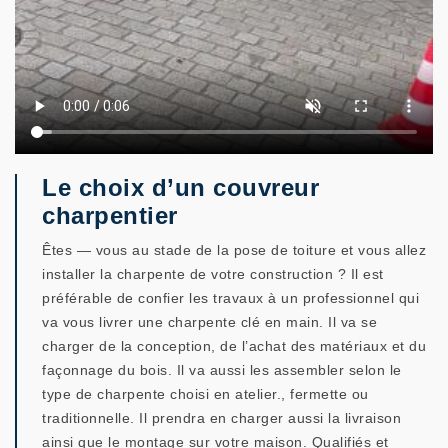
Le choix d’un couvreur
charpentier
Êtes — vous au stade de la pose de toiture et vous allez
installer la charpente de votre construction ? Il est
préférable de confier les travaux à un professionnel qui
va vous livrer une charpente clé en main. Il va se
charger de la conception, de l’achat des matériaux et du
façonnage du bois. Il va aussi les assembler selon le
type de charpente choisi en atelier., fermette ou
traditionnelle. Il prendra en charger aussi la livraison
ainsi que le montage sur votre maison. Qualifiés et