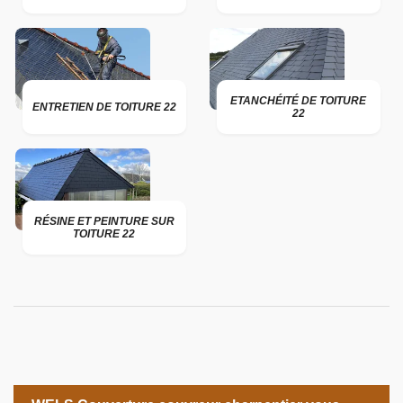
ETANCHÉITÉ DE TOITURE
ENTRETIEN DE TOITURE 22
22
RÉSINE ET PEINTURE SUR
TOITURE 22