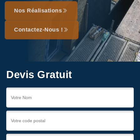
Nos Réalisations
Contactez-Nous !
Devis Gratuit