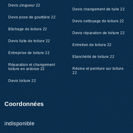
Devis zingueur 22
Devis changement de tuile 22
Devis pose de gouttière 22
Devis nettoyage de toiture 22
Bâchage de toiture 22
Devis réparation de toiture 22
Devis fuite de toiture 22
Entretien de toiture 22
Entreprise de toiture 22
Etanchéité de toiture 22
Réparation et changement
Résine et peinture sur toiture
toiture en ardoise 22
22
Devis toiture 22
Coordonnées
indisponible