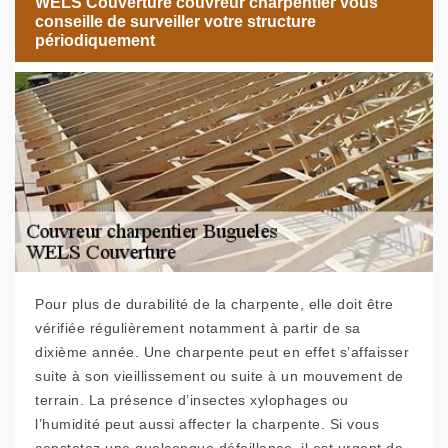
WELS Couverture couvreur charpentier vous
conseille de surveiller votre structure
périodiquement
Pour plus de durabilité de la charpente, elle doit être
vérifiée régulièrement notamment à partir de sa
dixième année. Une charpente peut en effet s’affaisser
suite à son vieillissement ou suite à un mouvement de
terrain. La présence d’insectes xylophages ou
l’humidité peut aussi affecter la charpente. Si vous