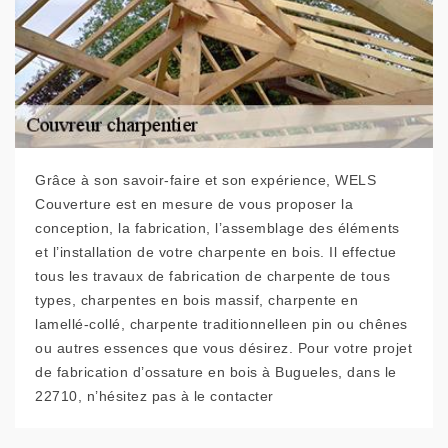
Grâce à son savoir-faire et son expérience, WELS
Couverture est en mesure de vous proposer la
conception, la fabrication, l’assemblage des éléments
et l’installation de votre charpente en bois. Il effectue
tous les travaux de fabrication de charpente de tous
types, charpentes en bois massif, charpente en
lamellé-collé, charpente traditionnelleen pin ou chênes
ou autres essences que vous désirez. Pour votre projet
de fabrication d’ossature en bois à Bugueles, dans le
22710, n’hésitez pas à le contacter