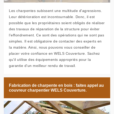
Les charpentes subissent une multitude d'agressions.
Leur détérioration est incontournable. Donc, il est
possible que les propriétaires soient obligés de réaliser
des travaux de réparation de la structure pour éviter
l'effondrement. Ce sont des opérations qui ne sont pas
simples. Il est obligatoire de contacter des experts en
la matière. Ainsi, nous pouvons vous conseiller de
placer votre confiance en WELS Couverture. Sachez
qu'il utilise des équipements appropriés pour la
garantie d'un meilleur rendu de travail.
Fabrication de charpente en bois : faites appel au
couvreur charpentier WELS Couverture.