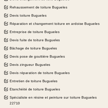
Rehaussement de toiture Bugueles
Devis toiture Bugueles
Réparation et changement toiture en ardoise Bugueles
Entreprise de toiture Bugueles
Devis fuite de toiture Bugueles
Bâchage de toiture Bugueles
Devis pose de gouttière Bugueles
Devis zingueur Bugueles
Devis réparation de toiture Bugueles
Entretien de toiture Bugueles
Etanchéité de toiture Bugueles
Spécialiste en résine et peinture sur toiture Bugueles
22710