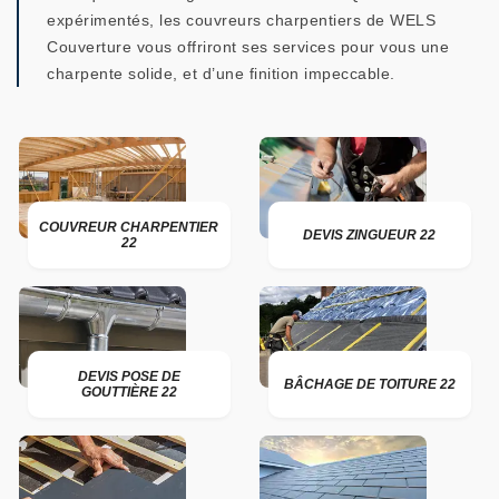
expérimentés, les couvreurs charpentiers de WELS
Couverture vous offriront ses services pour vous une
charpente solide, et d’une finition impeccable.
COUVREUR CHARPENTIER
DEVIS ZINGUEUR 22
22
DEVIS POSE DE
BÂCHAGE DE TOITURE 22
GOUTTIÈRE 22