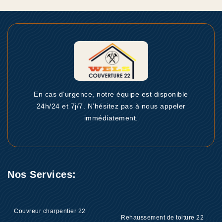
En cas d’urgence, notre équipe est disponible
24h/24 et 7j/7. N’hésitez pas à nous appeler
immédiatement.
Nos Services:
Couvreur charpentier 22
Rehaussement de toiture 22