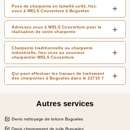
Pose de charpente en lamellé collé, fiez-
vous à WELS Couverture à Bugueles
Adressez-vous à WELS Couverture pour la
réalisation de votre charpente
Charpente traditionnelle ou charpente
industrielle, fiez-vous au couvreur
charpentier WELS Couverture
Qui peut effectuer les travaux de traitement
des charpentes à Bugueles dans le 22710 ?
Autres services
Devis nettoyage de toiture Bugueles
Devis changement de tuile Bugueles