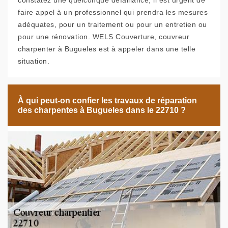
constatez une quelconque défaillance, il est urgent de
faire appel à un professionnel qui prendra les mesures
adéquates, pour un traitement ou pour un entretien ou
pour une rénovation. WELS Couverture, couvreur
charpenter à Bugueles est à appeler dans une telle
situation.
À qui peut-on confier les travaux de réparation
des charpentes à Bugueles dans le 22710 ?