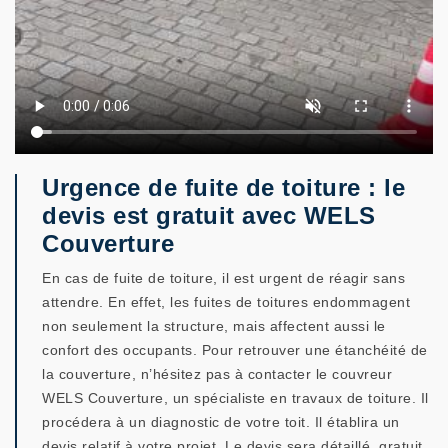
Urgence de fuite de toiture : le
devis est gratuit avec WELS
Couverture
En cas de fuite de toiture, il est urgent de réagir sans
attendre. En effet, les fuites de toitures endommagent
non seulement la structure, mais affectent aussi le
confort des occupants. Pour retrouver une étanchéité de
la couverture, n’hésitez pas à contacter le couvreur
WELS Couverture, un spécialiste en travaux de toiture. Il
procédera à un diagnostic de votre toit. Il établira un
devis relatif à votre projet. Le devis sera détaillé, gratuit