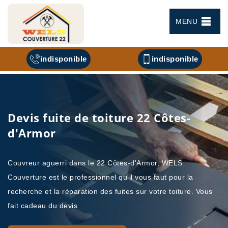
MENU
indisponible
indisponible
Devis fuite de toiture 22 Côtes-
d'Armor
Couvreur aguerri dans le 22 Côtes-d'Armor, WELS
Couverture est le professionnel qu'il vous faut pour la
recherche et la réparation des fuites sur votre toiture. Vous
fait cadeau du devis