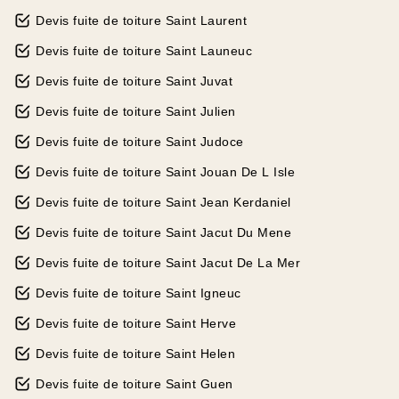
Devis fuite de toiture Saint Laurent
Devis fuite de toiture Saint Launeuc
Devis fuite de toiture Saint Juvat
Devis fuite de toiture Saint Julien
Devis fuite de toiture Saint Judoce
Devis fuite de toiture Saint Jouan De L Isle
Devis fuite de toiture Saint Jean Kerdaniel
Devis fuite de toiture Saint Jacut Du Mene
Devis fuite de toiture Saint Jacut De La Mer
Devis fuite de toiture Saint Igneuc
Devis fuite de toiture Saint Herve
Devis fuite de toiture Saint Helen
Devis fuite de toiture Saint Guen