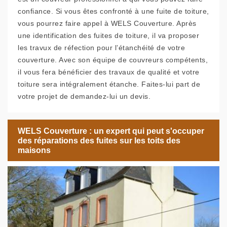
confiance. Si vous êtes confronté à une fuite de toiture,
vous pourrez faire appel à WELS Couverture. Après
une identification des fuites de toiture, il va proposer
les travux de réfection pour l’étanchéité de votre
couverture. Avec son équipe de couvreurs compétents,
il vous fera bénéficier des travaux de qualité et votre
toiture sera intégralement étanche. Faites-lui part de
votre projet de demandez-lui un devis.
WELS Couverture : un expert qui peut s'occuper
des réparations des fuites sur les toits des
maisons