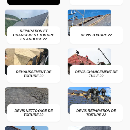
RÉPARATION ET
CHANGEMENT TOITURE
DEVIS TOITURE 22
EN ARDOISE 22
REHAUSSEMENT DE
DEVIS CHANGEMENT DE
TOITURE 22
TUILE 22
DEVIS NETTOYAGE DE
DEVIS RÉPARATION DE
TOITURE 22
TOITURE 22