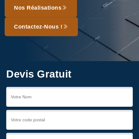
Nos Réalisations
Contactez-Nous !
Devis Gratuit