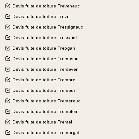
Devis fuite de toiture Treveneuc
Devis fuite de toiture Treve
Devis fuite de toiture Tressignaux
Devis fuite de toiture Tressaint
Devis fuite de toiture Treogan
Devis fuite de toiture Tremuson
Devis fuite de toiture Tremeven
Devis fuite de toiture Tremorel
Devis fuite de toiture Tremeur
Devis fuite de toiture Tremereuc
Devis fuite de toiture Tremeloir
Devis fuite de toiture Tremel
Devis fuite de toiture Tremargat