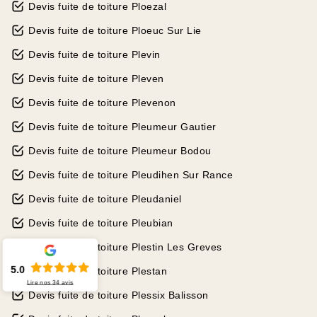
Devis fuite de toiture Ploezal
Devis fuite de toiture Ploeuc Sur Lie
Devis fuite de toiture Plevin
Devis fuite de toiture Pleven
Devis fuite de toiture Plevenon
Devis fuite de toiture Pleumeur Gautier
Devis fuite de toiture Pleumeur Bodou
Devis fuite de toiture Pleudihen Sur Rance
Devis fuite de toiture Pleudaniel
Devis fuite de toiture Pleubian
Devis fuite de toiture Plestin Les Greves
5.0
Devis fuite de toiture Plestan
Lire nos
34
avis
Devis fuite de toiture Plessix Balisson