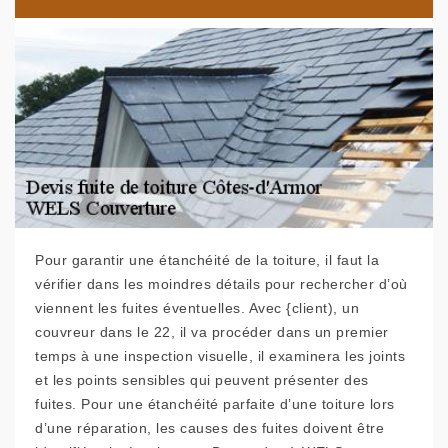
Pour garantir une étanchéité de la toiture, il faut la
vérifier dans les moindres détails pour rechercher d’où
viennent les fuites éventuelles. Avec {client), un
couvreur dans le 22, il va procéder dans un premier
temps à une inspection visuelle, il examinera les joints
et les points sensibles qui peuvent présenter des
fuites. Pour une étanchéité parfaite d’une toiture lors
d’une réparation, les causes des fuites doivent être