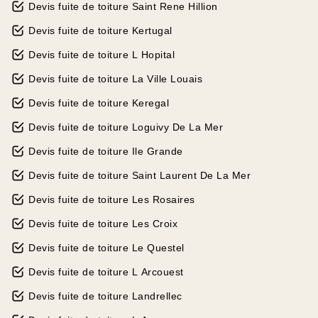
Devis fuite de toiture Saint Rene Hillion
Devis fuite de toiture Kertugal
Devis fuite de toiture L Hopital
Devis fuite de toiture La Ville Louais
Devis fuite de toiture Keregal
Devis fuite de toiture Loguivy De La Mer
Devis fuite de toiture Ile Grande
Devis fuite de toiture Saint Laurent De La Mer
Devis fuite de toiture Les Rosaires
Devis fuite de toiture Les Croix
Devis fuite de toiture Le Questel
Devis fuite de toiture L Arcouest
Devis fuite de toiture Landrellec