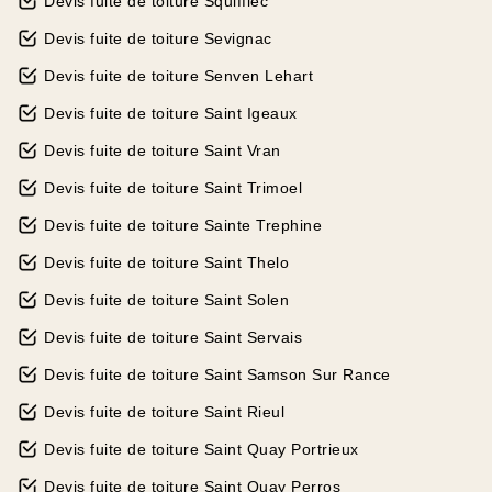
Devis fuite de toiture Squiffiec
Devis fuite de toiture Sevignac
Devis fuite de toiture Senven Lehart
Devis fuite de toiture Saint Igeaux
Devis fuite de toiture Saint Vran
Devis fuite de toiture Saint Trimoel
Devis fuite de toiture Sainte Trephine
Devis fuite de toiture Saint Thelo
Devis fuite de toiture Saint Solen
Devis fuite de toiture Saint Servais
Devis fuite de toiture Saint Samson Sur Rance
Devis fuite de toiture Saint Rieul
Devis fuite de toiture Saint Quay Portrieux
Devis fuite de toiture Saint Quay Perros