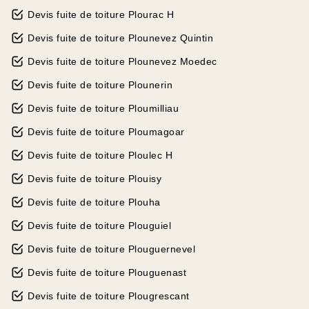
Devis fuite de toiture Plourac H
Devis fuite de toiture Plounevez Quintin
Devis fuite de toiture Plounevez Moedec
Devis fuite de toiture Plounerin
Devis fuite de toiture Ploumilliau
Devis fuite de toiture Ploumagoar
Devis fuite de toiture Ploulec H
Devis fuite de toiture Plouisy
Devis fuite de toiture Plouha
Devis fuite de toiture Plouguiel
Devis fuite de toiture Plouguernevel
Devis fuite de toiture Plouguenast
Devis fuite de toiture Plougrescant