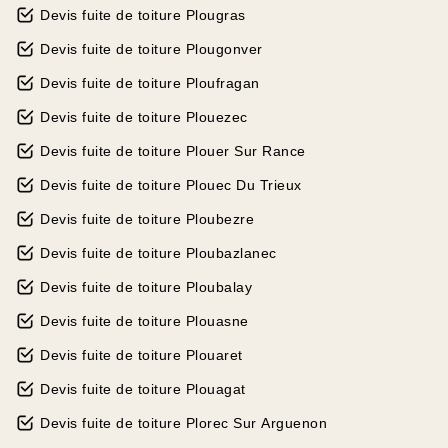
Devis fuite de toiture Plougras
Devis fuite de toiture Plougonver
Devis fuite de toiture Ploufragan
Devis fuite de toiture Plouezec
Devis fuite de toiture Plouer Sur Rance
Devis fuite de toiture Plouec Du Trieux
Devis fuite de toiture Ploubezre
Devis fuite de toiture Ploubazlanec
Devis fuite de toiture Ploubalay
Devis fuite de toiture Plouasne
Devis fuite de toiture Plouaret
Devis fuite de toiture Plouagat
Devis fuite de toiture Plorec Sur Arguenon