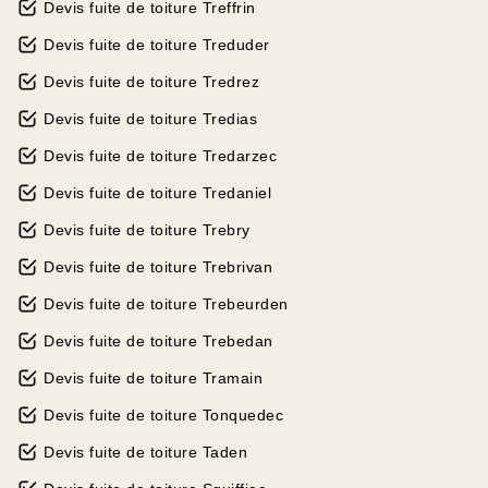
Devis fuite de toiture Treffrin
Devis fuite de toiture Treduder
Devis fuite de toiture Tredrez
Devis fuite de toiture Tredias
Devis fuite de toiture Tredarzec
Devis fuite de toiture Tredaniel
Devis fuite de toiture Trebry
Devis fuite de toiture Trebrivan
Devis fuite de toiture Trebeurden
Devis fuite de toiture Trebedan
Devis fuite de toiture Tramain
Devis fuite de toiture Tonquedec
Devis fuite de toiture Taden