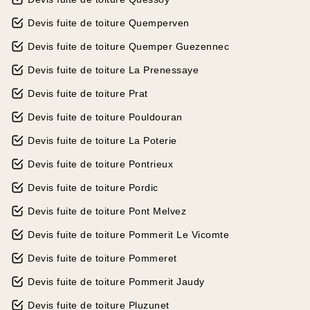
Devis fuite de toiture Quemperven
Devis fuite de toiture Quemper Guezennec
Devis fuite de toiture La Prenessaye
Devis fuite de toiture Prat
Devis fuite de toiture Pouldouran
Devis fuite de toiture La Poterie
Devis fuite de toiture Pontrieux
Devis fuite de toiture Pordic
Devis fuite de toiture Pont Melvez
Devis fuite de toiture Pommerit Le Vicomte
Devis fuite de toiture Pommeret
Devis fuite de toiture Pommerit Jaudy
Devis fuite de toiture Pluzunet