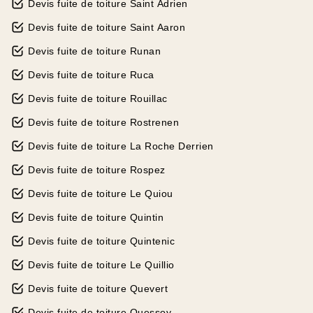
Devis fuite de toiture Saint Adrien
Devis fuite de toiture Saint Aaron
Devis fuite de toiture Runan
Devis fuite de toiture Ruca
Devis fuite de toiture Rouillac
Devis fuite de toiture Rostrenen
Devis fuite de toiture La Roche Derrien
Devis fuite de toiture Rospez
Devis fuite de toiture Le Quiou
Devis fuite de toiture Quintin
Devis fuite de toiture Quintenic
Devis fuite de toiture Le Quillio
Devis fuite de toiture Quevert
Devis fuite de toiture Quessoy