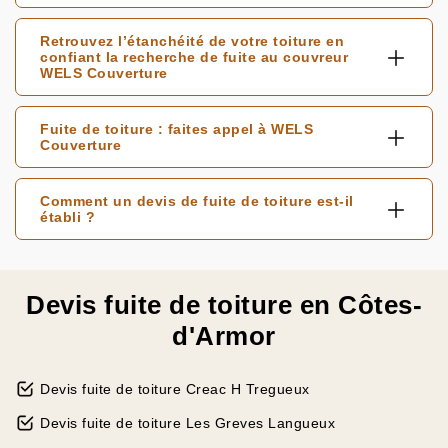
Retrouvez l’étanchéité de votre toiture en
confiant la recherche de fuite au couvreur
WELS Couverture
Fuite de toiture : faites appel à WELS
Couverture
Comment un devis de fuite de toiture est-il
établi ?
Devis fuite de toiture en Côtes-
d'Armor
Devis fuite de toiture Creac H Tregueux
Devis fuite de toiture Les Greves Langueux