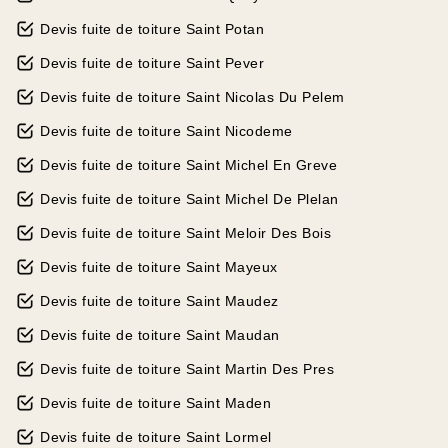
Devis fuite de toiture Saint Potan
Devis fuite de toiture Saint Pever
Devis fuite de toiture Saint Nicolas Du Pelem
Devis fuite de toiture Saint Nicodeme
Devis fuite de toiture Saint Michel En Greve
Devis fuite de toiture Saint Michel De Plelan
Devis fuite de toiture Saint Meloir Des Bois
Devis fuite de toiture Saint Mayeux
Devis fuite de toiture Saint Maudez
Devis fuite de toiture Saint Maudan
Devis fuite de toiture Saint Martin Des Pres
Devis fuite de toiture Saint Maden
Devis fuite de toiture Saint Lormel