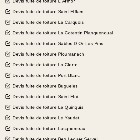
Devis fuite de toiture L Armor
Devis fuite de toiture Saint Efflam
Devis fuite de toiture La Carquois
Devis fuite de toiture La Cotentin Planguenoual
Devis fuite de toiture Sables D Or Les Pins
Devis fuite de toiture Ploumanach
Devis fuite de toiture La Clarte
Devis fuite de toiture Port Blanc
Devis fuite de toiture Bugueles
Devis fuite de toiture Saint Eloi
Devis fuite de toiture Le Quinquis
Devis fuite de toiture Le Yaudet
Devis fuite de toiture Locquemeau
Devis fuite de toiture Beg Leguer Servel