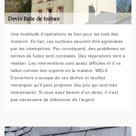
Une multitude d'opérations se font pour les toits des
maisons. En fait, ces surfaces peuvent être agressées
par les intempéries. Par conséquent, des problèmes en
termes de fuites sont constatés. Des réparations sont à
réaliser. Les interventions sont assez difficiles et il va
falloir convier des experts en la matière. WELS
Couverture s'occupe de ces tâches et veuillez
remarquer qu'il peut proposer des prix qui sont très
intéressants. Si vous avez besoin d'un devis, il n'est
pas nécessaire de débourser de l'argent.