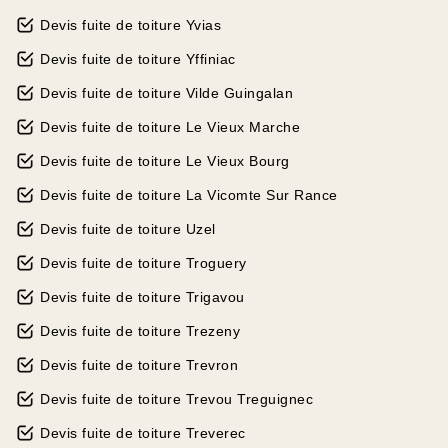
Devis fuite de toiture Yvias
Devis fuite de toiture Yffiniac
Devis fuite de toiture Vilde Guingalan
Devis fuite de toiture Le Vieux Marche
Devis fuite de toiture Le Vieux Bourg
Devis fuite de toiture La Vicomte Sur Rance
Devis fuite de toiture Uzel
Devis fuite de toiture Troguery
Devis fuite de toiture Trigavou
Devis fuite de toiture Trezeny
Devis fuite de toiture Trevron
Devis fuite de toiture Trevou Treguignec
Devis fuite de toiture Treverec