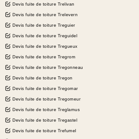
Devis fuite de toiture Trelivan
Devis fuite de toiture Trelevern
Devis fuite de toiture Treguier
Devis fuite de toiture Treguidel
Devis fuite de toiture Tregueux
Devis fuite de toiture Tregrom
Devis fuite de toiture Tregonneau
Devis fuite de toiture Tregon
Devis fuite de toiture Tregomar
Devis fuite de toiture Tregomeur
Devis fuite de toiture Treglamus
Devis fuite de toiture Tregastel
Devis fuite de toiture Trefumel