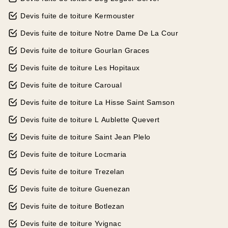
Devis fuite de toiture Kermouster
Devis fuite de toiture Notre Dame De La Cour
Devis fuite de toiture Gourlan Graces
Devis fuite de toiture Les Hopitaux
Devis fuite de toiture Caroual
Devis fuite de toiture La Hisse Saint Samson
Devis fuite de toiture L Aublette Quevert
Devis fuite de toiture Saint Jean Plelo
Devis fuite de toiture Locmaria
Devis fuite de toiture Trezelan
Devis fuite de toiture Guenezan
Devis fuite de toiture Botlezan
Devis fuite de toiture Yvignac