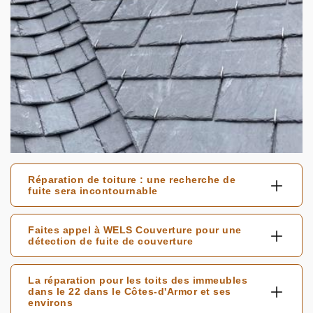
Réparation de toiture : une recherche de
fuite sera incontournable
Faites appel à WELS Couverture pour une
détection de fuite de couverture
La réparation pour les toits des immeubles
dans le 22 dans le Côtes-d'Armor et ses
environs