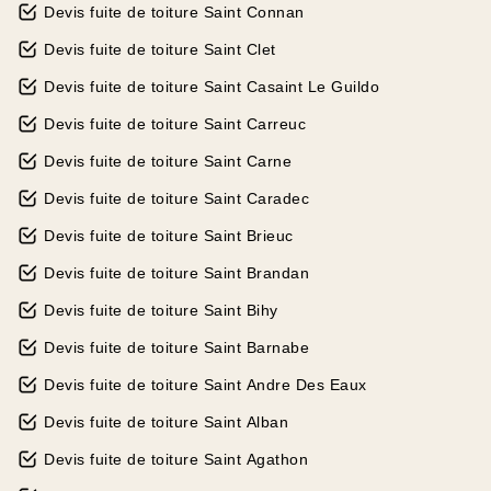
Devis fuite de toiture Saint Connan
Devis fuite de toiture Saint Clet
Devis fuite de toiture Saint Casaint Le Guildo
Devis fuite de toiture Saint Carreuc
Devis fuite de toiture Saint Carne
Devis fuite de toiture Saint Caradec
Devis fuite de toiture Saint Brieuc
Devis fuite de toiture Saint Brandan
Devis fuite de toiture Saint Bihy
Devis fuite de toiture Saint Barnabe
Devis fuite de toiture Saint Andre Des Eaux
Devis fuite de toiture Saint Alban
Devis fuite de toiture Saint Agathon