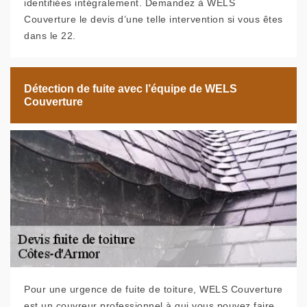
identifiées intégralement. Demandez à WELS
Couverture le devis d’une telle intervention si vous êtes
dans le 22.
Détection de fuite avec l’équipe de WELS
Couverture
Pour une urgence de fuite de toiture, WELS Couverture
est un couvreur professionnel à qui vous pouvez faire