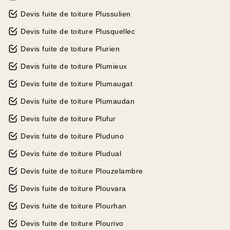
Devis fuite de toiture Plussulien
Devis fuite de toiture Plusquellec
Devis fuite de toiture Plurien
Devis fuite de toiture Plumieux
Devis fuite de toiture Plumaugat
Devis fuite de toiture Plumaudan
Devis fuite de toiture Plufur
Devis fuite de toiture Pluduno
Devis fuite de toiture Pludual
Devis fuite de toiture Plouzelambre
Devis fuite de toiture Plouvara
Devis fuite de toiture Plourhan
Devis fuite de toiture Plourivo