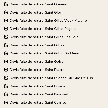
Devis fuite de toiture Saint Goueno
Devis fuite de toiture Saint Glen
Devis fuite de toiture Saint Gilles Vieux Marche
Devis fuite de toiture Saint Gilles Pligeaux
Devis fuite de toiture Saint Gilles Les Bois
Devis fuite de toiture Saint Gildas
Devis fuite de toiture Saint Gilles Du Mene
Devis fuite de toiture Saint Gelven
Devis fuite de toiture Saint Fiacre
Devis fuite de toiture Saint Etienne Du Gue De L Is
Devis fuite de toiture Saint Donan
Devis fuite de toiture Saint Denoual
Devis fuite de toiture Saint Connec