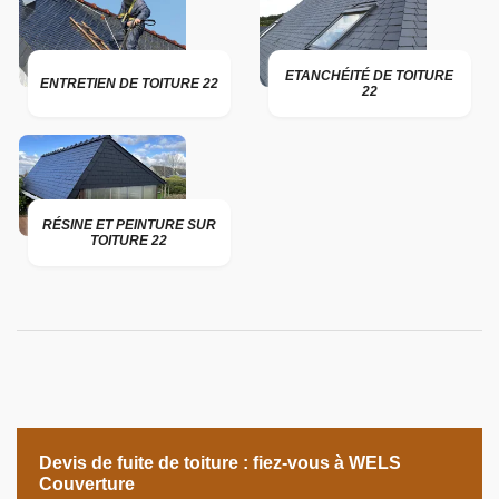
ETANCHÉITÉ DE TOITURE
ENTRETIEN DE TOITURE 22
22
RÉSINE ET PEINTURE SUR
TOITURE 22
Devis de fuite de toiture : fiez-vous à WELS
Couverture