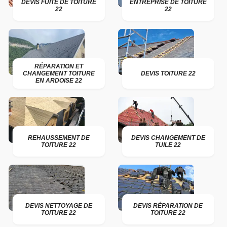
DEVIS FUITE DE TOITURE
ENTREPRISE DE TOITURE
22
22
RÉPARATION ET
CHANGEMENT TOITURE
DEVIS TOITURE 22
EN ARDOISE 22
REHAUSSEMENT DE
DEVIS CHANGEMENT DE
TOITURE 22
TUILE 22
DEVIS NETTOYAGE DE
DEVIS RÉPARATION DE
TOITURE 22
TOITURE 22