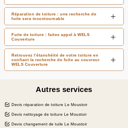
Réparation de toiture : une recherche de
fuite sera incontournable
Fuite de toiture : faites appel à WELS
Couverture
Retrouvez l’étanchéité de votre toiture en
confiant la recherche de fuite au couvreur
WELS Couverture
Autres services
Devis réparation de toiture Le Moustoir
Devis nettoyage de toiture Le Moustoir
Devis changement de tuile Le Moustoir