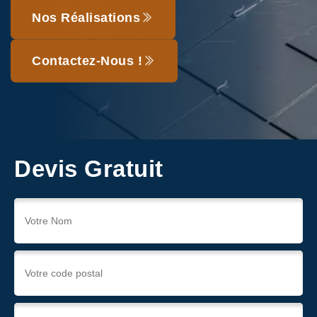
Nos Réalisations
Contactez-Nous !
Devis Gratuit