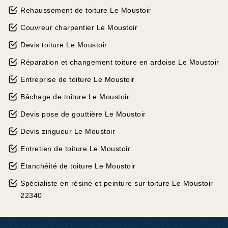
Rehaussement de toiture Le Moustoir
Couvreur charpentier Le Moustoir
Devis toiture Le Moustoir
Réparation et changement toiture en ardoise Le Moustoir
Entreprise de toiture Le Moustoir
Bâchage de toiture Le Moustoir
Devis pose de gouttière Le Moustoir
Devis zingueur Le Moustoir
Entretien de toiture Le Moustoir
Etanchéité de toiture Le Moustoir
Spécialiste en résine et peinture sur toiture Le Moustoir
22340