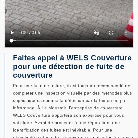
Faites appel à WELS Couverture
pour une détection de fuite de
couverture
Pour une fuite de toiture, il est toujours recommandé de
compléter une inspection visuelle par des méthodes plus
sophistiquées comme la détection par la fumée ou par
infrarouge. À Le Moustoir, l’entreprise de couverture
WELS Couverture apportera son expertise pour vous
satisfaire. Avant de procéder à une réparation, une
identification des fuites est inévitable. Pour une
étanchéité parfaite de la couverture, confier les travaux à