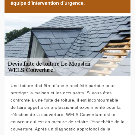
équipe d’intervention d’urgence.
Une toiture doit être d’une étanchéité parfaite pour
protéger la maison et les occupants. Si vous êtes
confronté à une fuite de toiture, il est incontournable
de faire appel à un professionnel expérimenté pour la
réfection de la couverture. WELS Couverture est un
couvreur qui est en mesure de refaire l’étanchéité de la
couverture. Après un diagnostic approfondi de la