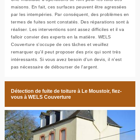
maisons. En fait, ces surfaces peuvent être agressées
par les intempéries. Par conséquent, des problèmes en
termes de fuites sont constatés. Des réparations sont à
réaliser. Les interventions sont assez difficiles et il va
falloir convier des experts en la matière. WELS
Couverture s'occupe de ces tâches et veuillez
remarquer qu'il peut proposer des prix qui sont très
intéressants. Si vous avez besoin d'un devis, il n'est
pas nécessaire de débourser de l'argent.
Détection de fuite de toiture à Le Moustoir, fiez-
vous à WELS Couverture