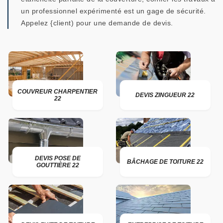
un professionnel expérimenté est un gage de sécurité.
Appelez {client) pour une demande de devis.
COUVREUR CHARPENTIER
DEVIS ZINGUEUR 22
22
DEVIS POSE DE
BÂCHAGE DE TOITURE 22
GOUTTIÈRE 22