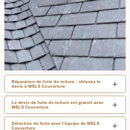
Réparation de fuite de toiture : obtenez le
devis à WELS Couverture
Le devis de fuite de toiture est gratuit avec
WELS Couverture
Détection de fuite avec l’équipe de WELS
Couverture