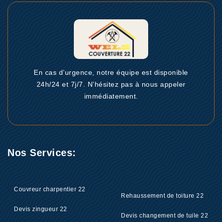
En cas d’urgence, notre équipe est disponible
24h/24 et 7j/7. N’hésitez pas à nous appeler
immédiatement.
Nos Services:
Couvreur charpentier 22
Rehaussement de toiture 22
Devis zingueur 22
Devis changement de tuile 22