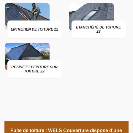
ETANCHÉITÉ DE TOITURE
ENTRETIEN DE TOITURE 22
22
RÉSINE ET PEINTURE SUR
TOITURE 22
Fuite de toiture : WELS Couverture dispose d’une