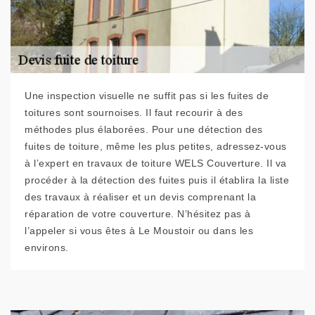
Une inspection visuelle ne suffit pas si les fuites de
toitures sont sournoises. Il faut recourir à des
méthodes plus élaborées. Pour une détection des
fuites de toiture, même les plus petites, adressez-vous
à l’expert en travaux de toiture WELS Couverture. Il va
procéder à la détection des fuites puis il établira la liste
des travaux à réaliser et un devis comprenant la
réparation de votre couverture. N’hésitez pas à
l’appeler si vous êtes à Le Moustoir ou dans les
environs.