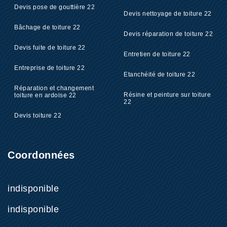
Devis pose de gouttière 22
Devis nettoyage de toiture 22
Bâchage de toiture 22
Devis réparation de toiture 22
Devis fuite de toiture 22
Entretien de toiture 22
Entreprise de toiture 22
Etanchéité de toiture 22
Réparation et changement
Résine et peinture sur toiture
toiture en ardoise 22
22
Devis toiture 22
Coordonnées
indisponible
indisponible