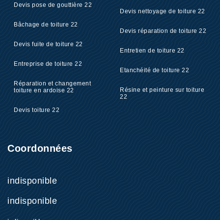
Devis pose de gouttière 22
Devis nettoyage de toiture 22
Bâchage de toiture 22
Devis réparation de toiture 22
Devis fuite de toiture 22
Entretien de toiture 22
Entreprise de toiture 22
Etanchéité de toiture 22
Réparation et changement
Résine et peinture sur toiture
toiture en ardoise 22
22
Devis toiture 22
Coordonnées
indisponible
indisponible