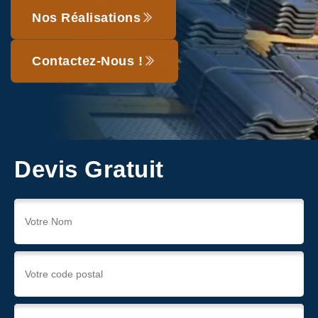
Nos Réalisations
Contactez-Nous !
Devis Gratuit