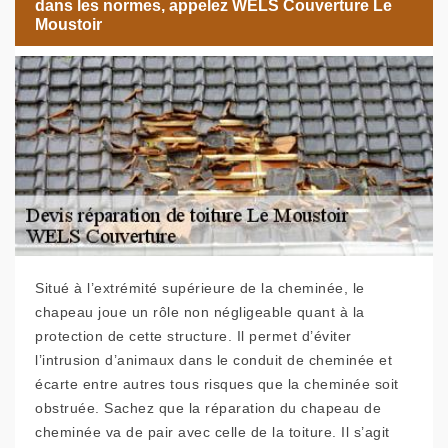
dans les normes, appelez WELS Couverture Le
Moustoir
Situé à l’extrémité supérieure de la cheminée, le
chapeau joue un rôle non négligeable quant à la
protection de cette structure. Il permet d’éviter
l’intrusion d’animaux dans le conduit de cheminée et
écarte entre autres tous risques que la cheminée soit
obstruée. Sachez que la réparation du chapeau de
cheminée va de pair avec celle de la toiture. Il s’agit