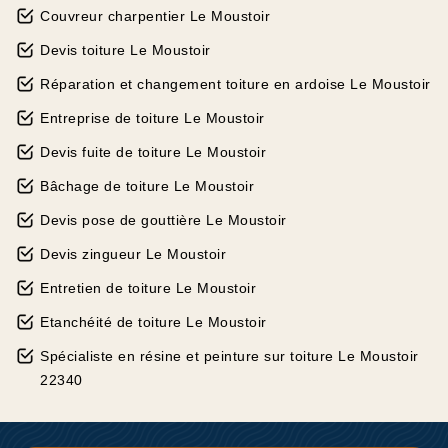
Couvreur charpentier Le Moustoir
Devis toiture Le Moustoir
Réparation et changement toiture en ardoise Le Moustoir
Entreprise de toiture Le Moustoir
Devis fuite de toiture Le Moustoir
Bâchage de toiture Le Moustoir
Devis pose de gouttière Le Moustoir
Devis zingueur Le Moustoir
Entretien de toiture Le Moustoir
Etanchéité de toiture Le Moustoir
Spécialiste en résine et peinture sur toiture Le Moustoir
22340