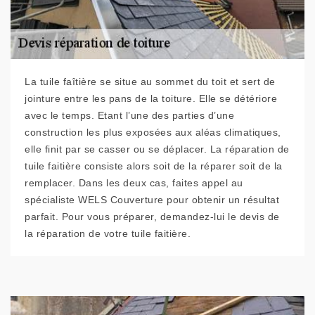
La tuile faîtière se situe au sommet du toit et sert de
jointure entre les pans de la toiture. Elle se détériore
avec le temps. Etant l’une des parties d’une
construction les plus exposées aux aléas climatiques,
elle finit par se casser ou se déplacer. La réparation de
tuile faitière consiste alors soit de la réparer soit de la
remplacer. Dans les deux cas, faites appel au
spécialiste WELS Couverture pour obtenir un résultat
parfait. Pour vous préparer, demandez-lui le devis de
la réparation de votre tuile faitière.