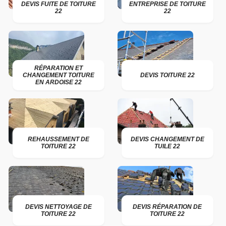
DEVIS FUITE DE TOITURE
ENTREPRISE DE TOITURE
22
22
RÉPARATION ET
CHANGEMENT TOITURE
DEVIS TOITURE 22
EN ARDOISE 22
REHAUSSEMENT DE
DEVIS CHANGEMENT DE
TOITURE 22
TUILE 22
DEVIS NETTOYAGE DE
DEVIS RÉPARATION DE
TOITURE 22
TOITURE 22