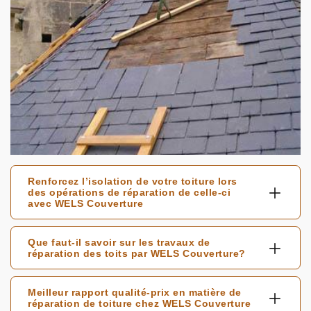
Renforcez l’isolation de votre toiture lors
des opérations de réparation de celle-ci
avec WELS Couverture
Que faut-il savoir sur les travaux de
réparation des toits par WELS Couverture?
Meilleur rapport qualité-prix en matière de
réparation de toiture chez WELS Couverture