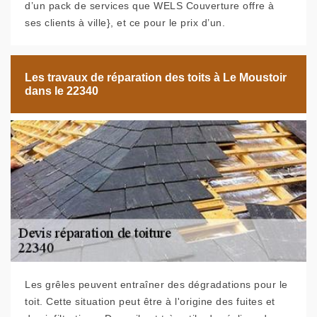
d’un pack de services que WELS Couverture offre à
ses clients à ville}, et ce pour le prix d’un.
Les travaux de réparation des toits à Le Moustoir
dans le 22340
Les grêles peuvent entraîner des dégradations pour le
toit. Cette situation peut être à l'origine des fuites et