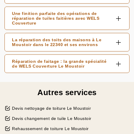
Une finition parfaite des opérations de
réparation de tuiles faitières avec WELS
Couverture
La réparation des toits des maisons à Le
Moustoir dans le 22340 et ses environs
Réparation de faitage : la grande spécialité
de WELS Couverture Le Moustoir
Autres services
Devis nettoyage de toiture Le Moustoir
Devis changement de tuile Le Moustoir
Rehaussement de toiture Le Moustoir