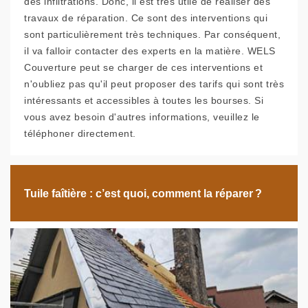
des infiltrations. Donc, il est très utile de réaliser des
travaux de réparation. Ce sont des interventions qui
sont particulièrement très techniques. Par conséquent,
il va falloir contacter des experts en la matière. WELS
Couverture peut se charger de ces interventions et
n'oubliez pas qu'il peut proposer des tarifs qui sont très
intéressants et accessibles à toutes les bourses. Si
vous avez besoin d'autres informations, veuillez le
téléphoner directement.
Tuile faîtière : c’est quoi, comment la réparer ?