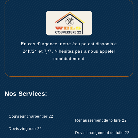
En cas d’urgence, notre équipe est disponible
24h/24 et 7j/7. N’hésitez pas à nous appeler
immédiatement.
Nos Services:
Couvreur charpentier 22
Rehaussement de toiture 22
Devis zingueur 22
Devis changement de tuile 22