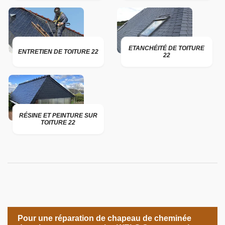
ETANCHÉITÉ DE TOITURE
ENTRETIEN DE TOITURE 22
22
RÉSINE ET PEINTURE SUR
TOITURE 22
Pour une réparation de chapeau de cheminée