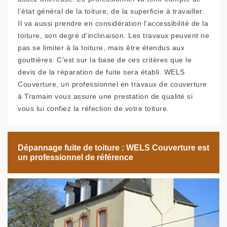
l’état général de la toiture, de la superficie à travailler.
Il va aussi prendre en considération l’accessibilité de la
toiture, son degré d’inclinaison. Les travaux peuvent ne
pas se limiter à la toiture, mais être étendus aux
gouttières. C’est sur la base de ces critères que le
devis de la réparation de fuite sera établi. WELS
Couverture, un professionnel en travaux de couverture
à Tramain vous assure une prestation de qualité si
vous lui confiez la réfection de votre toiture.
Dépannage fuite de toiture : WELS Couverture est
un professionnel de référence