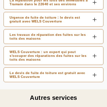
La réparation pour les toits des immeubles à
Tramain dans le 22640 et ses environs
Urgence de fuite de toiture : le devis est
gratuit avec WELS Couverture
Les travaux de réparation des fuites sur les
toits des maisons
WELS Couverture : un expert qui peut
s'occuper des réparations des fuites sur les
toits des maisons
Le devis de fuite de toiture est gratuit avec
WELS Couverture
Autres services