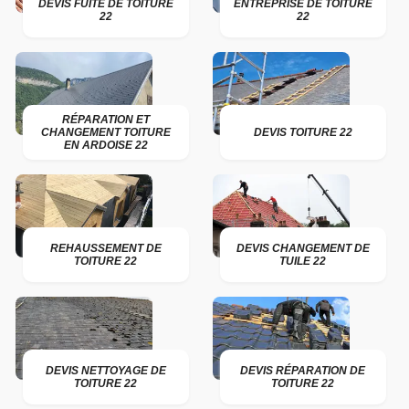
DEVIS FUITE DE TOITURE
ENTREPRISE DE TOITURE
22
22
RÉPARATION ET
CHANGEMENT TOITURE
DEVIS TOITURE 22
EN ARDOISE 22
REHAUSSEMENT DE
DEVIS CHANGEMENT DE
TOITURE 22
TUILE 22
DEVIS NETTOYAGE DE
DEVIS RÉPARATION DE
TOITURE 22
TOITURE 22