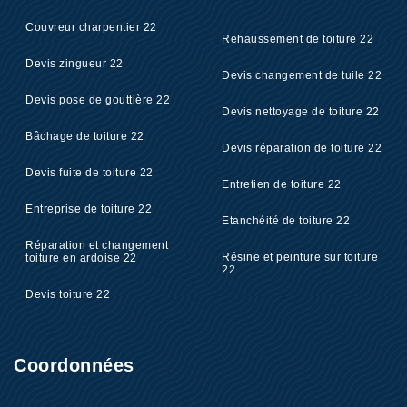
Couvreur charpentier 22
Rehaussement de toiture 22
Devis zingueur 22
Devis changement de tuile 22
Devis pose de gouttière 22
Devis nettoyage de toiture 22
Bâchage de toiture 22
Devis réparation de toiture 22
Devis fuite de toiture 22
Entretien de toiture 22
Entreprise de toiture 22
Etanchéité de toiture 22
Réparation et changement
Résine et peinture sur toiture
toiture en ardoise 22
22
Devis toiture 22
Coordonnées