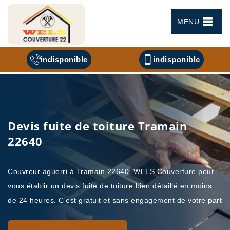
MENU
indisponible
indisponible
Devis fuite de toiture Tramain
22640
Couvreur aguerri à Tramain 22640, WELS Couverture peut
vous établir un devis fuite de toiture bien détaillé en moins
de 24 heures. C'est gratuit et sans engagement de votre part