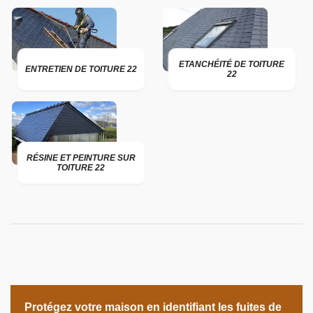
ETANCHÉITÉ DE TOITURE
ENTRETIEN DE TOITURE 22
22
RÉSINE ET PEINTURE SUR
TOITURE 22
Protégez votre maison en identifiant les fuites de