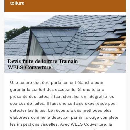
toiture
Une toiture doit être parfaitement étanche pour
garantir le confort des occupants. Si une toiture
présente des fuites, il faut identifier en intégralité les
sources de fuites. Il faut une certaine expérience pour
détecter les fuites. Le recours à des méthodes plus
élaborées comme la détection par infrarouge complète
les inspections visuelles. Avec WELS Couverture, la