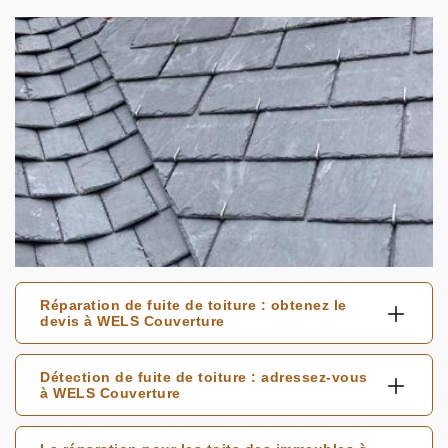
Réparation de fuite de toiture : obtenez le
devis à WELS Couverture
Détection de fuite de toiture : adressez-vous
à WELS Couverture