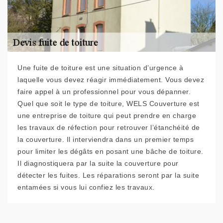
Une fuite de toiture est une situation d’urgence à
laquelle vous devez réagir immédiatement. Vous devez
faire appel à un professionnel pour vous dépanner.
Quel que soit le type de toiture, WELS Couverture est
une entreprise de toiture qui peut prendre en charge
les travaux de réfection pour retrouver l’étanchéité de
la couverture. Il interviendra dans un premier temps
pour limiter les dégâts en posant une bâche de toiture.
Il diagnostiquera par la suite la couverture pour
détecter les fuites. Les réparations seront par la suite
entamées si vous lui confiez les travaux.