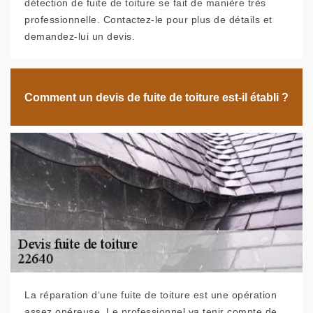
détection de fuite de toiture se fait de manière très
professionnelle. Contactez-le pour plus de détails et
demandez-lui un devis.
Comment un devis de fuite de toiture est-il établi ?
La réparation d‘une fuite de toiture est une opération
assez onéreuse. Le professionnel va tenir compte de