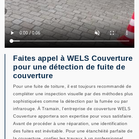
Faites appel à WELS Couverture
pour une détection de fuite de
couverture
Pour une fuite de toiture, il est toujours recommandé de
compléter une inspection visuelle par des méthodes plus
sophistiquées comme la détection par la fumée ou par
infrarouge. À Tramain, l’entreprise de couverture WELS
Couverture apportera son expertise pour vous satisfaire.
Avant de procéder à une réparation, une identification
des fuites est inévitable. Pour une étanchéité parfaite de
la couverture, confier les travaux à un professionnel