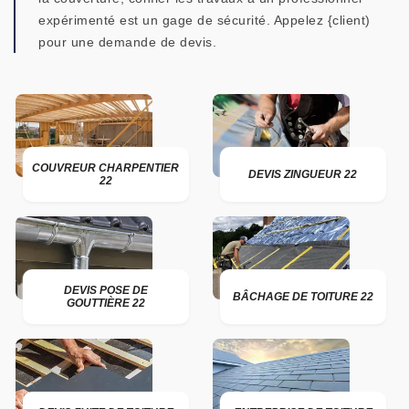
expérimenté est un gage de sécurité. Appelez {client)
pour une demande de devis.
COUVREUR CHARPENTIER
DEVIS ZINGUEUR 22
22
DEVIS POSE DE
BÂCHAGE DE TOITURE 22
GOUTTIÈRE 22