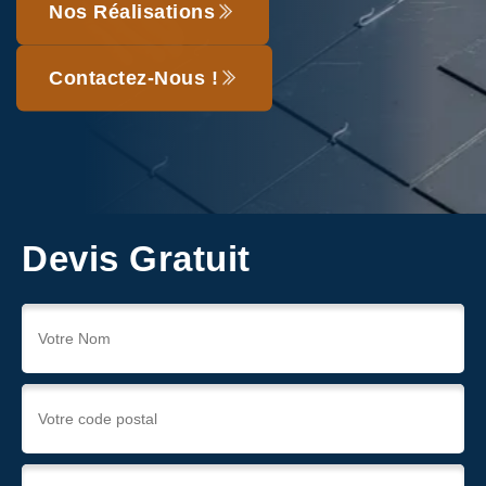
Nos Réalisations
Contactez-Nous !
Devis Gratuit