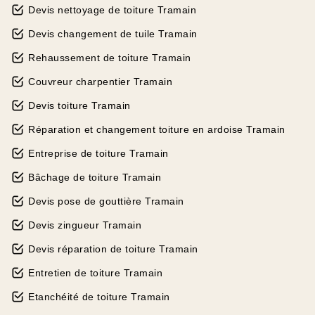
Devis nettoyage de toiture Tramain
Devis changement de tuile Tramain
Rehaussement de toiture Tramain
Couvreur charpentier Tramain
Devis toiture Tramain
Réparation et changement toiture en ardoise Tramain
Entreprise de toiture Tramain
Bâchage de toiture Tramain
Devis pose de gouttière Tramain
Devis zingueur Tramain
Devis réparation de toiture Tramain
Entretien de toiture Tramain
Etanchéité de toiture Tramain