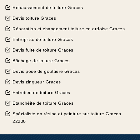
Rehaussement de toiture Graces
Devis toiture Graces
Réparation et changement toiture en ardoise Graces
Entreprise de toiture Graces
Devis fuite de toiture Graces
Bâchage de toiture Graces
Devis pose de gouttière Graces
Devis zingueur Graces
Entretien de toiture Graces
Etanchéité de toiture Graces
Spécialiste en résine et peinture sur toiture Graces
22200