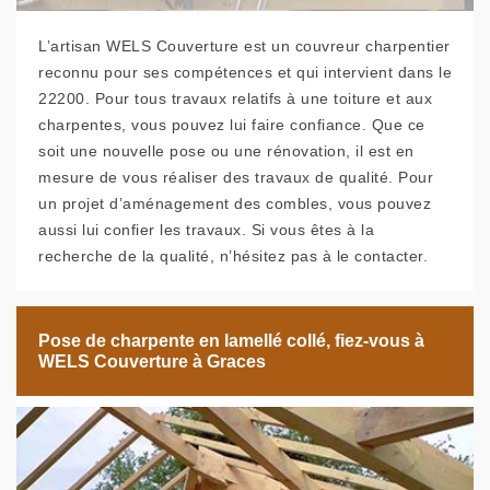
L’artisan WELS Couverture est un couvreur charpentier
reconnu pour ses compétences et qui intervient dans le
22200. Pour tous travaux relatifs à une toiture et aux
charpentes, vous pouvez lui faire confiance. Que ce
soit une nouvelle pose ou une rénovation, il est en
mesure de vous réaliser des travaux de qualité. Pour
un projet d’aménagement des combles, vous pouvez
aussi lui confier les travaux. Si vous êtes à la
recherche de la qualité, n’hésitez pas à le contacter.
Pose de charpente en lamellé collé, fiez-vous à
WELS Couverture à Graces