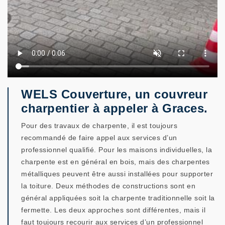
WELS Couverture, un couvreur
charpentier à appeler à Graces.
Pour des travaux de charpente, il est toujours
recommandé de faire appel aux services d’un
professionnel qualifié. Pour les maisons individuelles, la
charpente est en général en bois, mais des charpentes
métalliques peuvent être aussi installées pour supporter
la toiture. Deux méthodes de constructions sont en
général appliquées soit la charpente traditionnelle soit la
fermette. Les deux approches sont différentes, mais il
faut toujours recourir aux services d’un professionnel