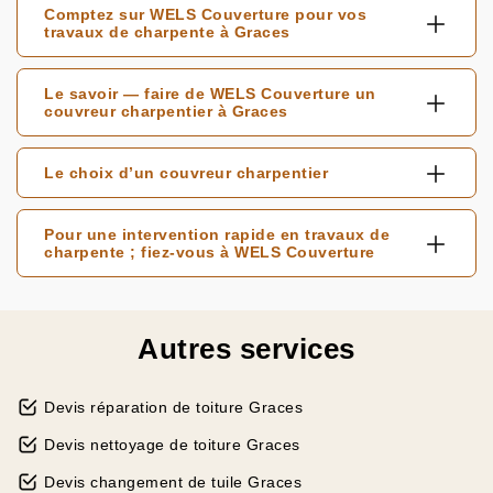
Comptez sur WELS Couverture pour vos
travaux de charpente à Graces
Le savoir — faire de WELS Couverture un
couvreur charpentier à Graces
Le choix d’un couvreur charpentier
Pour une intervention rapide en travaux de
charpente ; fiez-vous à WELS Couverture
Autres services
Devis réparation de toiture Graces
Devis nettoyage de toiture Graces
Devis changement de tuile Graces