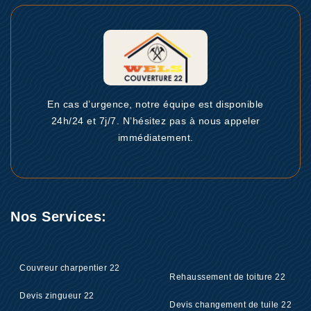
En cas d’urgence, notre équipe est disponible
24h/24 et 7j/7. N’hésitez pas à nous appeler
immédiatement.
Nos Services:
Couvreur charpentier 22
Rehaussement de toiture 22
Devis zingueur 22
Devis changement de tuile 22