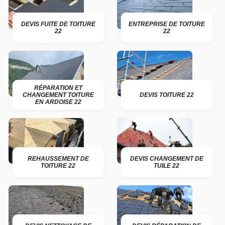
DEVIS FUITE DE TOITURE
ENTREPRISE DE TOITURE
22
22
RÉPARATION ET
CHANGEMENT TOITURE
DEVIS TOITURE 22
EN ARDOISE 22
REHAUSSEMENT DE
DEVIS CHANGEMENT DE
TOITURE 22
TUILE 22