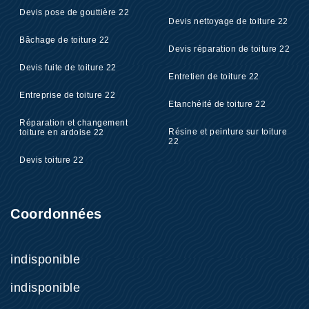
Devis pose de gouttière 22
Devis nettoyage de toiture 22
Bâchage de toiture 22
Devis réparation de toiture 22
Devis fuite de toiture 22
Entretien de toiture 22
Entreprise de toiture 22
Etanchéité de toiture 22
Réparation et changement
Résine et peinture sur toiture
toiture en ardoise 22
22
Devis toiture 22
Coordonnées
indisponible
indisponible