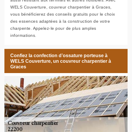
aussi résistant aux termites et autres nuisibles. Avec
WELS Couverture, couvreur charpentier à Graces,
vous bénéficierez des conseils gratuits pour le choix
des essences adaptées à la construction de votre
charpente. Appelez-le pour de plus amples
informations.
Confiez la confection d’ossature porteuse à
WELS Couverture, un couvreur charpentier à
Graces