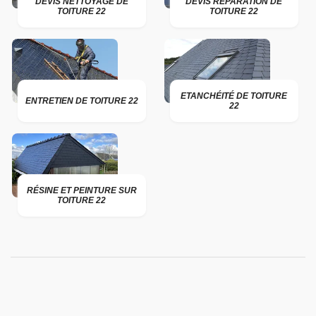
DEVIS NETTOYAGE DE
DEVIS RÉPARATION DE
TOITURE 22
TOITURE 22
ETANCHÉITÉ DE TOITURE
ENTRETIEN DE TOITURE 22
22
RÉSINE ET PEINTURE SUR
TOITURE 22