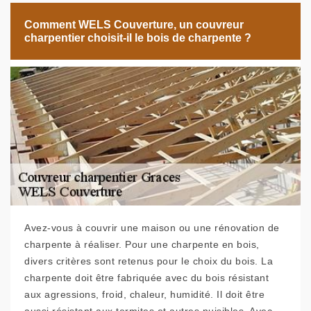
Comment WELS Couverture, un couvreur
charpentier choisit-il le bois de charpente ?
Avez-vous à couvrir une maison ou une rénovation de
charpente à réaliser. Pour une charpente en bois,
divers critères sont retenus pour le choix du bois. La
charpente doit être fabriquée avec du bois résistant
aux agressions, froid, chaleur, humidité. Il doit être