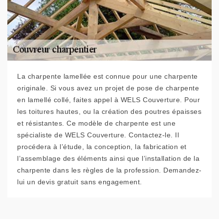
La charpente lamellée est connue pour une charpente
originale. Si vous avez un projet de pose de charpente
en lamellé collé, faites appel à WELS Couverture. Pour
les toitures hautes, ou la création des poutres épaisses
et résistantes. Ce modèle de charpente est une
spécialiste de WELS Couverture. Contactez-le. Il
procédera à l’étude, la conception, la fabrication et
l’assemblage des éléments ainsi que l’installation de la
charpente dans les règles de la profession. Demandez-
lui un devis gratuit sans engagement.