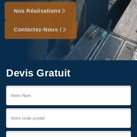
Nos Réalisations
Contactez-Nous !
Devis Gratuit