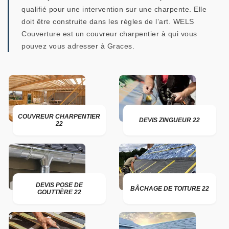
qualifié pour une intervention sur une charpente. Elle
doit être construite dans les règles de l’art. WELS
Couverture est un couvreur charpentier à qui vous
pouvez vous adresser à Graces.
COUVREUR CHARPENTIER
DEVIS ZINGUEUR 22
22
DEVIS POSE DE
BÂCHAGE DE TOITURE 22
GOUTTIÈRE 22