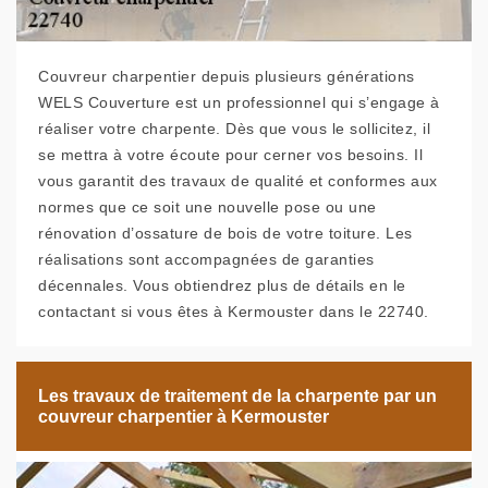
Couvreur charpentier depuis plusieurs générations
WELS Couverture est un professionnel qui s’engage à
réaliser votre charpente. Dès que vous le sollicitez, il
se mettra à votre écoute pour cerner vos besoins. Il
vous garantit des travaux de qualité et conformes aux
normes que ce soit une nouvelle pose ou une
rénovation d’ossature de bois de votre toiture. Les
réalisations sont accompagnées de garanties
décennales. Vous obtiendrez plus de détails en le
contactant si vous êtes à Kermouster dans le 22740.
Les travaux de traitement de la charpente par un
couvreur charpentier à Kermouster