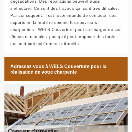
dégradations. Des réparations peuvent aussi
s'effectuer. Ce sont des travaux qui sont très difficiles.
Par conséquent, il est recommandé de contacter des
experts en la matière comme les couvreurs
charpentiers. WELS Couverture peut se charger de ces
tâches et n'oubliez pas qu'il peut proposer des tarifs
qui sont particulièrement attractifs.
Adressez-vous à WELS Couverture pour la
réalisation de votre charpente