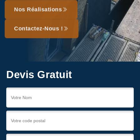
Nos Réalisations
Contactez-Nous !
Devis Gratuit