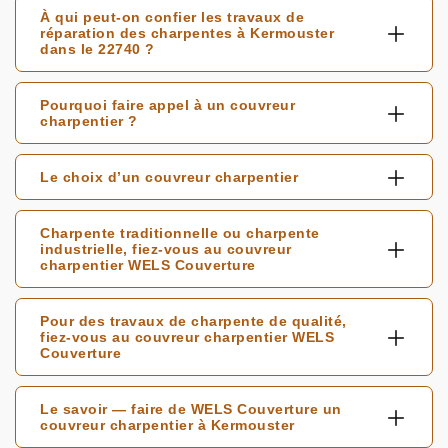
À qui peut-on confier les travaux de
réparation des charpentes à Kermouster
dans le 22740 ?
Pourquoi faire appel à un couvreur
charpentier ?
Le choix d’un couvreur charpentier
Charpente traditionnelle ou charpente
industrielle, fiez-vous au couvreur
charpentier WELS Couverture
Pour des travaux de charpente de qualité,
fiez-vous au couvreur charpentier WELS
Couverture
Le savoir — faire de WELS Couverture un
couvreur charpentier à Kermouster