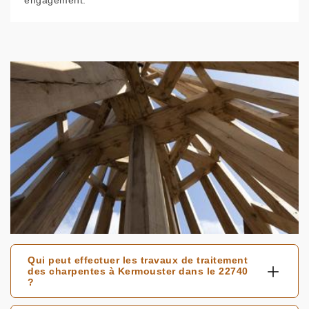
engagement.
Qui peut effectuer les travaux de traitement
des charpentes à Kermouster dans le 22740
?