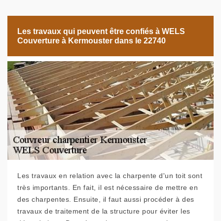
Les travaux qui peuvent être confiés à WELS
Couverture à Kermouster dans le 22740
Les travaux en relation avec la charpente d'un toit sont
très importants. En fait, il est nécessaire de mettre en
des charpentes. Ensuite, il faut aussi procéder à des
travaux de traitement de la structure pour éviter les