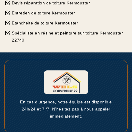
Devis réparation de toiture Kermouster
Entretien de toiture Kermouster
Etanchéité de toiture Kermouster
Spécialiste en résine et peinture sur toiture Kermouster
22740
En cas d’urgence, notre équipe est disponible
24h/24 et 7j/7. N’hésitez pas à nous appeler
immédiatement.