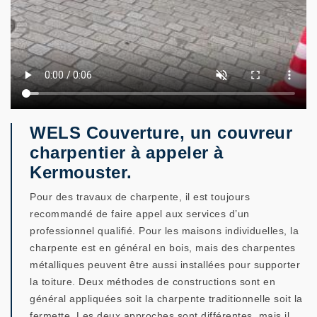
WELS Couverture, un couvreur
charpentier à appeler à
Kermouster.
Pour des travaux de charpente, il est toujours
recommandé de faire appel aux services d’un
professionnel qualifié. Pour les maisons individuelles, la
charpente est en général en bois, mais des charpentes
métalliques peuvent être aussi installées pour supporter
la toiture. Deux méthodes de constructions sont en
général appliquées soit la charpente traditionnelle soit la
fermette. Les deux approches sont différentes, mais il