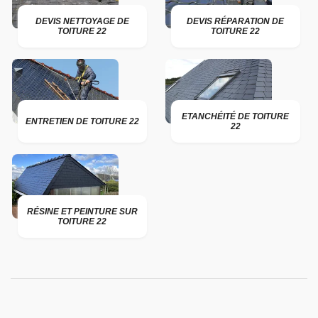
DEVIS NETTOYAGE DE
DEVIS RÉPARATION DE
TOITURE 22
TOITURE 22
ETANCHÉITÉ DE TOITURE
ENTRETIEN DE TOITURE 22
22
RÉSINE ET PEINTURE SUR
TOITURE 22