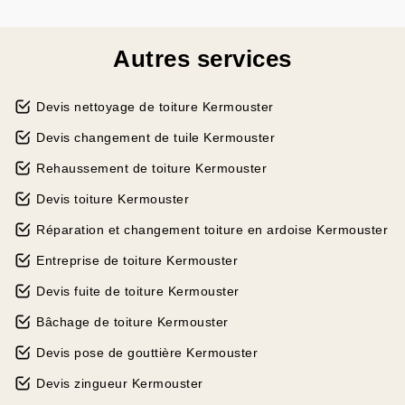
Autres services
Devis nettoyage de toiture Kermouster
Devis changement de tuile Kermouster
Rehaussement de toiture Kermouster
Devis toiture Kermouster
Réparation et changement toiture en ardoise Kermouster
Entreprise de toiture Kermouster
Devis fuite de toiture Kermouster
Bâchage de toiture Kermouster
Devis pose de gouttière Kermouster
Devis zingueur Kermouster