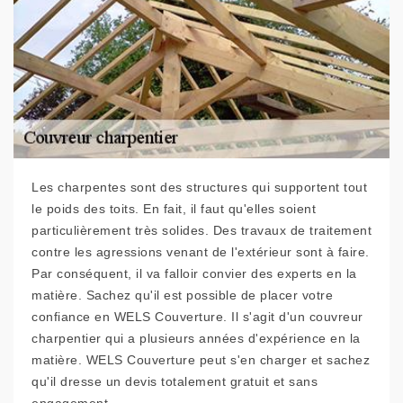
Les charpentes sont des structures qui supportent tout
le poids des toits. En fait, il faut qu'elles soient
particulièrement très solides. Des travaux de traitement
contre les agressions venant de l'extérieur sont à faire.
Par conséquent, il va falloir convier des experts en la
matière. Sachez qu'il est possible de placer votre
confiance en WELS Couverture. Il s'agit d'un couvreur
charpentier qui a plusieurs années d'expérience en la
matière. WELS Couverture peut s'en charger et sachez
qu'il dresse un devis totalement gratuit et sans