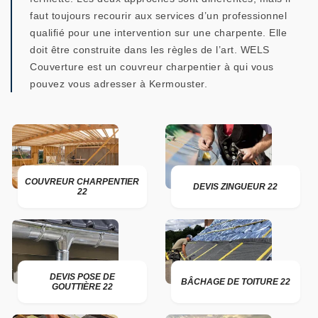
faut toujours recourir aux services d’un professionnel
qualifié pour une intervention sur une charpente. Elle
doit être construite dans les règles de l’art. WELS
Couverture est un couvreur charpentier à qui vous
pouvez vous adresser à Kermouster.
COUVREUR CHARPENTIER
DEVIS ZINGUEUR 22
22
DEVIS POSE DE
BÂCHAGE DE TOITURE 22
GOUTTIÈRE 22