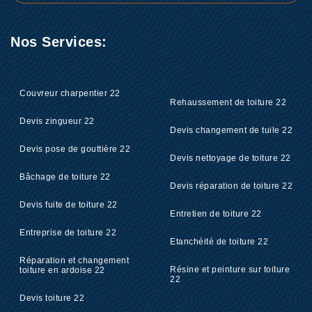
Nos Services:
Couvreur charpentier 22
Rehaussement de toiture 22
Devis zingueur 22
Devis changement de tuile 22
Devis pose de gouttière 22
Devis nettoyage de toiture 22
Bâchage de toiture 22
Devis réparation de toiture 22
Devis fuite de toiture 22
Entretien de toiture 22
Entreprise de toiture 22
Etanchéité de toiture 22
Réparation et changement
Résine et peinture sur toiture
toiture en ardoise 22
22
Devis toiture 22