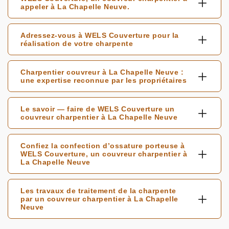
appeler à La Chapelle Neuve.
Adressez-vous à WELS Couverture pour la
réalisation de votre charpente
Charpentier couvreur à La Chapelle Neuve :
une expertise reconnue par les propriétaires
Le savoir — faire de WELS Couverture un
couvreur charpentier à La Chapelle Neuve
Confiez la confection d’ossature porteuse à
WELS Couverture, un couvreur charpentier à
La Chapelle Neuve
Les travaux de traitement de la charpente
par un couvreur charpentier à La Chapelle
Neuve