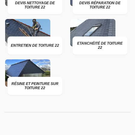
DEVIS NETTOYAGE DE
DEVIS RÉPARATION DE
TOITURE 22
TOITURE 22
ETANCHÉITÉ DE TOITURE
ENTRETIEN DE TOITURE 22
22
RÉSINE ET PEINTURE SUR
TOITURE 22