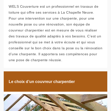
WELS Couverture est un professionnel en travaux de
toiture qui offre ses services à La Chapelle Neuve.
Pour une intervention sur une charpente, pour une
nouvelle pose ou une rénovation, son équipe de
couvreur charpentier est en mesure de vous réaliser
des travaux de qualité adaptés à vos besoins. C’est un
professionnel qui se met à votre écoute et qui vous
conseille sur le bon choix dans la pose ou la rénovation
d’une charpente. Il apportera ses compétences pour
une pose de charpente réussie.
Le choix d’un couvreur charpentier