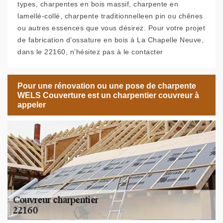
types, charpentes en bois massif, charpente en
lamellé-collé, charpente traditionnelleen pin ou chênes
ou autres essences que vous désirez. Pour votre projet
de fabrication d’ossature en bois à La Chapelle Neuve,
dans le 22160, n’hésitez pas à le contacter
Pour une rénovation ou une pose de charpente
WELS Couverture est un charpentier couvreur à
appeler