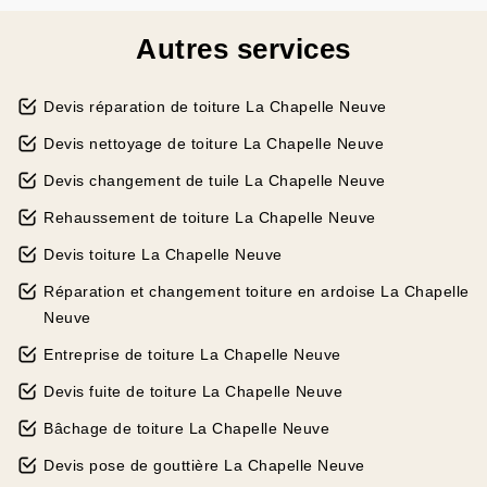
Autres services
Devis réparation de toiture La Chapelle Neuve
Devis nettoyage de toiture La Chapelle Neuve
Devis changement de tuile La Chapelle Neuve
Rehaussement de toiture La Chapelle Neuve
Devis toiture La Chapelle Neuve
Réparation et changement toiture en ardoise La Chapelle
Neuve
Entreprise de toiture La Chapelle Neuve
Devis fuite de toiture La Chapelle Neuve
Bâchage de toiture La Chapelle Neuve
Devis pose de gouttière La Chapelle Neuve