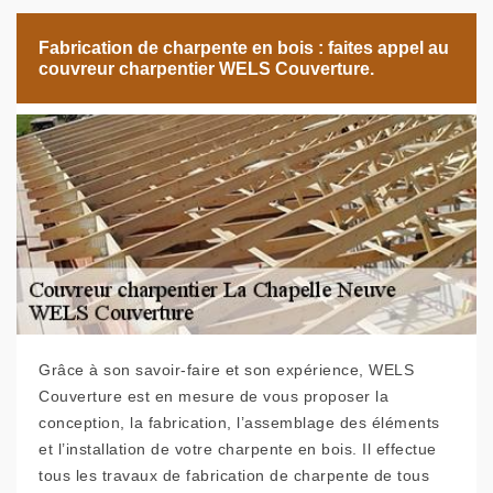
Fabrication de charpente en bois : faites appel au
couvreur charpentier WELS Couverture.
Grâce à son savoir-faire et son expérience, WELS
Couverture est en mesure de vous proposer la
conception, la fabrication, l’assemblage des éléments
et l’installation de votre charpente en bois. Il effectue
tous les travaux de fabrication de charpente de tous