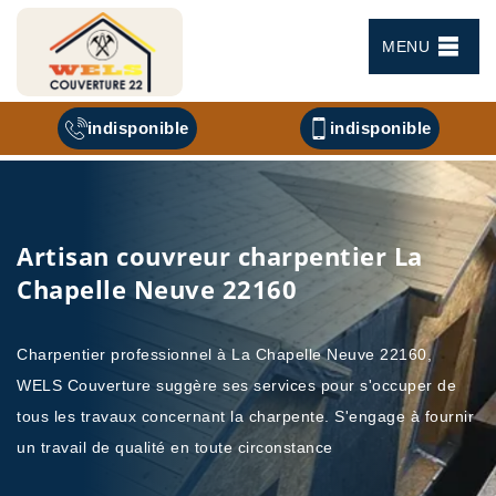
MENU
indisponible
indisponible
Artisan couvreur charpentier La
Chapelle Neuve 22160
Charpentier professionnel à La Chapelle Neuve 22160,
WELS Couverture suggère ses services pour s'occuper de
tous les travaux concernant la charpente. S'engage à fournir
un travail de qualité en toute circonstance