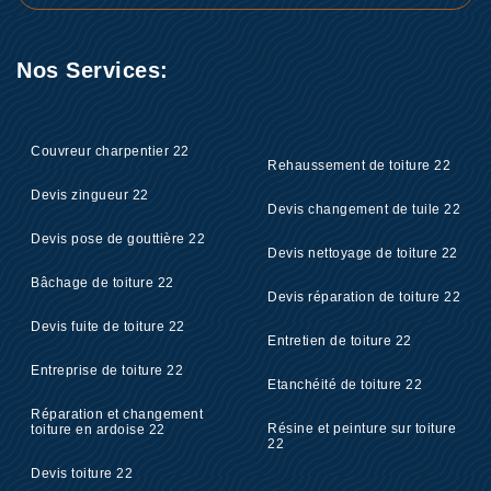
Nos Services:
Couvreur charpentier 22
Rehaussement de toiture 22
Devis zingueur 22
Devis changement de tuile 22
Devis pose de gouttière 22
Devis nettoyage de toiture 22
Bâchage de toiture 22
Devis réparation de toiture 22
Devis fuite de toiture 22
Entretien de toiture 22
Entreprise de toiture 22
Etanchéité de toiture 22
Réparation et changement
Résine et peinture sur toiture
toiture en ardoise 22
22
Devis toiture 22