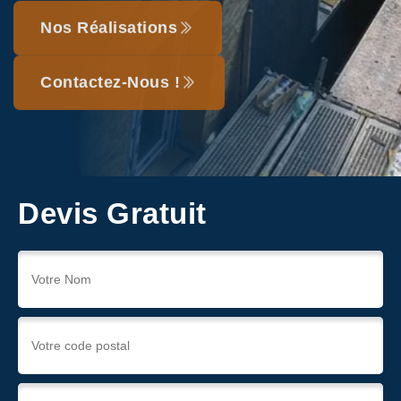
Nos Réalisations
Contactez-Nous !
Devis Gratuit