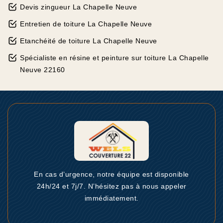
Devis zingueur La Chapelle Neuve
Entretien de toiture La Chapelle Neuve
Etanchéité de toiture La Chapelle Neuve
Spécialiste en résine et peinture sur toiture La Chapelle
Neuve 22160
En cas d’urgence, notre équipe est disponible
24h/24 et 7j/7. N’hésitez pas à nous appeler
immédiatement.