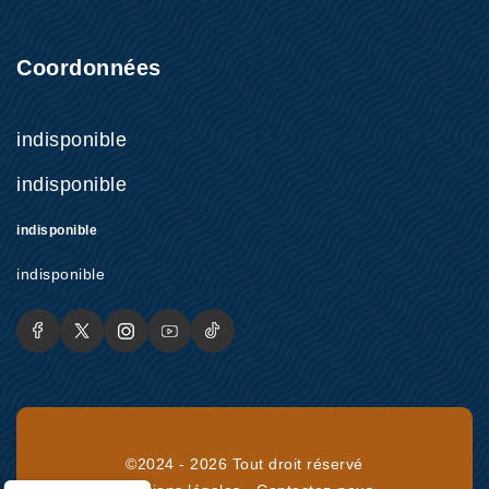
Coordonnées
indisponible
indisponible
indisponible
indisponible
©2024 - 2026 Tout droit réservé