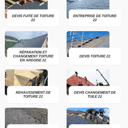
DEVIS FUITE DE TOITURE
ENTREPRISE DE TOITURE
22
22
RÉPARATION ET
CHANGEMENT TOITURE
DEVIS TOITURE 22
EN ARDOISE 22
REHAUSSEMENT DE
DEVIS CHANGEMENT DE
TOITURE 22
TUILE 22