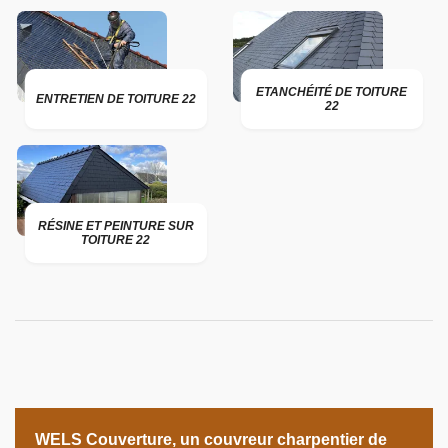
ETANCHÉITÉ DE TOITURE
ENTRETIEN DE TOITURE 22
22
RÉSINE ET PEINTURE SUR
TOITURE 22
WELS Couverture, un couvreur charpentier de