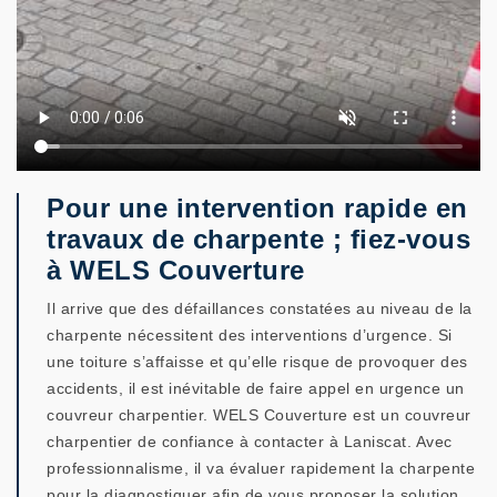
Pour une intervention rapide en
travaux de charpente ; fiez-vous
à WELS Couverture
Il arrive que des défaillances constatées au niveau de la
charpente nécessitent des interventions d’urgence. Si
une toiture s’affaisse et qu’elle risque de provoquer des
accidents, il est inévitable de faire appel en urgence un
couvreur charpentier. WELS Couverture est un couvreur
charpentier de confiance à contacter à Laniscat. Avec
professionnalisme, il va évaluer rapidement la charpente
pour la diagnostiquer afin de vous proposer la solution