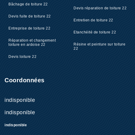
Bâchage de toiture 22
Devis réparation de toiture 22
Devis fuite de toiture 22
Entretien de toiture 22
Entreprise de toiture 22
Etanchéité de toiture 22
Réparation et changement
Résine et peinture sur toiture
toiture en ardoise 22
22
Devis toiture 22
Coordonnées
indisponible
indisponible
indisponible