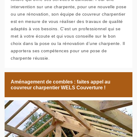
intervention sur une charpente, pour une nouvelle pose
ou une rénovation, son équipe de couvreur charpentier
est en mesure de vous réaliser des travaux de qualité
adaptés à vos besoins. C’est un professionnel qui se
met à votre écoute et qui vous conseille sur le bon
choix dans la pose ou la rénovation d’une charpente. Il
apportera ses compétences pour une pose de
charpente réussie.
Aménagement de combles : faites appel au
couvreur charpentier WELS Couverture !