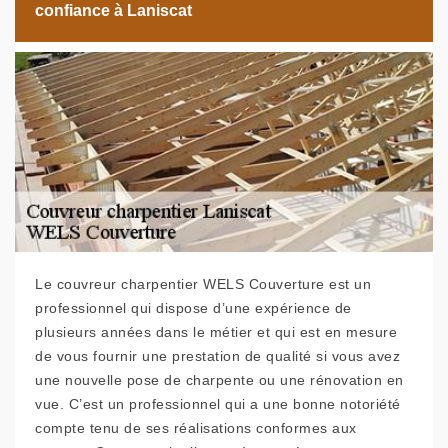
confiance à Laniscat
Le couvreur charpentier WELS Couverture est un
professionnel qui dispose d’une expérience de
plusieurs années dans le métier et qui est en mesure
de vous fournir une prestation de qualité si vous avez
une nouvelle pose de charpente ou une rénovation en
vue. C’est un professionnel qui a une bonne notoriété
compte tenu de ses réalisations conformes aux