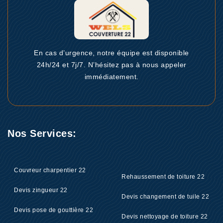
En cas d’urgence, notre équipe est disponible
24h/24 et 7j/7. N’hésitez pas à nous appeler
immédiatement.
Nos Services:
Couvreur charpentier 22
Rehaussement de toiture 22
Devis zingueur 22
Devis changement de tuile 22
Devis pose de gouttière 22
Devis nettoyage de toiture 22