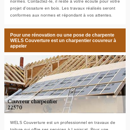
normes. Contactez-le, il reste à votre écoute pour votre
projet d’ossature en bois. Les travaux réalisés seront
conformes aux normes et répondant à vos attentes.
Pour une rénovation ou une pose de charpente
WELS Couverture est un charpentier couvreur à
appeler
WELS Couverture est un professionnel en travaux de
toiture qui offre ses services à Laniscat. Pour une