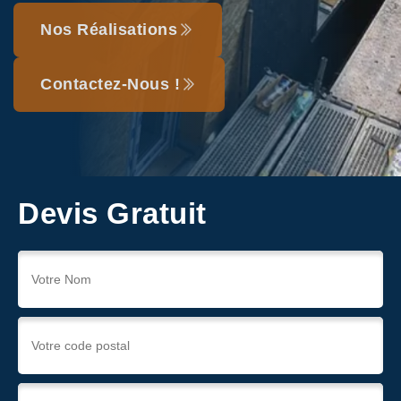
Nos Réalisations
Contactez-Nous !
Devis Gratuit