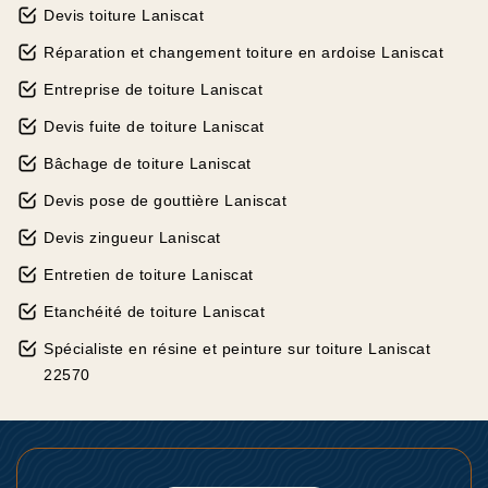
Devis toiture Laniscat
Réparation et changement toiture en ardoise Laniscat
Entreprise de toiture Laniscat
Devis fuite de toiture Laniscat
Bâchage de toiture Laniscat
Devis pose de gouttière Laniscat
Devis zingueur Laniscat
Entretien de toiture Laniscat
Etanchéité de toiture Laniscat
Spécialiste en résine et peinture sur toiture Laniscat
22570