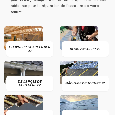
adéquate pour la réparation de l’ossature de votre
toiture.
COUVREUR CHARPENTIER
DEVIS ZINGUEUR 22
22
DEVIS POSE DE
BÂCHAGE DE TOITURE 22
GOUTTIÈRE 22