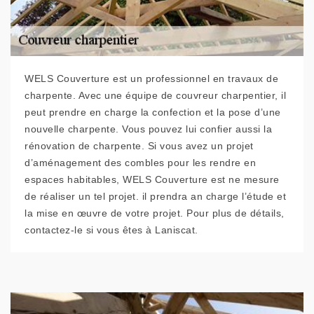
WELS Couverture est un professionnel en travaux de
charpente. Avec une équipe de couvreur charpentier, il
peut prendre en charge la confection et la pose d’une
nouvelle charpente. Vous pouvez lui confier aussi la
rénovation de charpente. Si vous avez un projet
d’aménagement des combles pour les rendre en
espaces habitables, WELS Couverture est ne mesure
de réaliser un tel projet. il prendra an charge l’étude et
la mise en œuvre de votre projet. Pour plus de détails,
contactez-le si vous êtes à Laniscat.