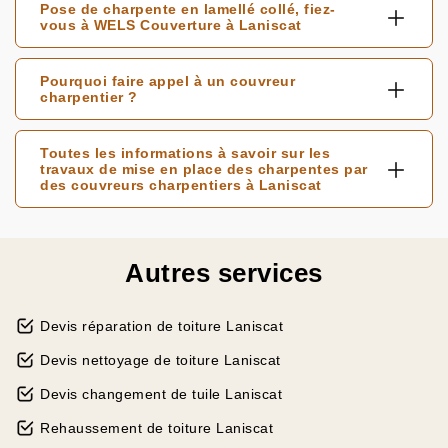
Pose de charpente en lamellé collé, fiez-
vous à WELS Couverture à Laniscat
Pourquoi faire appel à un couvreur
charpentier ?
Toutes les informations à savoir sur les
travaux de mise en place des charpentes par
des couvreurs charpentiers à Laniscat
Autres services
Devis réparation de toiture Laniscat
Devis nettoyage de toiture Laniscat
Devis changement de tuile Laniscat
Rehaussement de toiture Laniscat