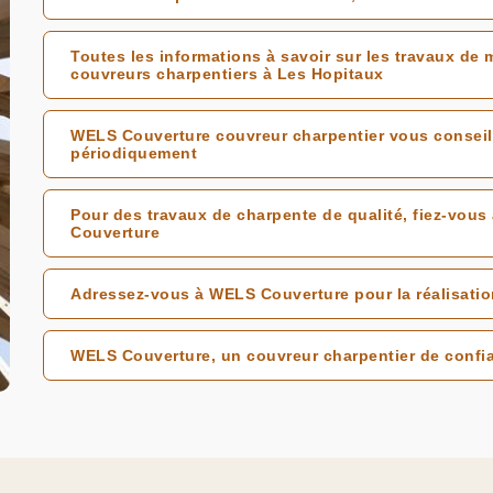
Toutes les informations à savoir sur les travaux de
couvreurs charpentiers à Les Hopitaux
WELS Couverture couvreur charpentier vous conseille
périodiquement
Pour des travaux de charpente de qualité, fiez-vou
Couverture
Adressez-vous à WELS Couverture pour la réalisatio
WELS Couverture, un couvreur charpentier de confi