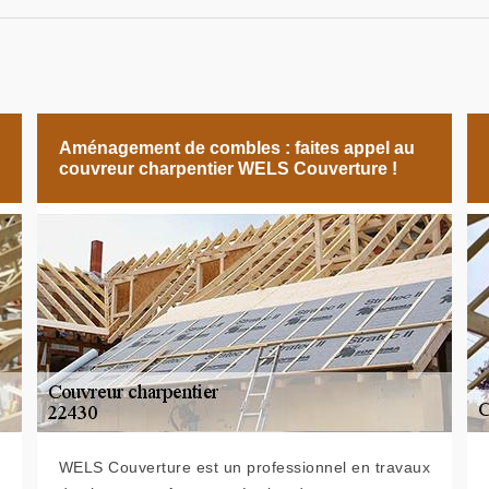
Aménagement de combles : faites appel au
couvreur charpentier WELS Couverture !
WELS Couverture est un professionnel en travaux