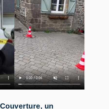
 Couverture, un