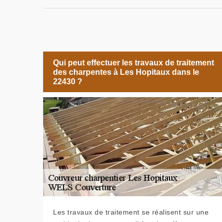
Qui peut effectuer les travaux de traitement
des charpentes à Les Hopitaux dans le
22430 ?
Les travaux de traitement se réalisent sur une