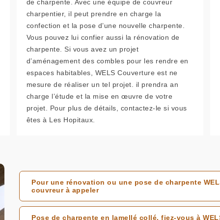
de charpente. Avec une équipe de couvreur
charpentier, il peut prendre en charge la
confection et la pose d’une nouvelle charpente.
Vous pouvez lui confier aussi la rénovation de
charpente. Si vous avez un projet
d’aménagement des combles pour les rendre en
espaces habitables, WELS Couverture est ne
mesure de réaliser un tel projet. il prendra an
charge l’étude et la mise en œuvre de votre
projet. Pour plus de détails, contactez-le si vous
êtes à Les Hopitaux.
Pour une rénovation ou une pose de charpente WELS
couvreur à appeler
Pose de charpente en lamellé collé, fiez-vous à WE