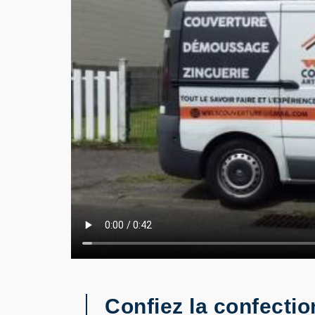
Confiez la confecti