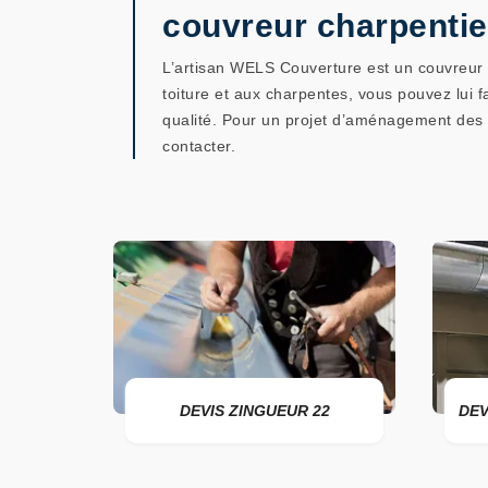
couvreur charpentie
L’artisan WELS Couverture est un couvreur c
toiture et aux charpentes, vous pouvez lui 
qualité. Pour un projet d’aménagement des co
contacter.
DEVIS ZINGUEUR 22
DEVIS POSE