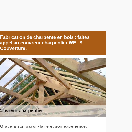
Fabrication de charpente en bois : faites
appel au couvreur charpentier WELS
Couverture.
Grâce à son savoir-faire et son expérience,