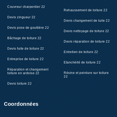
Couvreur charpentier 22
Rehaussement de toiture 22
Devis zingueur 22
Devis changement de tuile 22
Devis pose de gouttière 22
Devis nettoyage de toiture 22
Bâchage de toiture 22
Devis réparation de toiture 22
Devis fuite de toiture 22
Entretien de toiture 22
Entreprise de toiture 22
Etanchéité de toiture 22
Réparation et changement
Résine et peinture sur toiture
toiture en ardoise 22
22
Devis toiture 22
Coordonnées