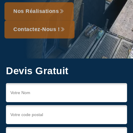
Nos Réalisations
Contactez-Nous !
Devis Gratuit