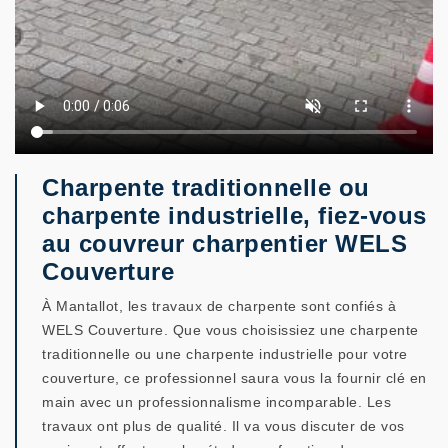
Charpente traditionnelle ou
charpente industrielle, fiez-vous
au couvreur charpentier WELS
Couverture
À Mantallot, les travaux de charpente sont confiés à
WELS Couverture. Que vous choisissiez une charpente
traditionnelle ou une charpente industrielle pour votre
couverture, ce professionnel saura vous la fournir clé en
main avec un professionnalisme incomparable. Les
travaux ont plus de qualité. Il va vous discuter de vos