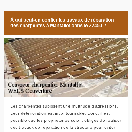
À qui peut-on confier les travaux de réparation
des charpentes à Mantallot dans le 22450 ?
Les charpentes subissent une multitude d'agressions.
Leur détérioration est incontournable. Donc, il est
possible que les propriétaires soient obligés de réaliser
des travaux de réparation de la structure pour éviter