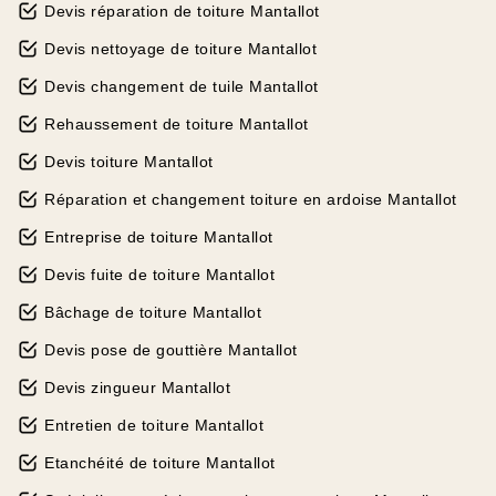
Devis réparation de toiture Mantallot
Devis nettoyage de toiture Mantallot
Devis changement de tuile Mantallot
Rehaussement de toiture Mantallot
Devis toiture Mantallot
Réparation et changement toiture en ardoise Mantallot
Entreprise de toiture Mantallot
Devis fuite de toiture Mantallot
Bâchage de toiture Mantallot
Devis pose de gouttière Mantallot
Devis zingueur Mantallot
Entretien de toiture Mantallot
Etanchéité de toiture Mantallot