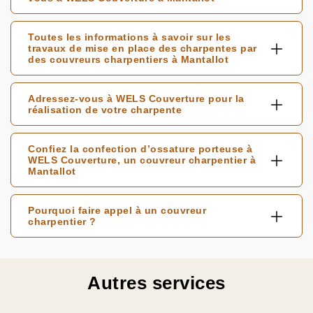
Toutes les informations à savoir sur les
travaux de mise en place des charpentes par
des couvreurs charpentiers à Mantallot
Adressez-vous à WELS Couverture pour la
réalisation de votre charpente
Confiez la confection d’ossature porteuse à
WELS Couverture, un couvreur charpentier à
Mantallot
Pourquoi faire appel à un couvreur
charpentier ?
Autres services