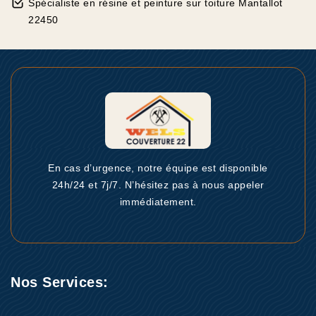
Spécialiste en résine et peinture sur toiture Mantallot
22450
En cas d’urgence, notre équipe est disponible
24h/24 et 7j/7. N’hésitez pas à nous appeler
immédiatement.
Nos Services: