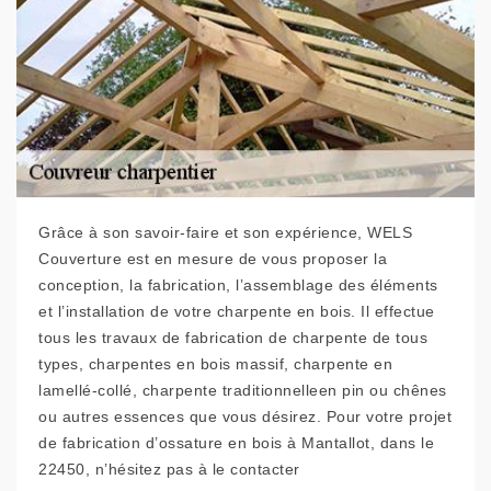
Grâce à son savoir-faire et son expérience, WELS
Couverture est en mesure de vous proposer la
conception, la fabrication, l’assemblage des éléments
et l’installation de votre charpente en bois. Il effectue
tous les travaux de fabrication de charpente de tous
types, charpentes en bois massif, charpente en
lamellé-collé, charpente traditionnelleen pin ou chênes
ou autres essences que vous désirez. Pour votre projet
de fabrication d’ossature en bois à Mantallot, dans le
22450, n’hésitez pas à le contacter