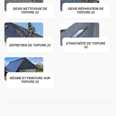
DEVIS NETTOYAGE DE
DEVIS RÉPARATION DE
TOITURE 22
TOITURE 22
ETANCHÉITÉ DE TOITURE
ENTRETIEN DE TOITURE 22
22
RÉSINE ET PEINTURE SUR
TOITURE 22