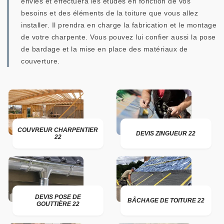
envies et effectuera les études en fonction de vos
besoins et des éléments de la toiture que vous allez
installer. Il prendra en charge la fabrication et le montage
de votre charpente. Vous pouvez lui confier aussi la pose
de bardage et la mise en place des matériaux de
couverture.
COUVREUR CHARPENTIER
DEVIS ZINGUEUR 22
22
DEVIS POSE DE
BÂCHAGE DE TOITURE 22
GOUTTIÈRE 22