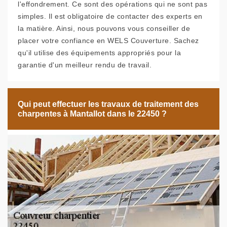
l'effondrement. Ce sont des opérations qui ne sont pas
simples. Il est obligatoire de contacter des experts en
la matière. Ainsi, nous pouvons vous conseiller de
placer votre confiance en WELS Couverture. Sachez
qu'il utilise des équipements appropriés pour la
garantie d'un meilleur rendu de travail.
Qui peut effectuer les travaux de traitement des
charpentes à Mantallot dans le 22450 ?