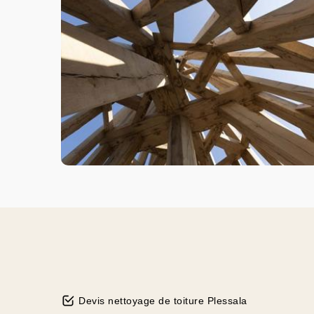
Devis nettoyage de toiture Plessala