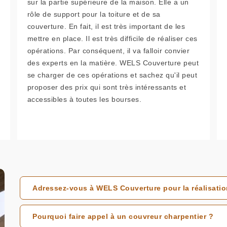
sur la partie supérieure de la maison. Elle a un
rôle de support pour la toiture et de sa
couverture. En fait, il est très important de les
mettre en place. Il est très difficile de réaliser ces
opérations. Par conséquent, il va falloir convier
des experts en la matière. WELS Couverture peut
se charger de ces opérations et sachez qu'il peut
proposer des prix qui sont très intéressants et
accessibles à toutes les bourses.
Adressez-vous à WELS Couverture pour la réalisatio
Pourquoi faire appel à un couvreur charpentier ?