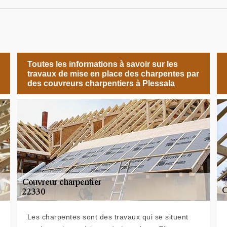
Toutes les informations à savoir sur les
travaux de mise en place des charpentes par
des couvreurs charpentiers à Plessala
Les charpentes sont des travaux qui se situent