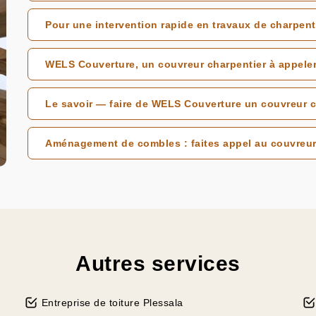
Pour une intervention rapide en travaux de charpen
WELS Couverture, un couvreur charpentier à appeler
Le savoir — faire de WELS Couverture un couvreur c
Aménagement de combles : faites appel au couvreur
Autres services
Entreprise de toiture Plessala