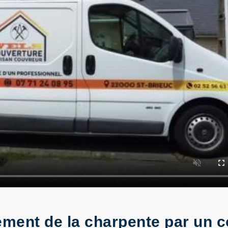
tement de la charpente par un 