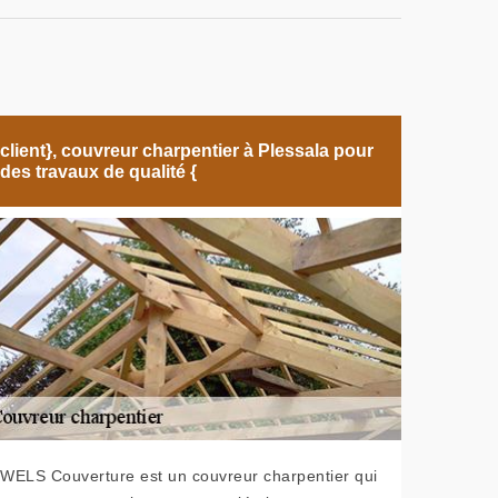
client}, couvreur charpentier à Plessala pour
des travaux de qualité {
WELS Couverture est un couvreur charpentier qui