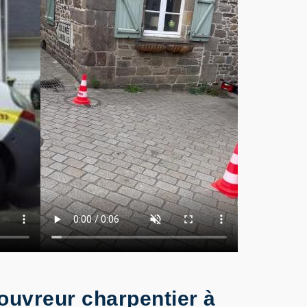
couvreur charpentier à