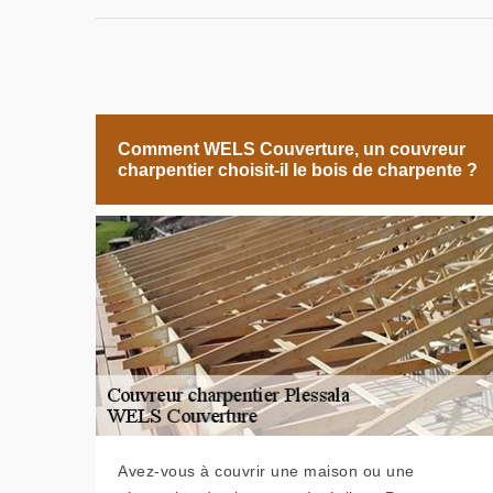
Comment WELS Couverture, un couvreur
charpentier choisit-il le bois de charpente ?
Avez-vous à couvrir une maison ou une