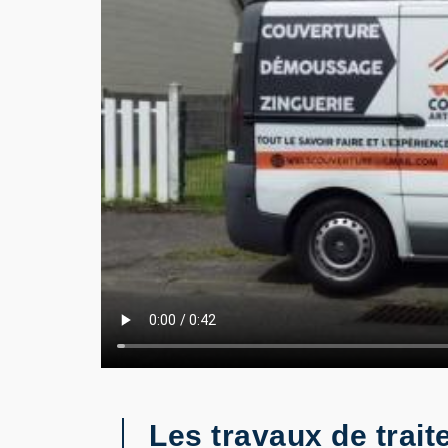
Les travaux de trai