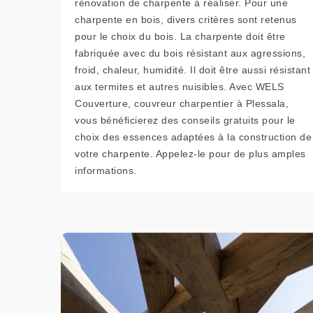
rénovation de charpente à réaliser. Pour une
charpente en bois, divers critères sont retenus
pour le choix du bois. La charpente doit être
fabriquée avec du bois résistant aux agressions,
froid, chaleur, humidité. Il doit être aussi résistant
aux termites et autres nuisibles. Avec WELS
Couverture, couvreur charpentier à Plessala,
vous bénéficierez des conseils gratuits pour le
choix des essences adaptées à la construction de
votre charpente. Appelez-le pour de plus amples
informations.