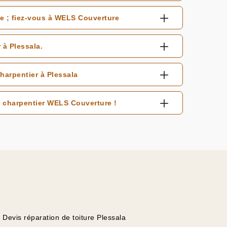
te ; fiez-vous à WELS Couverture
 à Plessala.
harpentier à Plessala
 charpentier WELS Couverture !
Devis réparation de toiture Plessala