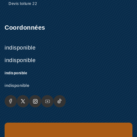
Devis toiture 22
Coordonnées
indisponible
indisponible
indisponible
indisponible