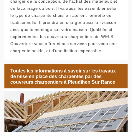
charger de la conception, de l’achat des matériaux et
du façonnage du bois. Il va aussi les assembler selon
le type de charpente choisi en atelier., fermette ou
traditionnelle. Il prendra en charger aussi la livraison
ainsi que le montage sur votre maison. Qualifiés et
expérimentés, les couvreurs charpentiers de WELS
Couverture vous offriront ses services pour vous une
charpente solide, et d’une finition impeccable.
Toutes les informations à savoir sur les travaux
de mise en place des charpentes par des
couvreurs charpentiers à Pleudihen Sur Rance