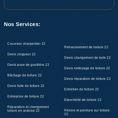
Nos Services:
Couvreur charpentier 22
Rehaussement de toiture 22
Devis zingueur 22
Devis changement de tuile 22
Devis pose de gouttière 22
Devis nettoyage de toiture 22
Bâchage de toiture 22
Devis réparation de toiture 22
Devis fuite de toiture 22
Entretien de toiture 22
Entreprise de toiture 22
Etanchéité de toiture 22
Réparation et changement
Résine et peinture sur toiture
toiture en ardoise 22
22