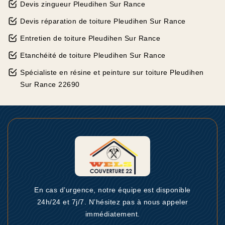
Devis zingueur Pleudihen Sur Rance
Devis réparation de toiture Pleudihen Sur Rance
Entretien de toiture Pleudihen Sur Rance
Etanchéité de toiture Pleudihen Sur Rance
Spécialiste en résine et peinture sur toiture Pleudihen
Sur Rance 22690
En cas d’urgence, notre équipe est disponible
24h/24 et 7j/7. N’hésitez pas à nous appeler
immédiatement.