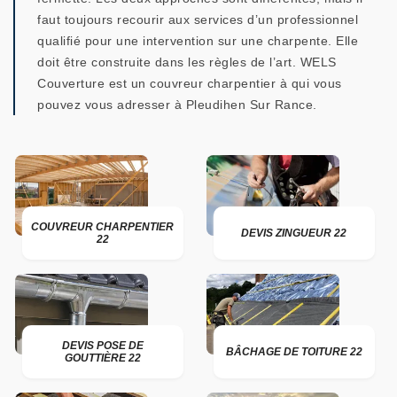
faut toujours recourir aux services d’un professionnel
qualifié pour une intervention sur une charpente. Elle
doit être construite dans les règles de l’art. WELS
Couverture est un couvreur charpentier à qui vous
pouvez vous adresser à Pleudihen Sur Rance.
COUVREUR CHARPENTIER
DEVIS ZINGUEUR 22
22
DEVIS POSE DE
BÂCHAGE DE TOITURE 22
GOUTTIÈRE 22