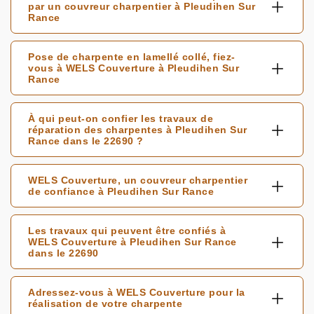
par un couvreur charpentier à Pleudihen Sur
Rance
Pose de charpente en lamellé collé, fiez-
vous à WELS Couverture à Pleudihen Sur
Rance
À qui peut-on confier les travaux de
réparation des charpentes à Pleudihen Sur
Rance dans le 22690 ?
WELS Couverture, un couvreur charpentier
de confiance à Pleudihen Sur Rance
Les travaux qui peuvent être confiés à
WELS Couverture à Pleudihen Sur Rance
dans le 22690
Adressez-vous à WELS Couverture pour la
réalisation de votre charpente