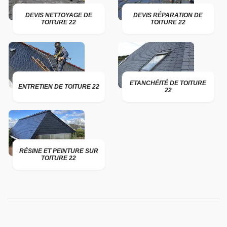
DEVIS NETTOYAGE DE
DEVIS RÉPARATION DE
TOITURE 22
TOITURE 22
ETANCHÉITÉ DE TOITURE
ENTRETIEN DE TOITURE 22
22
RÉSINE ET PEINTURE SUR
TOITURE 22