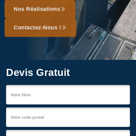
Nos Réalisations
Contactez-Nous !
Devis Gratuit