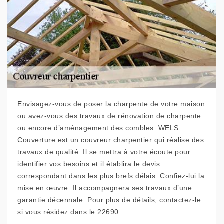
Envisagez-vous de poser la charpente de votre maison
ou avez-vous des travaux de rénovation de charpente
ou encore d’aménagement des combles. WELS
Couverture est un couvreur charpentier qui réalise des
travaux de qualité. Il se mettra à votre écoute pour
identifier vos besoins et il établira le devis
correspondant dans les plus brefs délais. Confiez-lui la
mise en œuvre. Il accompagnera ses travaux d’une
garantie décennale. Pour plus de détails, contactez-le
si vous résidez dans le 22690.