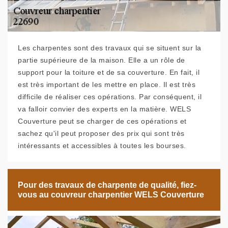
Les charpentes sont des travaux qui se situent sur la
partie supérieure de la maison. Elle a un rôle de
support pour la toiture et de sa couverture. En fait, il
est très important de les mettre en place. Il est très
difficile de réaliser ces opérations. Par conséquent, il
va falloir convier des experts en la matière. WELS
Couverture peut se charger de ces opérations et
sachez qu'il peut proposer des prix qui sont très
intéressants et accessibles à toutes les bourses.
Pour des travaux de charpente de qualité, fiez-
vous au couvreur charpentier WELS Couverture