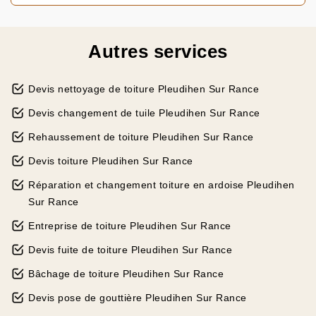
Autres services
Devis nettoyage de toiture Pleudihen Sur Rance
Devis changement de tuile Pleudihen Sur Rance
Rehaussement de toiture Pleudihen Sur Rance
Devis toiture Pleudihen Sur Rance
Réparation et changement toiture en ardoise Pleudihen
Sur Rance
Entreprise de toiture Pleudihen Sur Rance
Devis fuite de toiture Pleudihen Sur Rance
Bâchage de toiture Pleudihen Sur Rance
Devis pose de gouttière Pleudihen Sur Rance