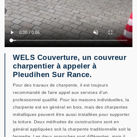
WELS Couverture, un couvreur
charpentier à appeler à
Pleudihen Sur Rance.
Pour des travaux de charpente, il est toujours
recommandé de faire appel aux services d’un
professionnel qualifié. Pour les maisons individuelles, la
charpente est en général en bois, mais des charpentes
métalliques peuvent être aussi installées pour supporter
la toiture. Deux méthodes de constructions sont en
général appliquées soit la charpente traditionnelle soit la
fermette. Les deux approches sont différentes, mais il