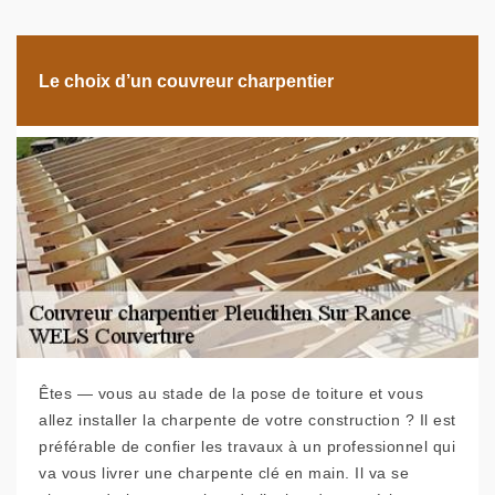
Le choix d’un couvreur charpentier
Êtes — vous au stade de la pose de toiture et vous
allez installer la charpente de votre construction ? Il est
préférable de confier les travaux à un professionnel qui
va vous livrer une charpente clé en main. Il va se