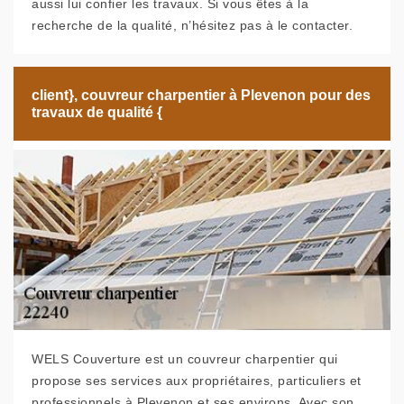
aussi lui confier les travaux. Si vous êtes à la
recherche de la qualité, n’hésitez pas à le contacter.
client}, couvreur charpentier à Plevenon pour des
travaux de qualité {
WELS Couverture est un couvreur charpentier qui
propose ses services aux propriétaires, particuliers et
professionnels à Plevenon et ses environs. Avec son