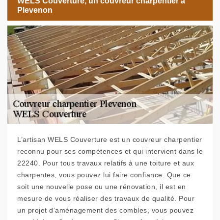
WELS Couverture, un couvreur charpentier à
Plevenon
L’artisan WELS Couverture est un couvreur charpentier
reconnu pour ses compétences et qui intervient dans le
22240. Pour tous travaux relatifs à une toiture et aux
charpentes, vous pouvez lui faire confiance. Que ce
soit une nouvelle pose ou une rénovation, il est en
mesure de vous réaliser des travaux de qualité. Pour
un projet d’aménagement des combles, vous pouvez