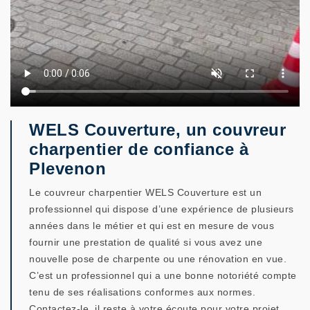
WELS Couverture, un couvreur
charpentier de confiance à
Plevenon
Le couvreur charpentier WELS Couverture est un
professionnel qui dispose d’une expérience de plusieurs
années dans le métier et qui est en mesure de vous
fournir une prestation de qualité si vous avez une
nouvelle pose de charpente ou une rénovation en vue.
C’est un professionnel qui a une bonne notoriété compte
tenu de ses réalisations conformes aux normes.
Contactez-le, il reste à votre écoute pour votre projet