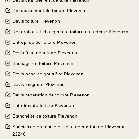
Devis changement de tuile Plevenon
Rehaussement de toiture Plevenon
Devis toiture Plevenon
Réparation et changement toiture en ardoise Plevenon
Entreprise de toiture Plevenon
Devis fuite de toiture Plevenon
Bâchage de toiture Plevenon
Devis pose de gouttière Plevenon
Devis zingueur Plevenon
Devis réparation de toiture Plevenon
Entretien de toiture Plevenon
Etanchéité de toiture Plevenon
Spécialiste en résine et peinture sur toiture Plevenon
22240