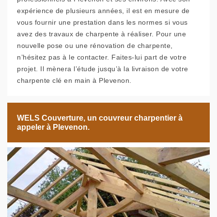
expérience de plusieurs années, il est en mesure de
vous fournir une prestation dans les normes si vous
avez des travaux de charpente à réaliser. Pour une
nouvelle pose ou une rénovation de charpente,
n’hésitez pas à le contacter. Faites-lui part de votre
projet. Il mènera l’étude jusqu’à la livraison de votre
charpente clé en main à Plevenon.
WELS Couverture, un couvreur charpentier à
appeler à Plevenon.