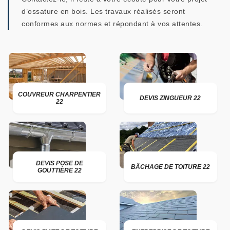
d’ossature en bois. Les travaux réalisés seront
conformes aux normes et répondant à vos attentes.
COUVREUR CHARPENTIER
DEVIS ZINGUEUR 22
22
DEVIS POSE DE
BÂCHAGE DE TOITURE 22
GOUTTIÈRE 22