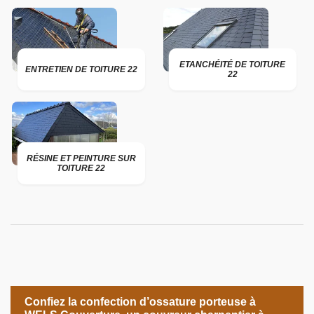
ETANCHÉITÉ DE TOITURE
ENTRETIEN DE TOITURE 22
22
RÉSINE ET PEINTURE SUR
TOITURE 22
Confiez la confection d’ossature porteuse à