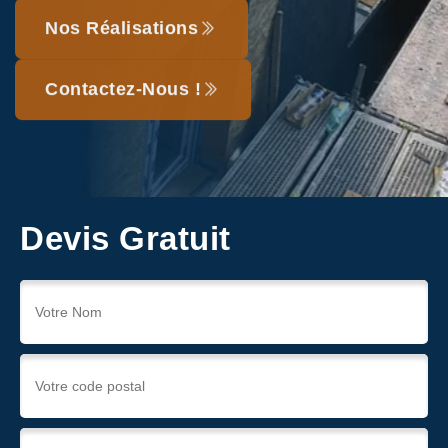
Nos Réalisations
Contactez-Nous !
Devis Gratuit