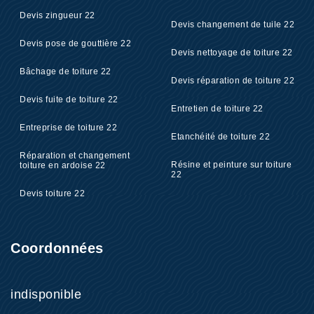
Devis zingueur 22
Devis changement de tuile 22
Devis pose de gouttière 22
Devis nettoyage de toiture 22
Bâchage de toiture 22
Devis réparation de toiture 22
Devis fuite de toiture 22
Entretien de toiture 22
Entreprise de toiture 22
Etanchéité de toiture 22
Réparation et changement
Résine et peinture sur toiture
toiture en ardoise 22
22
Devis toiture 22
Coordonnées
indisponible