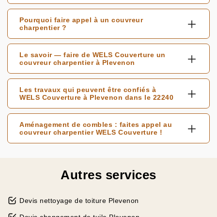
Pourquoi faire appel à un couvreur
charpentier ?
Le savoir — faire de WELS Couverture un
couvreur charpentier à Plevenon
Les travaux qui peuvent être confiés à
WELS Couverture à Plevenon dans le 22240
Aménagement de combles : faites appel au
couvreur charpentier WELS Couverture !
Autres services
Devis nettoyage de toiture Plevenon