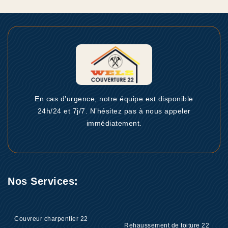
En cas d’urgence, notre équipe est disponible
24h/24 et 7j/7. N’hésitez pas à nous appeler
immédiatement.
Nos Services:
Couvreur charpentier 22
Rehaussement de toiture 22