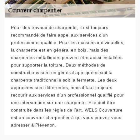
Pour des travaux de charpente, il est toujours
recommandé de faire appel aux services d’un
professionnel qualifié. Pour les maisons individuelles,
la charpente est en général en bois, mais des
charpentes métalliques peuvent être aussi installées
pour supporter la toiture. Deux méthodes de
constructions sont en général appliquées soit la
charpente traditionnelle soit la fermette. Les deux
approches sont différentes, mais il faut toujours
recourir aux services d’un professionnel qualifié pour
une intervention sur une charpente. Elle doit être
construite dans les règles de l’art. WELS Couverture
est un couvreur charpentier à qui vous pouvez vous
adresser à Plevenon.