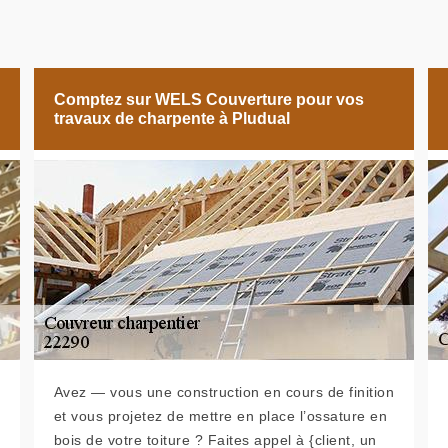
Comptez sur WELS Couverture pour vos
travaux de charpente à Pludual
Avez — vous une construction en cours de finition
et vous projetez de mettre en place l’ossature en
bois de votre toiture ? Faites appel à {client, un