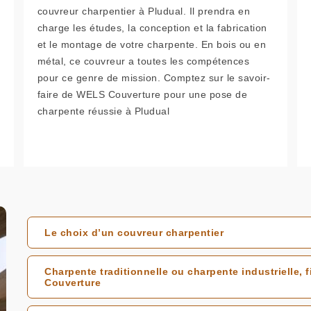
couvreur charpentier à Pludual. Il prendra en
charge les études, la conception et la fabrication
et le montage de votre charpente. En bois ou en
métal, ce couvreur a toutes les compétences
pour ce genre de mission. Comptez sur le savoir-
faire de WELS Couverture pour une pose de
charpente réussie à Pludual
Le choix d’un couvreur charpentier
Charpente traditionnelle ou charpente industrielle,
Couverture