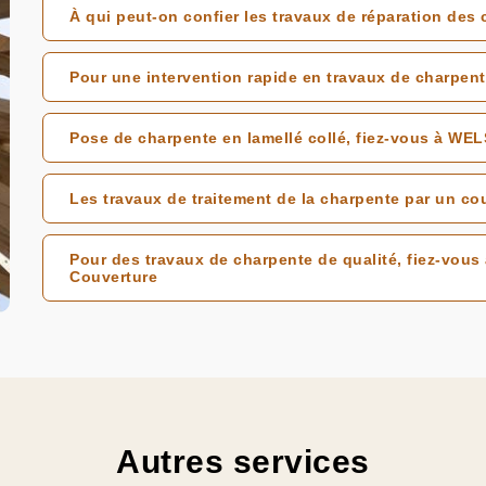
À qui peut-on confier les travaux de réparation des
Pour une intervention rapide en travaux de charpen
Pose de charpente en lamellé collé, fiez-vous à WEL
Les travaux de traitement de la charpente par un co
Pour des travaux de charpente de qualité, fiez-vou
Couverture
Autres services