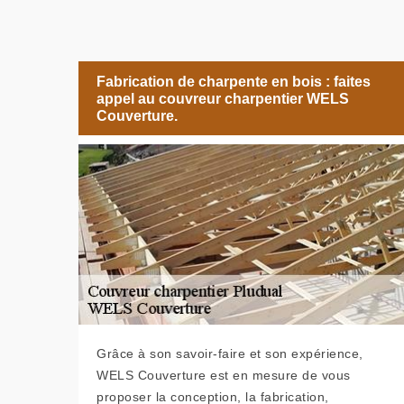
Fabrication de charpente en bois : faites
appel au couvreur charpentier WELS
Couverture.
Grâce à son savoir-faire et son expérience,
WELS Couverture est en mesure de vous
proposer la conception, la fabrication,