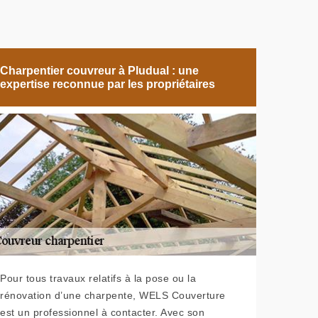
Charpentier couvreur à Pludual : une
expertise reconnue par les propriétaires
Pour tous travaux relatifs à la pose ou la
rénovation d’une charpente, WELS Couverture
est un professionnel à contacter. Avec son