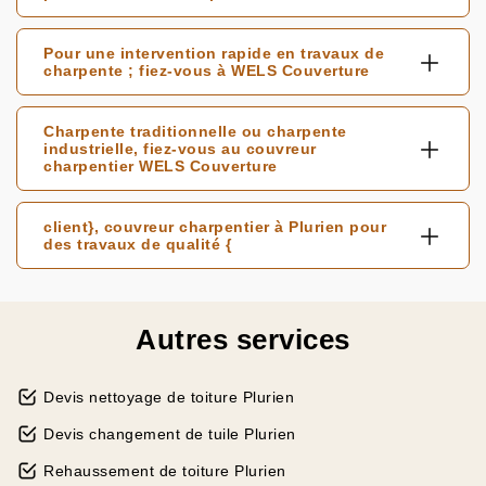
Pour une intervention rapide en travaux de
charpente ; fiez-vous à WELS Couverture
Charpente traditionnelle ou charpente
industrielle, fiez-vous au couvreur
charpentier WELS Couverture
client}, couvreur charpentier à Plurien pour
des travaux de qualité {
Autres services
Devis nettoyage de toiture Plurien
Devis changement de tuile Plurien
Rehaussement de toiture Plurien