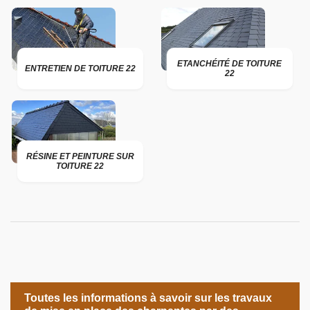
ETANCHÉITÉ DE TOITURE
ENTRETIEN DE TOITURE 22
22
RÉSINE ET PEINTURE SUR
TOITURE 22
Toutes les informations à savoir sur les travaux