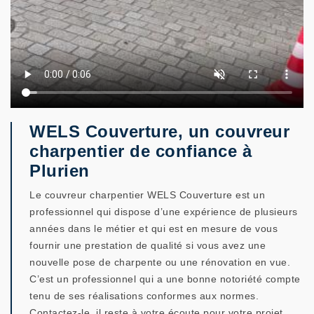
WELS Couverture, un couvreur
charpentier de confiance à
Plurien
Le couvreur charpentier WELS Couverture est un
professionnel qui dispose d’une expérience de plusieurs
années dans le métier et qui est en mesure de vous
fournir une prestation de qualité si vous avez une
nouvelle pose de charpente ou une rénovation en vue.
C’est un professionnel qui a une bonne notoriété compte
tenu de ses réalisations conformes aux normes.
Contactez-le, il reste à votre écoute pour votre projet