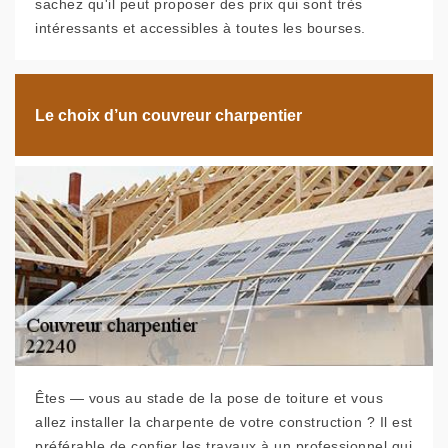
sachez qu'il peut proposer des prix qui sont très
intéressants et accessibles à toutes les bourses.
Le choix d’un couvreur charpentier
Êtes — vous au stade de la pose de toiture et vous
allez installer la charpente de votre construction ? Il est
préférable de confier les travaux à un professionnel qui