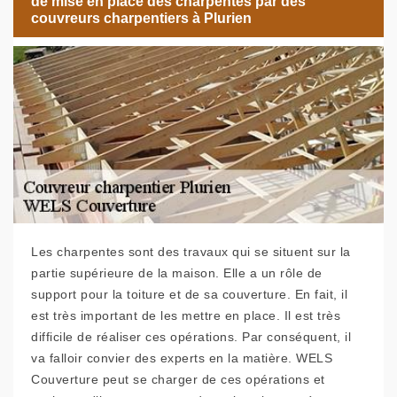
de mise en place des charpentes par des
couvreurs charpentiers à Plurien
Les charpentes sont des travaux qui se situent sur la
partie supérieure de la maison. Elle a un rôle de
support pour la toiture et de sa couverture. En fait, il
est très important de les mettre en place. Il est très
difficile de réaliser ces opérations. Par conséquent, il
va falloir convier des experts en la matière. WELS
Couverture peut se charger de ces opérations et