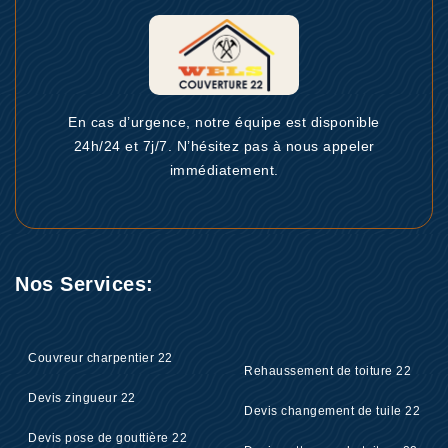
En cas d’urgence, notre équipe est disponible
24h/24 et 7j/7. N’hésitez pas à nous appeler
immédiatement.
Nos Services:
Couvreur charpentier 22
Rehaussement de toiture 22
Devis zingueur 22
Devis changement de tuile 22
Devis pose de gouttière 22