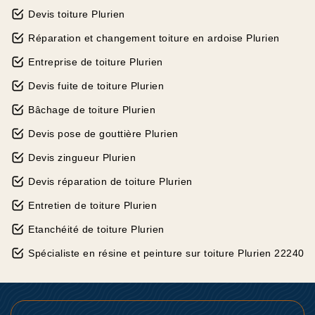
Devis toiture Plurien
Réparation et changement toiture en ardoise Plurien
Entreprise de toiture Plurien
Devis fuite de toiture Plurien
Bâchage de toiture Plurien
Devis pose de gouttière Plurien
Devis zingueur Plurien
Devis réparation de toiture Plurien
Entretien de toiture Plurien
Etanchéité de toiture Plurien
Spécialiste en résine et peinture sur toiture Plurien 22240