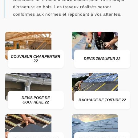
d’ossature en bois. Les travaux réalisés seront
conformes aux normes et répondant à vos attentes.
COUVREUR CHARPENTIER
DEVIS ZINGUEUR 22
22
DEVIS POSE DE
BÂCHAGE DE TOITURE 22
GOUTTIÈRE 22