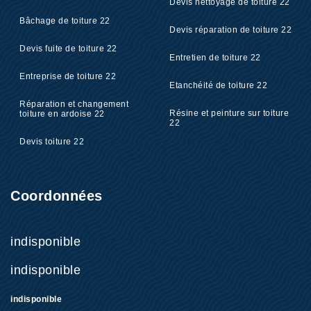
Devis nettoyage de toiture 22
Bâchage de toiture 22
Devis réparation de toiture 22
Devis fuite de toiture 22
Entretien de toiture 22
Entreprise de toiture 22
Etanchéité de toiture 22
Réparation et changement
Résine et peinture sur toiture
toiture en ardoise 22
22
Devis toiture 22
Coordonnées
indisponible
indisponible
indisponible