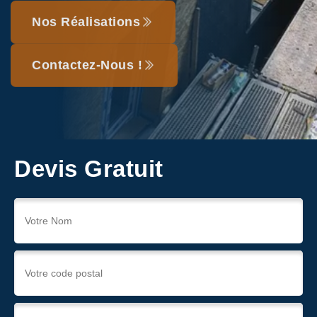
Nos Réalisations
Contactez-Nous !
Devis Gratuit