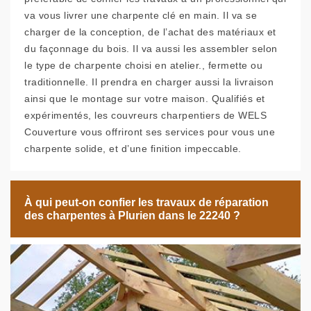
va vous livrer une charpente clé en main. Il va se
charger de la conception, de l’achat des matériaux et
du façonnage du bois. Il va aussi les assembler selon
le type de charpente choisi en atelier., fermette ou
traditionnelle. Il prendra en charger aussi la livraison
ainsi que le montage sur votre maison. Qualifiés et
expérimentés, les couvreurs charpentiers de WELS
Couverture vous offriront ses services pour vous une
charpente solide, et d’une finition impeccable.
À qui peut-on confier les travaux de réparation
des charpentes à Plurien dans le 22240 ?