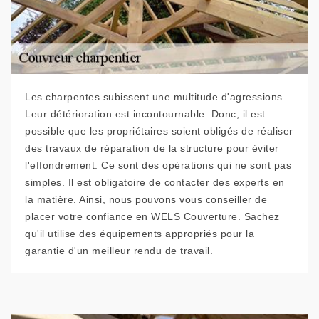
Les charpentes subissent une multitude d'agressions.
Leur détérioration est incontournable. Donc, il est
possible que les propriétaires soient obligés de réaliser
des travaux de réparation de la structure pour éviter
l'effondrement. Ce sont des opérations qui ne sont pas
simples. Il est obligatoire de contacter des experts en
la matière. Ainsi, nous pouvons vous conseiller de
placer votre confiance en WELS Couverture. Sachez
qu'il utilise des équipements appropriés pour la
garantie d'un meilleur rendu de travail.