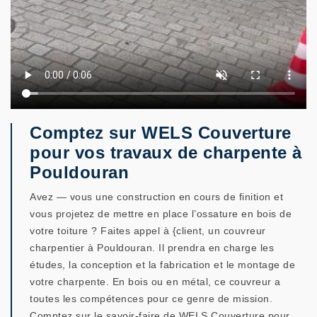
Comptez sur WELS Couverture
pour vos travaux de charpente à
Pouldouran
Avez — vous une construction en cours de finition et
vous projetez de mettre en place l’ossature en bois de
votre toiture ? Faites appel à {client, un couvreur
charpentier à Pouldouran. Il prendra en charge les
études, la conception et la fabrication et le montage de
votre charpente. En bois ou en métal, ce couvreur a
toutes les compétences pour ce genre de mission.
Comptez sur le savoir-faire de WELS Couverture pour