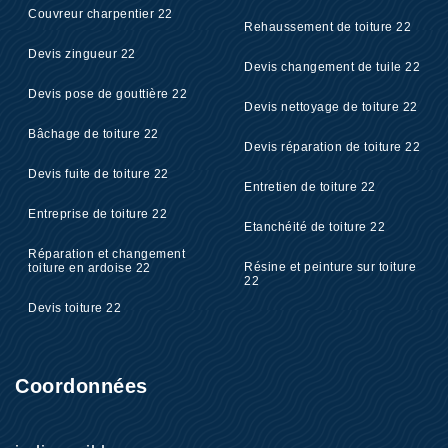
Couvreur charpentier 22
Rehaussement de toiture 22
Devis zingueur 22
Devis changement de tuile 22
Devis pose de gouttière 22
Devis nettoyage de toiture 22
Bâchage de toiture 22
Devis réparation de toiture 22
Devis fuite de toiture 22
Entretien de toiture 22
Entreprise de toiture 22
Etanchéité de toiture 22
Réparation et changement
Résine et peinture sur toiture
toiture en ardoise 22
22
Devis toiture 22
Coordonnées