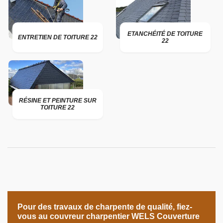
ETANCHÉITÉ DE TOITURE
ENTRETIEN DE TOITURE 22
22
RÉSINE ET PEINTURE SUR
TOITURE 22
Pour des travaux de charpente de qualité, fiez-
vous au couvreur charpentier WELS Couverture