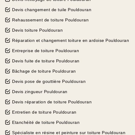
Devis changement de tuile Pouldouran
Rehaussement de toiture Pouldouran
Devis toiture Pouldouran
Réparation et changement toiture en ardoise Pouldouran
Entreprise de toiture Pouldouran
Devis fuite de toiture Pouldouran
Bâchage de toiture Pouldouran
Devis pose de gouttière Pouldouran
Devis zingueur Pouldouran
Devis réparation de toiture Pouldouran
Entretien de toiture Pouldouran
Etanchéité de toiture Pouldouran
Spécialiste en résine et peinture sur toiture Pouldouran