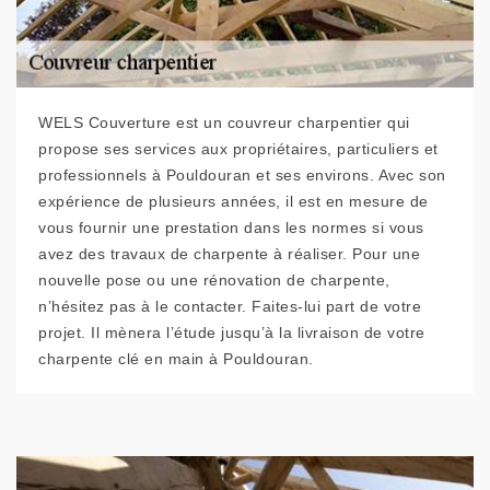
WELS Couverture est un couvreur charpentier qui
propose ses services aux propriétaires, particuliers et
professionnels à Pouldouran et ses environs. Avec son
expérience de plusieurs années, il est en mesure de
vous fournir une prestation dans les normes si vous
avez des travaux de charpente à réaliser. Pour une
nouvelle pose ou une rénovation de charpente,
n’hésitez pas à le contacter. Faites-lui part de votre
projet. Il mènera l’étude jusqu’à la livraison de votre
charpente clé en main à Pouldouran.