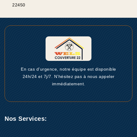
22450
En cas d’urgence, notre équipe est disponible
24h/24 et 7j/7. N’hésitez pas à nous appeler
immédiatement.
Nos Services: