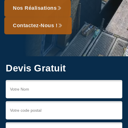
Nos Réalisations
Contactez-Nous !
Devis Gratuit