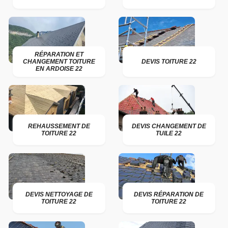
RÉPARATION ET
CHANGEMENT TOITURE
DEVIS TOITURE 22
EN ARDOISE 22
REHAUSSEMENT DE
DEVIS CHANGEMENT DE
TOITURE 22
TUILE 22
DEVIS NETTOYAGE DE
DEVIS RÉPARATION DE
TOITURE 22
TOITURE 22