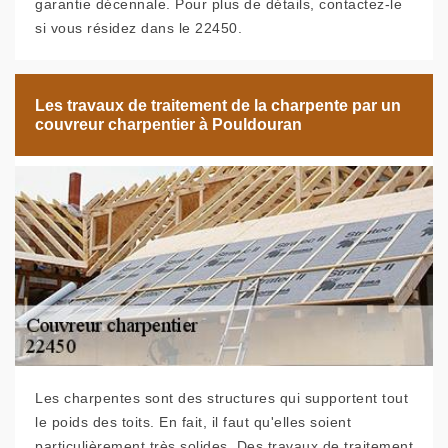
garantie décennale. Pour plus de détails, contactez-le
si vous résidez dans le 22450.
Les travaux de traitement de la charpente par un
couvreur charpentier à Pouldouran
Les charpentes sont des structures qui supportent tout
le poids des toits. En fait, il faut qu'elles soient
particulièrement très solides. Des travaux de traitement