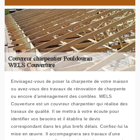
Envisagez-vous de poser la charpente de votre maison
ou avez-vous des travaux de rénovation de charpente
ou encore d’aménagement des combles. WELS
Couverture est un couvreur charpentier qui réalise des
travaux de qualité. Il se mettra à votre écoute pour
identifier vos besoins et il établira le devis
correspondant dans les plus brefs délais. Confiez-lui la
mise en œuvre. Il accompagnera ses travaux d’une