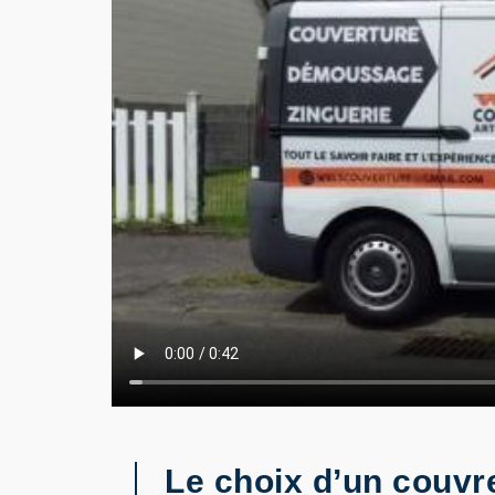
Le choix d’un couvr