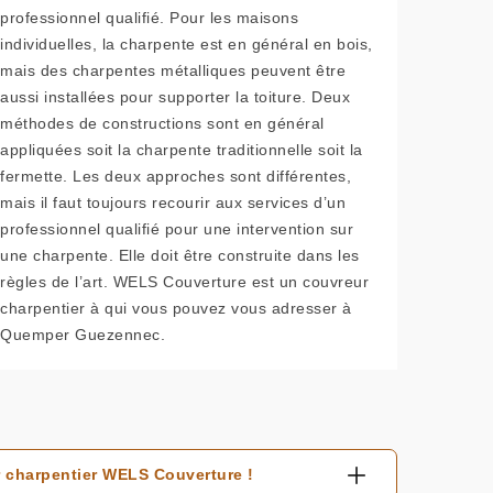
professionnel qualifié. Pour les maisons
individuelles, la charpente est en général en bois,
mais des charpentes métalliques peuvent être
aussi installées pour supporter la toiture. Deux
méthodes de constructions sont en général
appliquées soit la charpente traditionnelle soit la
fermette. Les deux approches sont différentes,
mais il faut toujours recourir aux services d’un
professionnel qualifié pour une intervention sur
une charpente. Elle doit être construite dans les
règles de l’art. WELS Couverture est un couvreur
charpentier à qui vous pouvez vous adresser à
Quemper Guezennec.
 charpentier WELS Couverture !