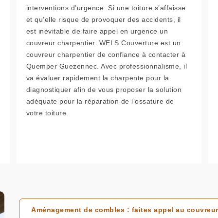
interventions d’urgence. Si une toiture s’affaisse
et qu’elle risque de provoquer des accidents, il
est inévitable de faire appel en urgence un
couvreur charpentier. WELS Couverture est un
couvreur charpentier de confiance à contacter à
Quemper Guezennec. Avec professionnalisme, il
va évaluer rapidement la charpente pour la
diagnostiquer afin de vous proposer la solution
adéquate pour la réparation de l’ossature de
votre toiture.
Aménagement de combles : faites appel au couvreur