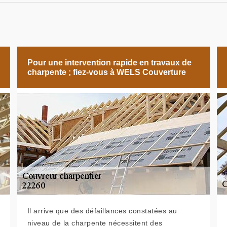
Pour une intervention rapide en travaux de
charpente ; fiez-vous à WELS Couverture
Il arrive que des défaillances constatées au
niveau de la charpente nécessitent des