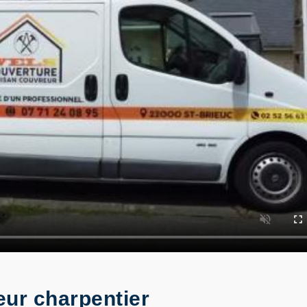
eur charpentier