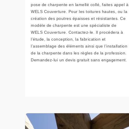
pose de charpente en lamellé collé, faites appel à
WELS Couverture. Pour les toitures hautes, ou la
création des poutres épaisses et résistantes. Ce
modèle de charpente est une spécialiste de
WELS Couverture. Contactez-le. Il procédera à
l’étude, la conception, la fabrication et
l’assemblage des éléments ainsi que l’installation
de la charpente dans les règles de la profession.
Demandez-lui un devis gratuit sans engagement.