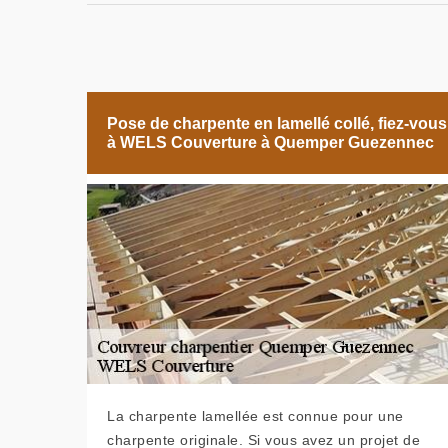
Pose de charpente en lamellé collé, fiez-vous
à WELS Couverture à Quemper Guezennec
La charpente lamellée est connue pour une
charpente originale. Si vous avez un projet de