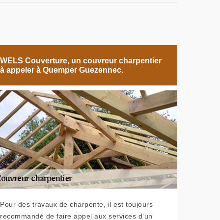
WELS Couverture, un couvreur charpentier
à appeler à Quemper Guezennec.
Pour des travaux de charpente, il est toujours
recommandé de faire appel aux services d’un