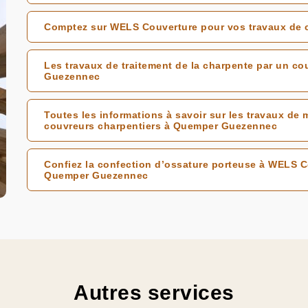
Comptez sur WELS Couverture pour vos travaux de
Les travaux de traitement de la charpente par un c
Guezennec
Toutes les informations à savoir sur les travaux de
couvreurs charpentiers à Quemper Guezennec
Confiez la confection d’ossature porteuse à WELS C
Quemper Guezennec
Autres services