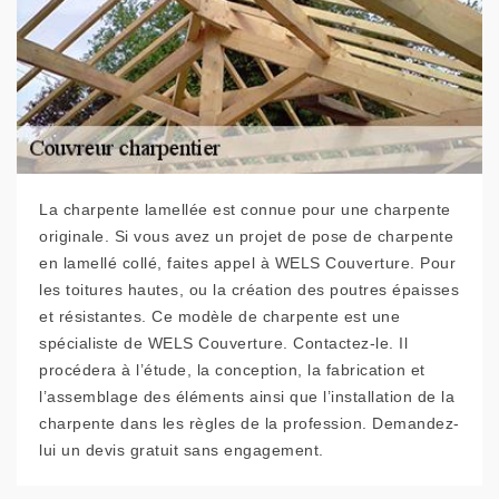
La charpente lamellée est connue pour une charpente
originale. Si vous avez un projet de pose de charpente
en lamellé collé, faites appel à WELS Couverture. Pour
les toitures hautes, ou la création des poutres épaisses
et résistantes. Ce modèle de charpente est une
spécialiste de WELS Couverture. Contactez-le. Il
procédera à l’étude, la conception, la fabrication et
l’assemblage des éléments ainsi que l’installation de la
charpente dans les règles de la profession. Demandez-
lui un devis gratuit sans engagement.