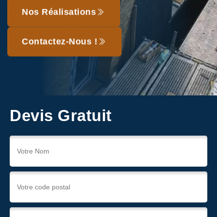
Nos Réalisations
Contactez-Nous !
Devis Gratuit