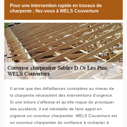
Pour une intervention rapide en travaux de
charpente ; fiez-vous à WELS Couverture
Il arrive que des défaillances constatées au niveau de
la charpente nécessitent des interventions d’urgence.
Si une toiture s’affaisse et qu’elle risque de provoquer
des accidents, il est inévitable de faire appel en
urgence un couvreur charpentier. WELS Couverture est
un couvreur charpentier de confiance à contacter à