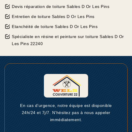
Devis réparation de toiture Sables D Or Les Pins
Entretien de toiture Sables D Or Les Pins
Etanchéité de toiture Sables D Or Les Pins
Spécialiste en résine et peinture sur toiture Sables D Or
Les Pins 22240
En cas d’urgence, notre équipe est disponible
24h/24 et 7j/7. N’hésitez pas à nous appeler
immédiatement.