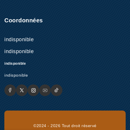
Coordonnées
indisponible
indisponible
indisponible
indisponible
©2024 - 2026 Tout droit réservé