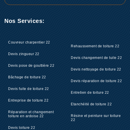
Nos Services:
Couvreur charpentier 22
Rehaussement de toiture 22
Devis zingueur 22
Devis changement de tuile 22
Devis pose de gouttière 22
Devis nettoyage de toiture 22
Bâchage de toiture 22
Devis réparation de toiture 22
Devis fuite de toiture 22
Entretien de toiture 22
Entreprise de toiture 22
Etanchéité de toiture 22
Réparation et changement
Résine et peinture sur toiture
toiture en ardoise 22
22
Devis toiture 22