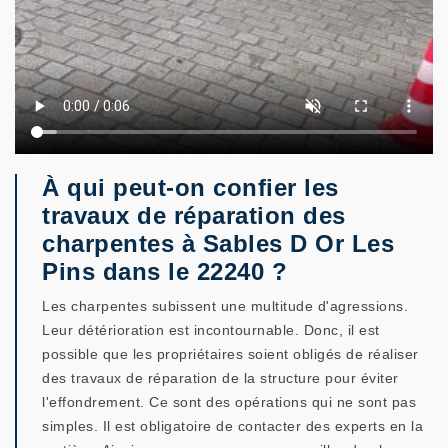
À qui peut-on confier les
travaux de réparation des
charpentes à Sables D Or Les
Pins dans le 22240 ?
Les charpentes subissent une multitude d'agressions.
Leur détérioration est incontournable. Donc, il est
possible que les propriétaires soient obligés de réaliser
des travaux de réparation de la structure pour éviter
l'effondrement. Ce sont des opérations qui ne sont pas
simples. Il est obligatoire de contacter des experts en la