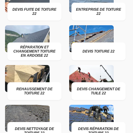
DEVIS FUITE DE TOITURE
ENTREPRISE DE TOITURE
22
22
RÉPARATION ET
CHANGEMENT TOITURE
DEVIS TOITURE 22
EN ARDOISE 22
REHAUSSEMENT DE
DEVIS CHANGEMENT DE
TOITURE 22
TUILE 22
DEVIS NETTOYAGE DE
DEVIS RÉPARATION DE