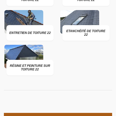
TOITURE 22
TOITURE 22
ETANCHÉITÉ DE TOITURE
ENTRETIEN DE TOITURE 22
22
RÉSINE ET PEINTURE SUR
TOITURE 22