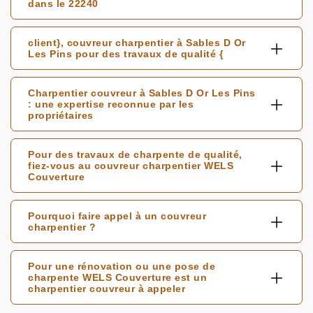
dans le 22240
client}, couvreur charpentier à Sables D Or
Les Pins pour des travaux de qualité {
Charpentier couvreur à Sables D Or Les Pins
: une expertise reconnue par les
propriétaires
Pour des travaux de charpente de qualité,
fiez-vous au couvreur charpentier WELS
Couverture
Pourquoi faire appel à un couvreur
charpentier ?
Pour une rénovation ou une pose de
charpente WELS Couverture est un
charpentier couvreur à appeler