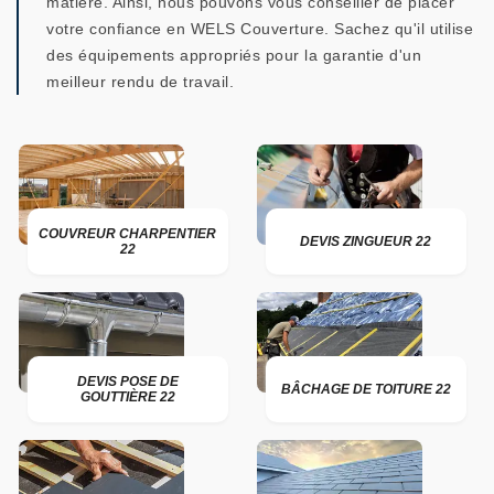
matière. Ainsi, nous pouvons vous conseiller de placer
votre confiance en WELS Couverture. Sachez qu'il utilise
des équipements appropriés pour la garantie d'un
meilleur rendu de travail.
COUVREUR CHARPENTIER
DEVIS ZINGUEUR 22
22
DEVIS POSE DE
BÂCHAGE DE TOITURE 22
GOUTTIÈRE 22