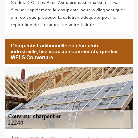
Sables D Or Les Pins. Avec professionnalisme, il va
évaluer rapidement la charpente pour la diagnostiquer
afin de vous proposer la solution adéquate pour la
réparation de l’ossature de votre toiture.
Charpente traditionnelle ou charpente
industrielle, fiez-vous au couvreur charpentier
WELS Couverture