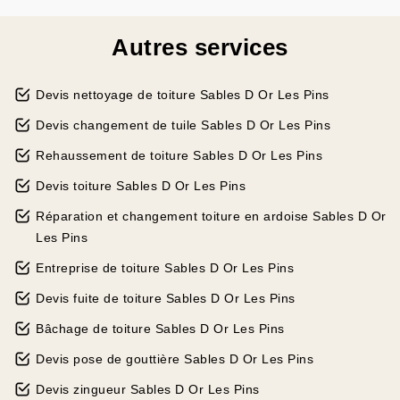
Autres services
Devis nettoyage de toiture Sables D Or Les Pins
Devis changement de tuile Sables D Or Les Pins
Rehaussement de toiture Sables D Or Les Pins
Devis toiture Sables D Or Les Pins
Réparation et changement toiture en ardoise Sables D Or
Les Pins
Entreprise de toiture Sables D Or Les Pins
Devis fuite de toiture Sables D Or Les Pins
Bâchage de toiture Sables D Or Les Pins
Devis pose de gouttière Sables D Or Les Pins
Devis zingueur Sables D Or Les Pins