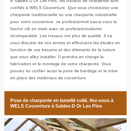
À Sables D Or Les Pins, les travaux de charpente sont
confiés à WELS Couverture. Que vous choisissiez une
charpente traditionnelle ou une charpente industrielle
pour votre couverture, ce professionnel saura vous la
fournir clé en main avec un professionnalisme
incomparable. Les travaux ont plus de qualité. Il va
vous discuter de vos envies et effectuera les études en
fonction de vos besoins et des éléments de la toiture
que vous allez installer. Il prendra en charge la
fabrication et le montage de votre charpente. Vous
pouvez lui confier aussi la pose de bardage et la mise
en place des matériaux de couverture.
Pose de charpente en lamellé collé, fiez-vous à
WELS Couverture à Sables D Or Les Pins