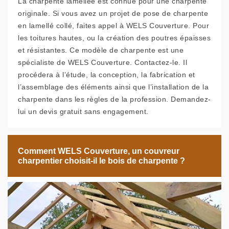
La charpente lamellée est connue pour une charpente
originale. Si vous avez un projet de pose de charpente
en lamellé collé, faites appel à WELS Couverture. Pour
les toitures hautes, ou la création des poutres épaisses
et résistantes. Ce modèle de charpente est une
spécialiste de WELS Couverture. Contactez-le. Il
procédera à l’étude, la conception, la fabrication et
l’assemblage des éléments ainsi que l’installation de la
charpente dans les règles de la profession. Demandez-
lui un devis gratuit sans engagement.
Comment WELS Couverture, un couvreur
charpentier choisit-il le bois de charpente ?