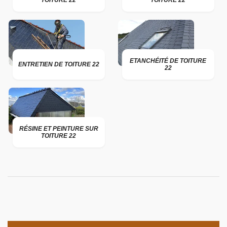
TOITURE 22
TOITURE 22
ETANCHÉITÉ DE TOITURE
ENTRETIEN DE TOITURE 22
22
RÉSINE ET PEINTURE SUR
TOITURE 22