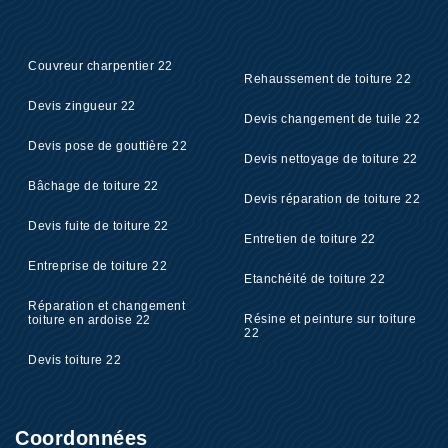
Couvreur charpentier 22
Rehaussement de toiture 22
Devis zingueur 22
Devis changement de tuile 22
Devis pose de gouttière 22
Devis nettoyage de toiture 22
Bâchage de toiture 22
Devis réparation de toiture 22
Devis fuite de toiture 22
Entretien de toiture 22
Entreprise de toiture 22
Etanchéité de toiture 22
Réparation et changement
Résine et peinture sur toiture
toiture en ardoise 22
22
Devis toiture 22
Coordonnées