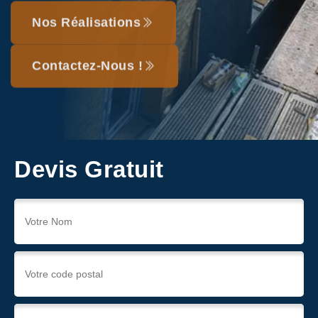
Nos Réalisations
Contactez-Nous !
Devis Gratuit