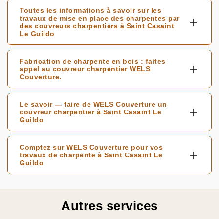
Toutes les informations à savoir sur les
travaux de mise en place des charpentes par
des couvreurs charpentiers à Saint Casaint
Le Guildo
Fabrication de charpente en bois : faites
appel au couvreur charpentier WELS
Couverture.
Le savoir — faire de WELS Couverture un
couvreur charpentier à Saint Casaint Le
Guildo
Comptez sur WELS Couverture pour vos
travaux de charpente à Saint Casaint Le
Guildo
Autres services