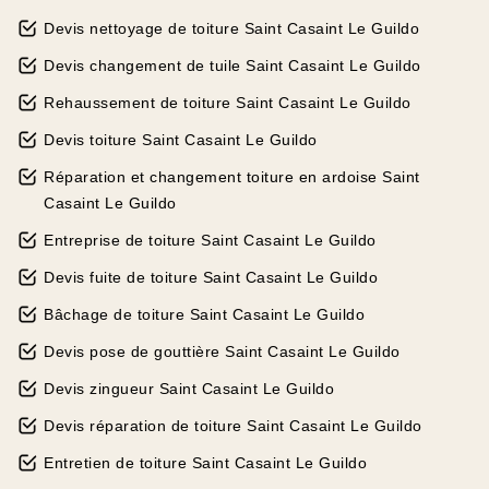
Devis nettoyage de toiture Saint Casaint Le Guildo
Devis changement de tuile Saint Casaint Le Guildo
Rehaussement de toiture Saint Casaint Le Guildo
Devis toiture Saint Casaint Le Guildo
Réparation et changement toiture en ardoise Saint
Casaint Le Guildo
Entreprise de toiture Saint Casaint Le Guildo
Devis fuite de toiture Saint Casaint Le Guildo
Bâchage de toiture Saint Casaint Le Guildo
Devis pose de gouttière Saint Casaint Le Guildo
Devis zingueur Saint Casaint Le Guildo
Devis réparation de toiture Saint Casaint Le Guildo
Entretien de toiture Saint Casaint Le Guildo