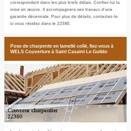
correspondant dans les plus brefs délais. Confiez-lui la
mise en œuvre. Il accompagnera ses travaux d’une
garantie décennale. Pour plus de détails, contactez-le
si vous résidez dans le 22380.
Pose de charpente en lamellé collé, fiez-vous à
WELS Couverture à Saint Casaint Le Guildo