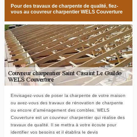
Pour des travaux de charpente de qualité, fiez-
vous au couvreur charpentier WELS Couverture
Envisagez-vous de poser la charpente de votre maison
ou avez-vous des travaux de rénovation de charpente
ou encore d’aménagement des combles. WELS
Couverture est un couvreur charpentier qui réalise des
travaux de qualité. Il se mettra à votre écoute pour
identifier vos besoins et il établira le devis