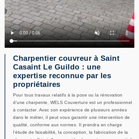
Charpentier couvreur à Saint
Casaint Le Guildo : une
expertise reconnue par les
propriétaires
Pour tous travaux relatifs à la pose ou la rénovation
d’une charpente, WELS Couverture est un professionnel
à contacter. Avec son expérience de plusieurs années
dans le métier, il peut vous garantir une intervention de
qualité, conforme aux normes. Il prendra en charge
l’étude de faisabilité, la conception, la fabrication de la