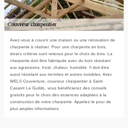
Avez-vous à couvrir une maison ou une rénovation de
charpente à réaliser. Pour une charpente en bois,
divers critères sont retenus pour le choix du bois. La
charpente doit être fabriquée avec du bois résistant
aux agressions, froid, chaleur, humidité. Il doit être
aussi résistant aux termites et autres nuisibles. Avec
WELS Couverture, couvreur charpentier à Saint
Casaint Le Guildo, vous bénéficierez des conseils
gratuits pour le choix des essences adaptées à la
construction de votre charpente. Appelez-le pour de
plus amples informations.