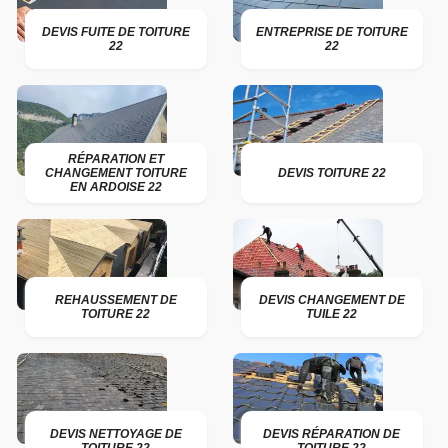
DEVIS FUITE DE TOITURE
ENTREPRISE DE TOITURE
22
22
RÉPARATION ET
CHANGEMENT TOITURE
DEVIS TOITURE 22
EN ARDOISE 22
REHAUSSEMENT DE
DEVIS CHANGEMENT DE
TOITURE 22
TUILE 22
DEVIS NETTOYAGE DE
DEVIS RÉPARATION DE