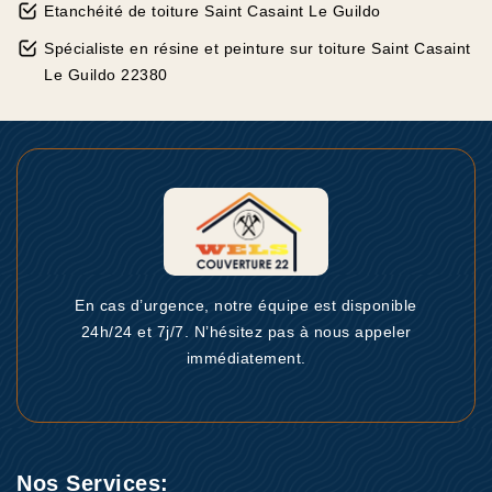
Etanchéité de toiture Saint Casaint Le Guildo
Spécialiste en résine et peinture sur toiture Saint Casaint
Le Guildo 22380
En cas d’urgence, notre équipe est disponible
24h/24 et 7j/7. N’hésitez pas à nous appeler
immédiatement.
Nos Services: