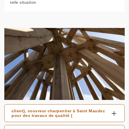
telle situation.
client}, couvreur charpentier à Saint Maudez
pour des travaux de qualité {