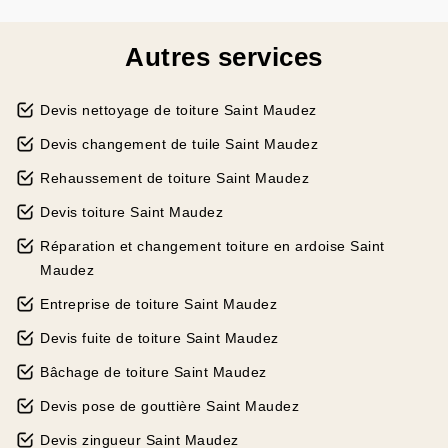
Autres services
Devis nettoyage de toiture Saint Maudez
Devis changement de tuile Saint Maudez
Rehaussement de toiture Saint Maudez
Devis toiture Saint Maudez
Réparation et changement toiture en ardoise Saint
Maudez
Entreprise de toiture Saint Maudez
Devis fuite de toiture Saint Maudez
Bâchage de toiture Saint Maudez
Devis pose de gouttière Saint Maudez
Devis zingueur Saint Maudez