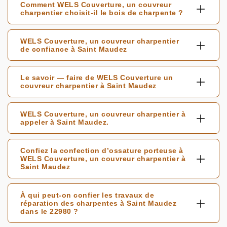
Comment WELS Couverture, un couvreur
charpentier choisit-il le bois de charpente ?
WELS Couverture, un couvreur charpentier
de confiance à Saint Maudez
Le savoir — faire de WELS Couverture un
couvreur charpentier à Saint Maudez
WELS Couverture, un couvreur charpentier à
appeler à Saint Maudez.
Confiez la confection d’ossature porteuse à
WELS Couverture, un couvreur charpentier à
Saint Maudez
À qui peut-on confier les travaux de
réparation des charpentes à Saint Maudez
dans le 22980 ?