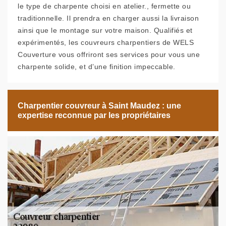
le type de charpente choisi en atelier., fermette ou
traditionnelle. Il prendra en charger aussi la livraison
ainsi que le montage sur votre maison. Qualifiés et
expérimentés, les couvreurs charpentiers de WELS
Couverture vous offriront ses services pour vous une
charpente solide, et d’une finition impeccable.
Charpentier couvreur à Saint Maudez : une
expertise reconnue par les propriétaires