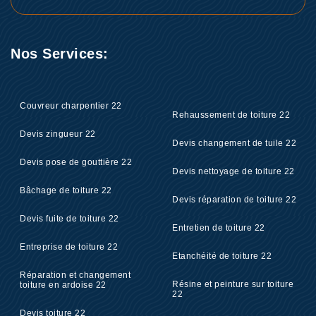
Nos Services:
Couvreur charpentier 22
Rehaussement de toiture 22
Devis zingueur 22
Devis changement de tuile 22
Devis pose de gouttière 22
Devis nettoyage de toiture 22
Bâchage de toiture 22
Devis réparation de toiture 22
Devis fuite de toiture 22
Entretien de toiture 22
Entreprise de toiture 22
Etanchéité de toiture 22
Réparation et changement
Résine et peinture sur toiture
toiture en ardoise 22
22
Devis toiture 22