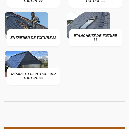
TOITURE 22
TOITURE 22
ETANCHÉITÉ DE TOITURE
ENTRETIEN DE TOITURE 22
22
RÉSINE ET PEINTURE SUR
TOITURE 22