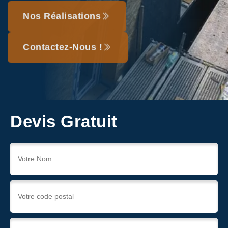
Nos Réalisations
Contactez-Nous !
Devis Gratuit