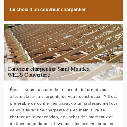
Le choix d’un couvreur charpentier
Êtes — vous au stade de la pose de toiture et vous
allez installer la charpente de votre construction ? Il est
préférable de confier les travaux à un professionnel qui
va vous livrer une charpente clé en main. Il va se
charger de la conception, de l’achat des matériaux et
du façonnage du bois. Il va aussi les assembler selon