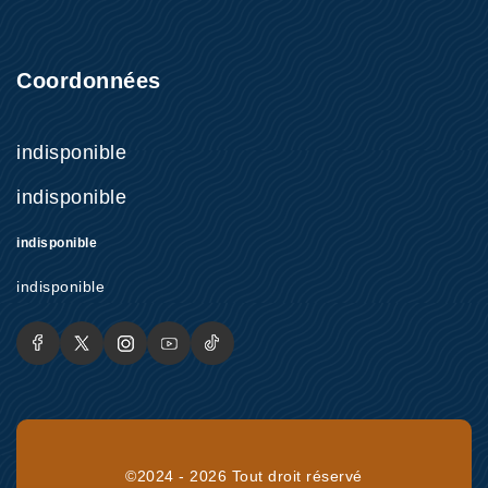
Coordonnées
indisponible
indisponible
indisponible
indisponible
©2024 - 2026 Tout droit réservé