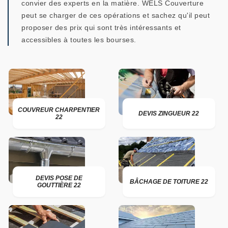
convier des experts en la matière. WELS Couverture
peut se charger de ces opérations et sachez qu'il peut
proposer des prix qui sont très intéressants et
accessibles à toutes les bourses.
COUVREUR CHARPENTIER
DEVIS ZINGUEUR 22
22
DEVIS POSE DE
BÂCHAGE DE TOITURE 22
GOUTTIÈRE 22