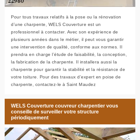
Pour tous travaux relatifs à la pose ou la rénovation
d’une charpente, WELS Couverture est un
professionnel à contacter. Avec son expérience de
plusieurs années dans le métier, il peut vous garantir
une intervention de qualité, conforme aux normes. Il
prendra en charge l’étude de faisabilité, la conception,
la fabrication de la charpente. Il installera aussi la
charpente pour garantir la stabilité et la résistance de
votre toiture. Pour des travaux d’expert en poise de
charpente, contactez-le à Saint Maudez
WELS Couverture couvreur charpentier vous
conseille de surveiller votre structure
périodiquement