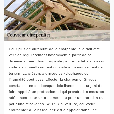
Pour plus de durabilité de la charpente, elle doit être
vérifiée régulièrement notamment à partir de sa
dixième année. Une charpente peut en effet s’affaisser
suite à son vieillissement ou suite à un mouvement de
terrain. La présence d’insectes xylophages ou
l’humidité peut aussi affecter la charpente. Si vous
constatez une quelconque défaillance, il est urgent de
faire appel à un professionnel qui prendra les mesures
adéquates, pour un traitement ou pour un entretien ou
pour une rénovation. WELS Couverture, couvreur
charpenter à Saint Maudez est à appeler dans une