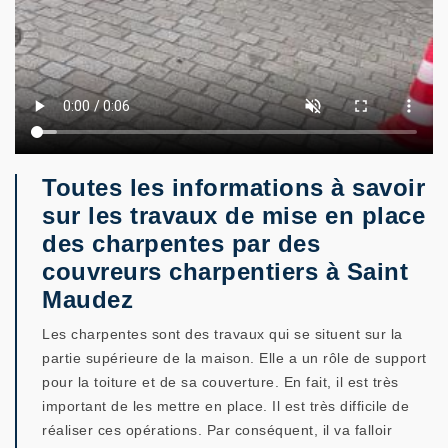
Toutes les informations à savoir
sur les travaux de mise en place
des charpentes par des
couvreurs charpentiers à Saint
Maudez
Les charpentes sont des travaux qui se situent sur la
partie supérieure de la maison. Elle a un rôle de support
pour la toiture et de sa couverture. En fait, il est très
important de les mettre en place. Il est très difficile de
réaliser ces opérations. Par conséquent, il va falloir