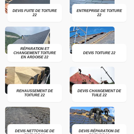
DEVIS FUITE DE TOITURE
ENTREPRISE DE TOITURE
22
22
RÉPARATION ET
CHANGEMENT TOITURE
DEVIS TOITURE 22
EN ARDOISE 22
REHAUSSEMENT DE
DEVIS CHANGEMENT DE
TOITURE 22
TUILE 22
DEVIS NETTOYAGE DE
DEVIS RÉPARATION DE