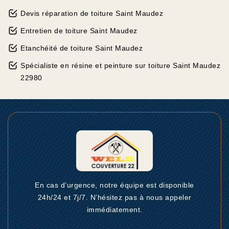
Devis réparation de toiture Saint Maudez
Entretien de toiture Saint Maudez
Etanchéité de toiture Saint Maudez
Spécialiste en résine et peinture sur toiture Saint Maudez
22980
En cas d’urgence, notre équipe est disponible
24h/24 et 7j/7. N’hésitez pas à nous appeler
immédiatement.