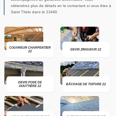
obtiendrez plus de détails en le contactant si vous êtes à
Saint Thelo dans le 22460.
COUVREUR CHARPENTIER
DEVIS ZINGUEUR 22
22
DEVIS POSE DE
BÂCHAGE DE TOITURE 22
GOUTTIÈRE 22