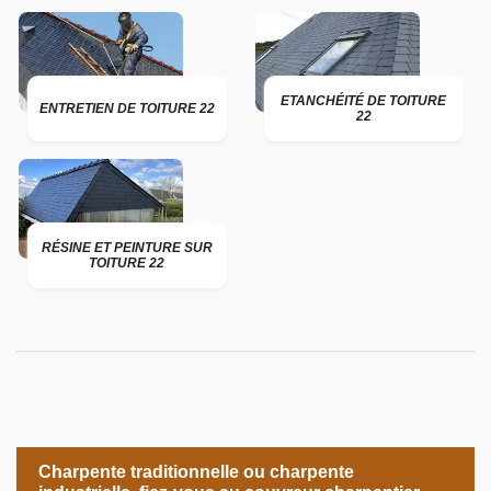
ETANCHÉITÉ DE TOITURE
ENTRETIEN DE TOITURE 22
22
RÉSINE ET PEINTURE SUR
TOITURE 22
Charpente traditionnelle ou charpente