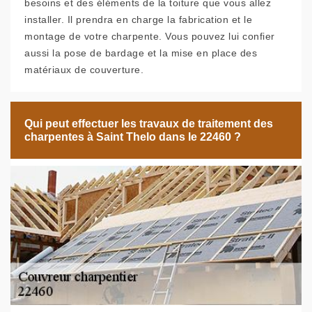
besoins et des éléments de la toiture que vous allez
installer. Il prendra en charge la fabrication et le
montage de votre charpente. Vous pouvez lui confier
aussi la pose de bardage et la mise en place des
matériaux de couverture.
Qui peut effectuer les travaux de traitement des
charpentes à Saint Thelo dans le 22460 ?