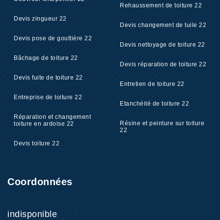
Rehaussement de toiture 22
Devis zingueur 22
Devis changement de tuile 22
Devis pose de gouttière 22
Devis nettoyage de toiture 22
Bâchage de toiture 22
Devis réparation de toiture 22
Devis fuite de toiture 22
Entretien de toiture 22
Entreprise de toiture 22
Etanchéité de toiture 22
Réparation et changement
Résine et peinture sur toiture
toiture en ardoise 22
22
Devis toiture 22
Coordonnées
indisponible