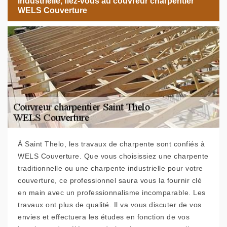
industrielle, fiez-vous au couvreur charpentier
WELS Couverture
À Saint Thelo, les travaux de charpente sont confiés à
WELS Couverture. Que vous choisissiez une charpente
traditionnelle ou une charpente industrielle pour votre
couverture, ce professionnel saura vous la fournir clé
en main avec un professionnalisme incomparable. Les
travaux ont plus de qualité. Il va vous discuter de vos
envies et effectuera les études en fonction de vos