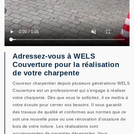
Adressez-vous à WELS
Couverture pour la réalisation
de votre charpente
Couvreur charpentier depuis plusieurs générations WELS
Couverture est un professionnel qui s’engage à réaliser
votre charpente. Dès que vous le sollicitez, il se mettra à
votre écoute pour cerner vos besoins. Il vous garantit
des travaux de qualité et conformes aux normes que ce
soit une nouvelle pose ou une rénovation d’ossature de
bois de votre toiture. Les réalisations sont
accompagnées de garanties décennales. Vous