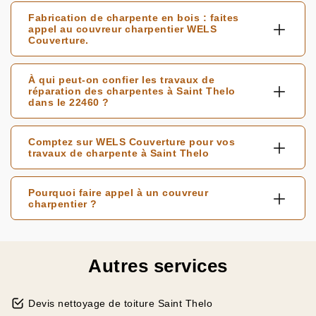
Fabrication de charpente en bois : faites
appel au couvreur charpentier WELS
Couverture.
À qui peut-on confier les travaux de
réparation des charpentes à Saint Thelo
dans le 22460 ?
Comptez sur WELS Couverture pour vos
travaux de charpente à Saint Thelo
Pourquoi faire appel à un couvreur
charpentier ?
Autres services
Devis nettoyage de toiture Saint Thelo