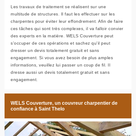
Les travaux de traitement se réalisent sur une
multitude de structures. Il faut les effectuer sur les
charpentes pour éviter leur effondrement. Afin de faire
ces tâches qui sont très complexes, il va falloir convier
des experts en la matière. WELS Couverture peut
s'occuper de ces opérations et sachez qu'il peut
dresser un devis totalement gratuit et sans
engagement. Si vous avez besoin de plus amples
informations, veuillez lui passer un coup de fil. Il
dresse aussi un devis totalement gratuit et sans
engagement.
WELS Couverture, un couvreur charpentier de
confiance à Saint Thelo