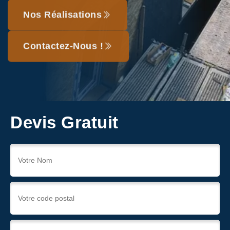
Nos Réalisations
Contactez-Nous !
Devis Gratuit