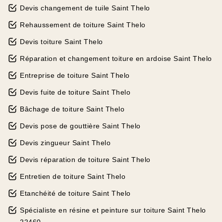
Devis changement de tuile Saint Thelo
Rehaussement de toiture Saint Thelo
Devis toiture Saint Thelo
Réparation et changement toiture en ardoise Saint Thelo
Entreprise de toiture Saint Thelo
Devis fuite de toiture Saint Thelo
Bâchage de toiture Saint Thelo
Devis pose de gouttière Saint Thelo
Devis zingueur Saint Thelo
Devis réparation de toiture Saint Thelo
Entretien de toiture Saint Thelo
Etanchéité de toiture Saint Thelo
Spécialiste en résine et peinture sur toiture Saint Thelo