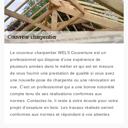
Le couvreur charpentier WELS Couverture est un
professionnel qui dispose d’une expérience de
plusieurs années dans le métier et qui est en mesure
de vous fournir une prestation de qualité si vous avez
une nouvelle pose de charpente ou une rénovation en
vue. C’est un professionnel qui a une bonne notoriété
compte tenu de ses réalisations conformes aux
normes. Contactez-le, il reste à votre écoute pour votre
projet d’ossature en bois. Les travaux réalisés seront
conformes aux normes et répondant à vos attentes.