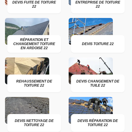
DEVIS FUITE DE TOITURE
ENTREPRISE DE TOITURE
22
22
RÉPARATION ET
CHANGEMENT TOITURE
DEVIS TOITURE 22
EN ARDOISE 22
REHAUSSEMENT DE
DEVIS CHANGEMENT DE
TOITURE 22
TUILE 22
DEVIS NETTOYAGE DE
DEVIS RÉPARATION DE
TOITURE 22
TOITURE 22