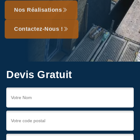
Nos Réalisations
Contactez-Nous !
Devis Gratuit