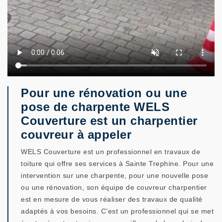
Pour une rénovation ou une
pose de charpente WELS
Couverture est un charpentier
couvreur à appeler
WELS Couverture est un professionnel en travaux de
toiture qui offre ses services à Sainte Trephine. Pour une
intervention sur une charpente, pour une nouvelle pose
ou une rénovation, son équipe de couvreur charpentier
est en mesure de vous réaliser des travaux de qualité
adaptés à vos besoins. C’est un professionnel qui se met