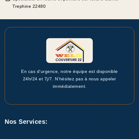
Trephine 22480
En cas d’urgence, notre équipe est disponible
24h/24 et 7j/7. N’hésitez pas à nous appeler
immédiatement.
Nos Services: