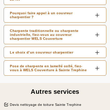
Pourquoi faire appel à un couvreur
charpentier ?
Charpente traditionnelle ou charpente
industrielle, fiez-vous au couvreur
charpentier WELS Couverture
Le choix d’un couvreur charpentier
Pose de charpente en lamellé collé, fiez-
vous à WELS Couverture à Sainte Trephine
Autres services
Devis nettoyage de toiture Sainte Trephine