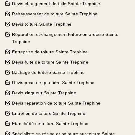
Devis changement de tuile Sainte Trephine
Rehaussement de toiture Sainte Trephine
Devis toiture Sainte Trephine
Réparation et changement toiture en ardoise Sainte
Trephine
Entreprise de toiture Sainte Trephine
Devis fuite de toiture Sainte Trephine
Bâchage de toiture Sainte Trephine
Devis pose de gouttière Sainte Trephine
Devis zingueur Sainte Trephine
Devis réparation de toiture Sainte Trephine
Entretien de toiture Sainte Trephine
Etanchéité de toiture Sainte Trephine
Spécialiste en résine et peinture sur toiture Sainte