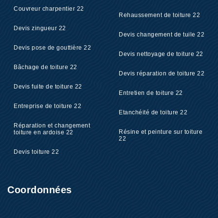
Couvreur charpentier 22
Rehaussement de toiture 22
Devis zingueur 22
Devis changement de tuile 22
Devis pose de gouttière 22
Devis nettoyage de toiture 22
Bâchage de toiture 22
Devis réparation de toiture 22
Devis fuite de toiture 22
Entretien de toiture 22
Entreprise de toiture 22
Etanchéité de toiture 22
Réparation et changement
Résine et peinture sur toiture
toiture en ardoise 22
22
Devis toiture 22
Coordonnées