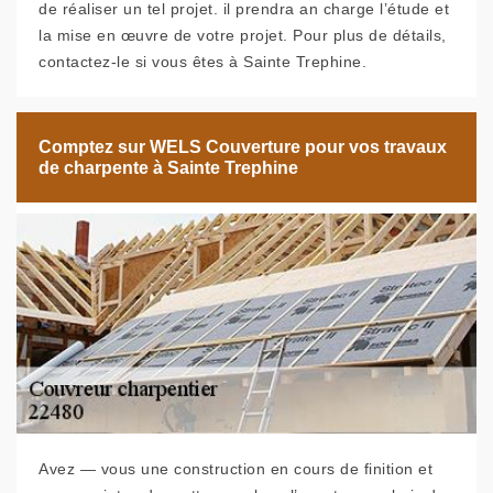
de réaliser un tel projet. il prendra an charge l’étude et
la mise en œuvre de votre projet. Pour plus de détails,
contactez-le si vous êtes à Sainte Trephine.
Comptez sur WELS Couverture pour vos travaux
de charpente à Sainte Trephine
Avez — vous une construction en cours de finition et