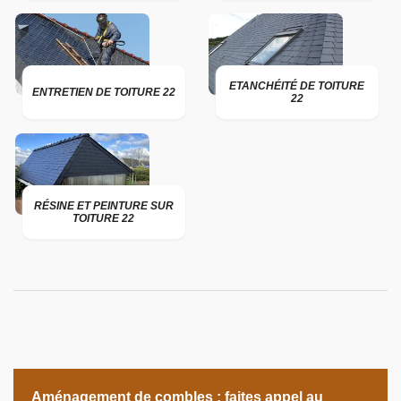
ETANCHÉITÉ DE TOITURE
ENTRETIEN DE TOITURE 22
22
RÉSINE ET PEINTURE SUR
TOITURE 22
Aménagement de combles : faites appel au