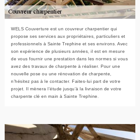
WELS Couverture est un couvreur charpentier qui
propose ses services aux propriétaires, particuliers et
professionnels à Sainte Trephine et ses environs. Avec
son expérience de plusieurs années, il est en mesure
de vous fournir une prestation dans les normes si vous
avez des travaux de charpente à réaliser. Pour une
nouvelle pose ou une rénovation de charpente,
n’hésitez pas à le contacter. Faites-lui part de votre
projet. Il mènera l’étude jusqu’à la livraison de votre
charpente clé en main à Sainte Trephine.