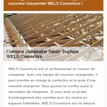
couvreur charpentier WELS Couverture !
WELS Couverture est un professionnel en travaux de
charpente. Avec une équipe de couvreur charpentier, il
peut prendre en charge la confection et la pose d’une
nouvelle charpente. Vous pouvez lui confier aussi la
rénovation de charpente. Si vous avez un projet
d’aménagement des combles pour les rendre en
espaces habitables, WELS Couverture est ne mesure