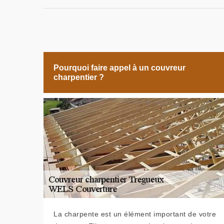
Pourquoi faire appel à un couvreur
charpentier ?
La charpente est un élément important de votre