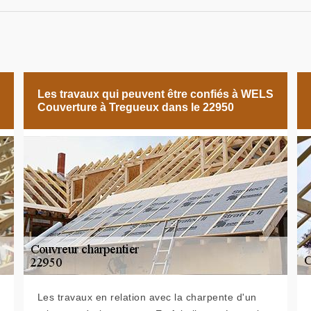
Les travaux qui peuvent être confiés à WELS
Couverture à Tregueux dans le 22950
Les travaux en relation avec la charpente d'un