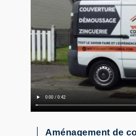
Aménagement de com