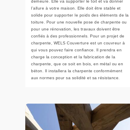
demeure. Elle va supporter le toit et va donner
l’allure à votre maison. Elle doit être stable et
solide pour supporter le poids des éléments de la
toiture. Pour une nouvelle pose de charpente ou
pour une rénovation, les travaux doivent être
confiés à des professionnels. Pour un projet de
charpente, WELS Couverture est un couvreur à
qui vous pouvez faire confiance. Il prendra en
charge la conception et la fabrication de la
charpente, que ce soit en bois, en métal ou en
béton. Il installera la charpente conformément
aux normes pour sa solidité et sa résistance.