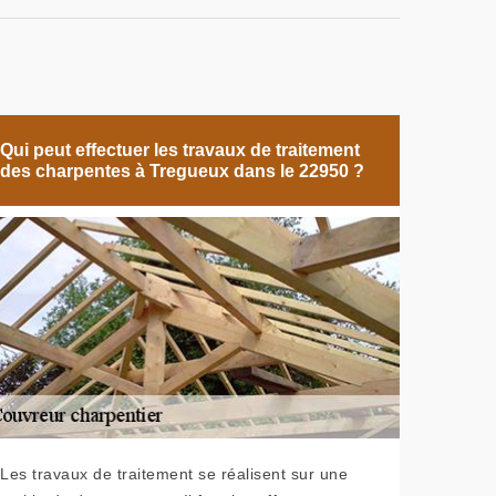
Qui peut effectuer les travaux de traitement
des charpentes à Tregueux dans le 22950 ?
Les travaux de traitement se réalisent sur une