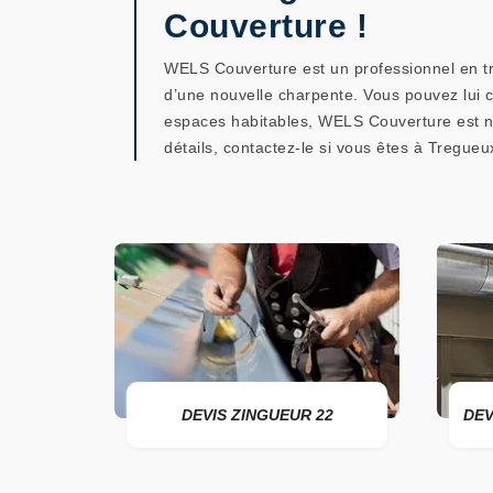
Couverture !
WELS Couverture est un professionnel en tr
d’une nouvelle charpente. Vous pouvez lui 
espaces habitables, WELS Couverture est ne 
détails, contactez-le si vous êtes à Tregueu
DEVIS ZINGUEUR 22
DEVIS POSE DE GOUTTI