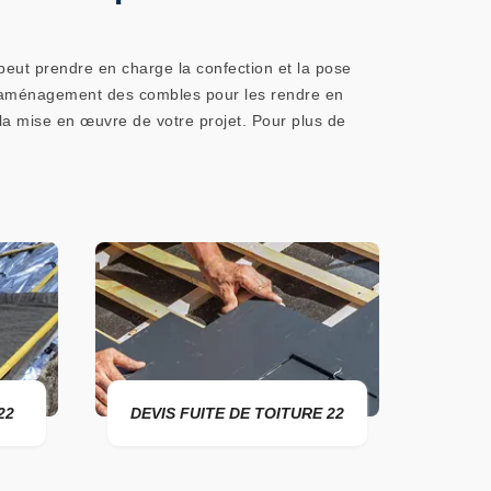
eut prendre en charge la confection et la pose
 d’aménagement des combles pour les rendre en
 la mise en œuvre de votre projet. Pour plus de
VIS FUITE DE TOITURE 22
ENTREPRISE DE TOITURE