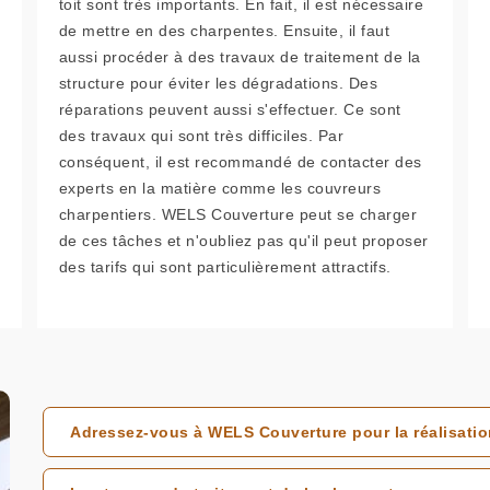
toit sont très importants. En fait, il est nécessaire
de mettre en des charpentes. Ensuite, il faut
aussi procéder à des travaux de traitement de la
structure pour éviter les dégradations. Des
réparations peuvent aussi s'effectuer. Ce sont
des travaux qui sont très difficiles. Par
conséquent, il est recommandé de contacter des
experts en la matière comme les couvreurs
charpentiers. WELS Couverture peut se charger
de ces tâches et n'oubliez pas qu'il peut proposer
des tarifs qui sont particulièrement attractifs.
Adressez-vous à WELS Couverture pour la réalisatio