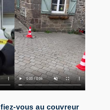
, fiez-vous au couvreur