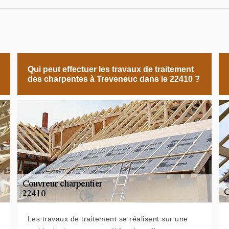
Qui peut effectuer les travaux de traitement
des charpentes à Treveneuc dans le 22410 ?
Les travaux de traitement se réalisent sur une