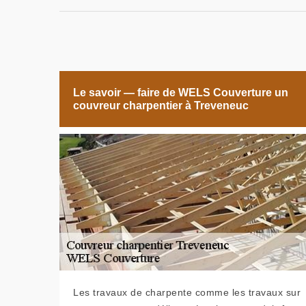
Le savoir — faire de WELS Couverture un
couvreur charpentier à Treveneuc
Les travaux de charpente comme les travaux sur