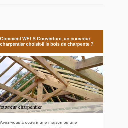
Comment WELS Couverture, un couvreur
charpentier choisit-il le bois de charpente ?
Avez-vous à couvrir une maison ou une