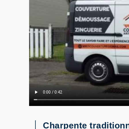
Charpente traditionn