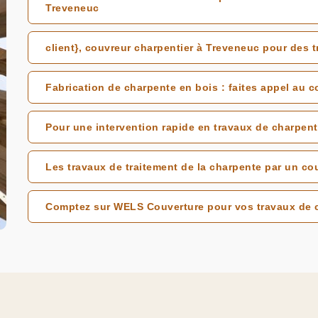
Treveneuc
client}, couvreur charpentier à Treveneuc pour des t
Fabrication de charpente en bois : faites appel au 
Pour une intervention rapide en travaux de charpen
Les travaux de traitement de la charpente par un co
Comptez sur WELS Couverture pour vos travaux de 