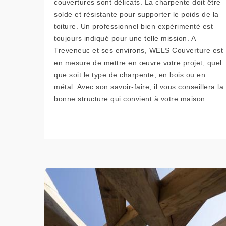
couvertures sont délicats. La charpente doit être
solde et résistante pour supporter le poids de la
toiture. Un professionnel bien expérimenté est
toujours indiqué pour une telle mission. A
Treveneuc et ses environs, WELS Couverture est
en mesure de mettre en œuvre votre projet, quel
que soit le type de charpente, en bois ou en
métal. Avec son savoir-faire, il vous conseillera la
bonne structure qui convient à votre maison.