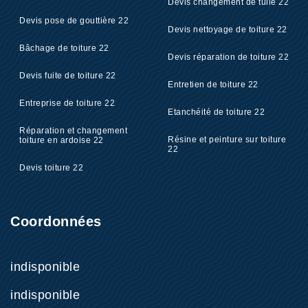
Devis changement de tuile 22
Devis pose de gouttière 22
Devis nettoyage de toiture 22
Bâchage de toiture 22
Devis réparation de toiture 22
Devis fuite de toiture 22
Entretien de toiture 22
Entreprise de toiture 22
Etanchéité de toiture 22
Réparation et changement
Résine et peinture sur toiture
toiture en ardoise 22
22
Devis toiture 22
Coordonnées
indisponible
indisponible