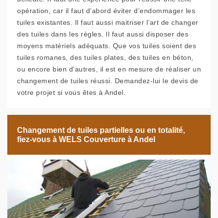
opération, car il faut d’abord éviter d’endommager les
tuiles existantes. Il faut aussi maitriser l’art de changer
des tuiles dans les règles. Il faut aussi disposer des
moyens matériels adéquats. Que vos tuiles soient des
tuiles romanes, des tuiles plates, des tuiles en béton,
ou encore bien d’autres, il est en mesure de réaliser un
changement de tuiles réussi. Demandez-lui le devis de
votre projet si vous êtes à Andel.
Changement de tuiles partielles ou en totalité,
fiez-vous à WELS Couverture à Andel