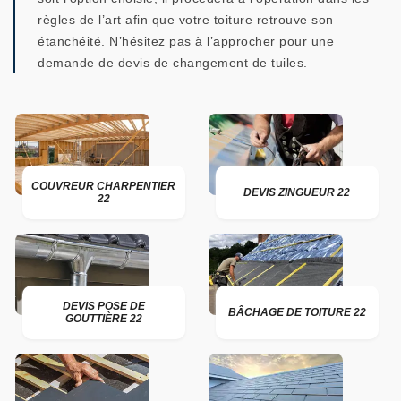
règles de l’art afin que votre toiture retrouve son
étanchéité. N’hésitez pas à l’approcher pour une
demande de devis de changement de tuiles.
COUVREUR CHARPENTIER
DEVIS ZINGUEUR 22
22
DEVIS POSE DE
BÂCHAGE DE TOITURE 22
GOUTTIÈRE 22