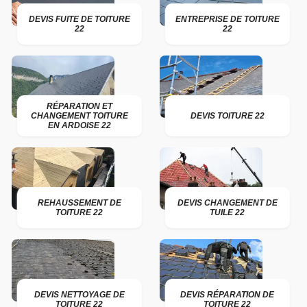
DEVIS FUITE DE TOITURE
ENTREPRISE DE TOITURE
22
22
RÉPARATION ET
CHANGEMENT TOITURE
DEVIS TOITURE 22
EN ARDOISE 22
REHAUSSEMENT DE
DEVIS CHANGEMENT DE
TOITURE 22
TUILE 22
DEVIS NETTOYAGE DE
DEVIS RÉPARATION DE
TOITURE 22
TOITURE 22