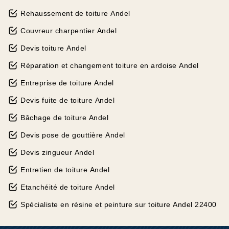
Rehaussement de toiture Andel
Couvreur charpentier Andel
Devis toiture Andel
Réparation et changement toiture en ardoise Andel
Entreprise de toiture Andel
Devis fuite de toiture Andel
Bâchage de toiture Andel
Devis pose de gouttière Andel
Devis zingueur Andel
Entretien de toiture Andel
Etanchéité de toiture Andel
Spécialiste en résine et peinture sur toiture Andel 22400