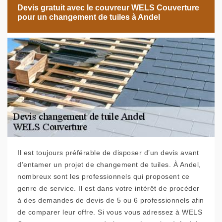
Devis gratuit avec le couvreur WELS Couverture
pour un changement de tuiles à Andel
Il est toujours préférable de disposer d’un devis avant
d’entamer un projet de changement de tuiles. À Andel,
nombreux sont les professionnels qui proposent ce
genre de service. Il est dans votre intérêt de procéder
à des demandes de devis de 5 ou 6 professionnels afin
de comparer leur offre. Si vous vous adressez à WELS