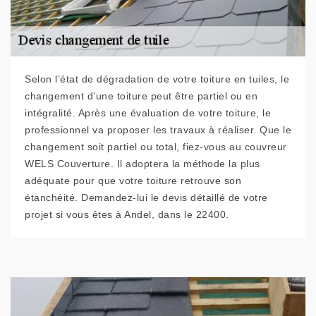
Selon l’état de dégradation de votre toiture en tuiles, le
changement d’une toiture peut être partiel ou en
intégralité. Après une évaluation de votre toiture, le
professionnel va proposer les travaux à réaliser. Que le
changement soit partiel ou total, fiez-vous au couvreur
WELS Couverture. Il adoptera la méthode la plus
adéquate pour que votre toiture retrouve son
étanchéité. Demandez-lui le devis détaillé de votre
projet si vous êtes à Andel, dans le 22400.