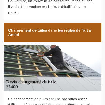
Couverture, un couvreur de bonne réputation à Andel,
il va établir gratuitement le devis détaillé de votre
projet.
Changement de tuiles dans les règles de l’art à
Andel
Un changement de tuiles est une opération assez
délicate. Il faut une expérience pour réussir une telle