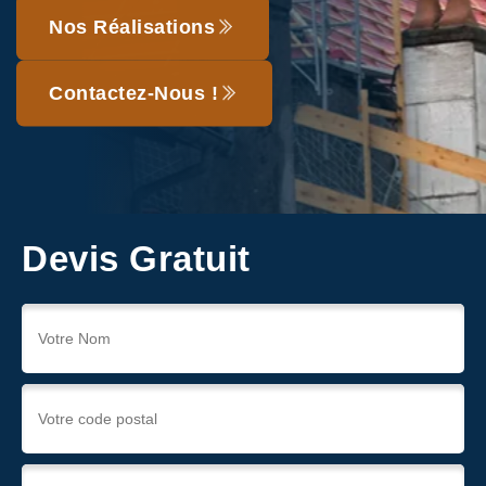
Nos Réalisations
Contactez-Nous !
Devis Gratuit