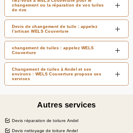
fiez-vous à WELS Couverture pour le
changement ou la réparation de vos tuiles
de rive
Devis de changement de tuile : appelez
l’artisan WELS Couverture
changement de tuiles : appelez WELS
Couverture
Changement de tuiles à Andel et ses
environs : WELS Couverture propose ses
services
Autres services
Devis réparation de toiture Andel
Devis nettoyage de toiture Andel