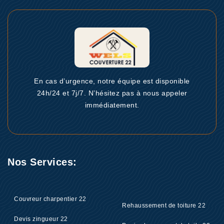
En cas d’urgence, notre équipe est disponible
24h/24 et 7j/7. N’hésitez pas à nous appeler
immédiatement.
Nos Services:
Couvreur charpentier 22
Rehaussement de toiture 22
Devis zingueur 22