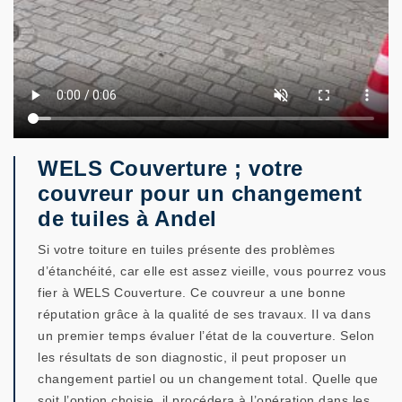
WELS Couverture ; votre
couvreur pour un changement
de tuiles à Andel
Si votre toiture en tuiles présente des problèmes
d’étanchéité, car elle est assez vieille, vous pourrez vous
fier à WELS Couverture. Ce couvreur a une bonne
réputation grâce à la qualité de ses travaux. Il va dans
un premier temps évaluer l’état de la couverture. Selon
les résultats de son diagnostic, il peut proposer un
changement partiel ou un changement total. Quelle que
soit l’option choisie, il procédera à l’opération dans les