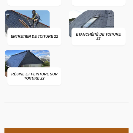
ETANCHÉITÉ DE TOITURE
ENTRETIEN DE TOITURE 22
22
RÉSINE ET PEINTURE SUR
TOITURE 22