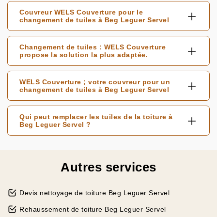
Couvreur WELS Couverture pour le
changement de tuiles à Beg Leguer Servel
Changement de tuiles : WELS Couverture
propose la solution la plus adaptée.
WELS Couverture ; votre couvreur pour un
changement de tuiles à Beg Leguer Servel
Qui peut remplacer les tuiles de la toiture à
Beg Leguer Servel ?
Autres services
Devis nettoyage de toiture Beg Leguer Servel
Rehaussement de toiture Beg Leguer Servel