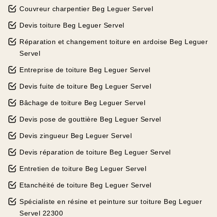
Couvreur charpentier Beg Leguer Servel
Devis toiture Beg Leguer Servel
Réparation et changement toiture en ardoise Beg Leguer
Servel
Entreprise de toiture Beg Leguer Servel
Devis fuite de toiture Beg Leguer Servel
Bâchage de toiture Beg Leguer Servel
Devis pose de gouttière Beg Leguer Servel
Devis zingueur Beg Leguer Servel
Devis réparation de toiture Beg Leguer Servel
Entretien de toiture Beg Leguer Servel
Etanchéité de toiture Beg Leguer Servel
Spécialiste en résine et peinture sur toiture Beg Leguer
Servel 22300