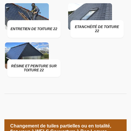
ETANCHÉITÉ DE TOITURE
ENTRETIEN DE TOITURE 22
22
RÉSINE ET PEINTURE SUR
TOITURE 22
Changement de tuiles partielles ou en totalité,