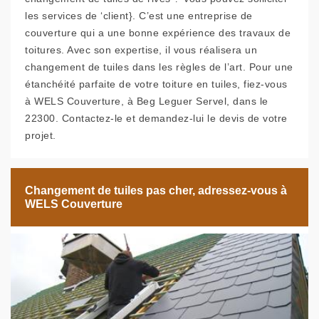
les services de ‘client}. C’est une entreprise de
couverture qui a une bonne expérience des travaux de
toitures. Avec son expertise, il vous réalisera un
changement de tuiles dans les règles de l’art. Pour une
étanchéité parfaite de votre toiture en tuiles, fiez-vous
à WELS Couverture, à Beg Leguer Servel, dans le
22300. Contactez-le et demandez-lui le devis de votre
projet.
Changement de tuiles pas cher, adressez-vous à
WELS Couverture