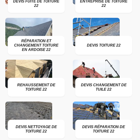
DEVIS FUITE DE TOITURE
ENTREPRISE DE TOITURE
22
22
RÉPARATION ET
CHANGEMENT TOITURE
DEVIS TOITURE 22
EN ARDOISE 22
REHAUSSEMENT DE
DEVIS CHANGEMENT DE
TOITURE 22
TUILE 22
DEVIS NETTOYAGE DE
DEVIS RÉPARATION DE
TOITURE 22
TOITURE 22