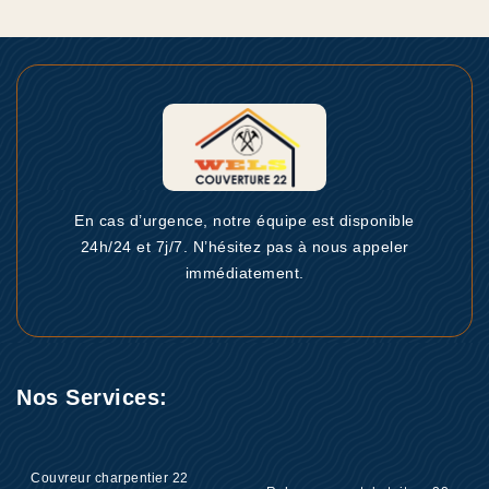
En cas d’urgence, notre équipe est disponible
24h/24 et 7j/7. N’hésitez pas à nous appeler
immédiatement.
Nos Services:
Couvreur charpentier 22