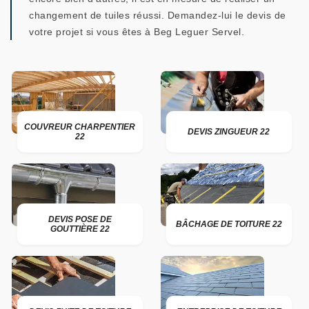
changement de tuiles réussi. Demandez-lui le devis de
votre projet si vous êtes à Beg Leguer Servel.
COUVREUR CHARPENTIER
DEVIS ZINGUEUR 22
22
DEVIS POSE DE
BÂCHAGE DE TOITURE 22
GOUTTIÈRE 22