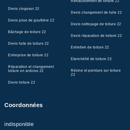
Rehaussement de toiture 22
Devis zingueur 22
Devis changement de tuile 22
Devis pose de gouttière 22
Devis nettoyage de toiture 22
Bâchage de toiture 22
Devis réparation de toiture 22
Devis fuite de toiture 22
Entretien de toiture 22
Entreprise de toiture 22
Etanchéité de toiture 22
Réparation et changement
Résine et peinture sur toiture
toiture en ardoise 22
22
Devis toiture 22
Coordonnées
indisponible