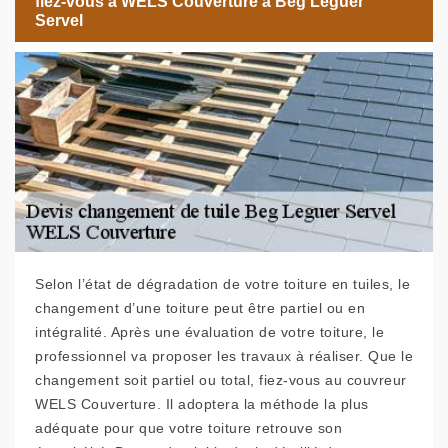
fiez-vous à WELS Couverture à Beg Leguer
Servel
Selon l’état de dégradation de votre toiture en tuiles, le
changement d’une toiture peut être partiel ou en
intégralité. Après une évaluation de votre toiture, le
professionnel va proposer les travaux à réaliser. Que le
changement soit partiel ou total, fiez-vous au couvreur
WELS Couverture. Il adoptera la méthode la plus
adéquate pour que votre toiture retrouve son