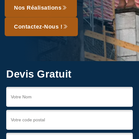
Nos Réalisations
Contactez-Nous !
Devis Gratuit