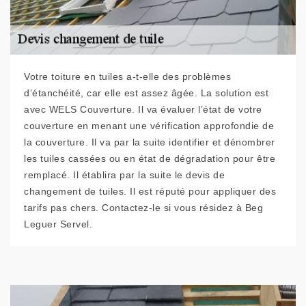
Votre toiture en tuiles a-t-elle des problèmes
d’étanchéité, car elle est assez âgée. La solution est
avec WELS Couverture. Il va évaluer l’état de votre
couverture en menant une vérification approfondie de
la couverture. Il va par la suite identifier et dénombrer
les tuiles cassées ou en état de dégradation pour être
remplacé. Il établira par la suite le devis de
changement de tuiles. Il est réputé pour appliquer des
tarifs pas chers. Contactez-le si vous résidez à Beg
Leguer Servel.