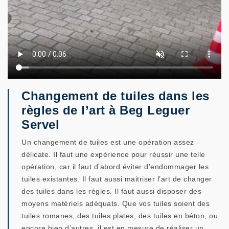
Changement de tuiles dans les
règles de l’art à Beg Leguer
Servel
Un changement de tuiles est une opération assez
délicate. Il faut une expérience pour réussir une telle
opération, car il faut d’abord éviter d’endommager les
tuiles existantes. Il faut aussi maitriser l’art de changer
des tuiles dans les règles. Il faut aussi disposer des
moyens matériels adéquats. Que vos tuiles soient des
tuiles romanes, des tuiles plates, des tuiles en béton, ou
encore bien d’autres, il est en mesure de réaliser un