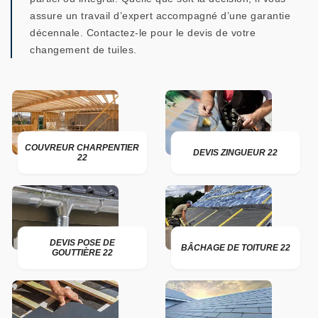
assure un travail d’expert accompagné d’une garantie
décennale. Contactez-le pour le devis de votre
changement de tuiles.
COUVREUR CHARPENTIER
DEVIS ZINGUEUR 22
22
DEVIS POSE DE
BÂCHAGE DE TOITURE 22
GOUTTIÈRE 22