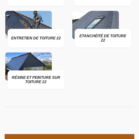
ETANCHÉITÉ DE TOITURE
ENTRETIEN DE TOITURE 22
22
RÉSINE ET PEINTURE SUR
TOITURE 22