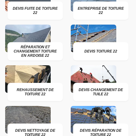
DEVIS FUITE DE TOITURE
ENTREPRISE DE TOITURE
22
22
RÉPARATION ET
CHANGEMENT TOITURE
DEVIS TOITURE 22
EN ARDOISE 22
REHAUSSEMENT DE
DEVIS CHANGEMENT DE
TOITURE 22
TUILE 22
DEVIS NETTOYAGE DE
DEVIS RÉPARATION DE
TOITURE 22
TOITURE 22