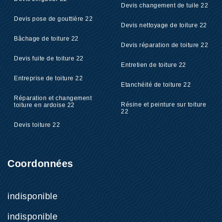
Devis changement de tuile 22
Devis pose de gouttière 22
Devis nettoyage de toiture 22
Bâchage de toiture 22
Devis réparation de toiture 22
Devis fuite de toiture 22
Entretien de toiture 22
Entreprise de toiture 22
Etanchéité de toiture 22
Réparation et changement
Résine et peinture sur toiture
toiture en ardoise 22
22
Devis toiture 22
Coordonnées
indisponible
indisponible