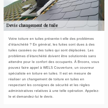
Votre toiture en tuiles présente-t-elle des problèmes
d’étanchéité ? En général, les fuites sont dues à des
tuiles cassées ou des tuiles qui sont déplacées. Les
problèmes d’étanchéité doivent être solutionnés sans
attendre pour le confort des occupants. À Broons, vous
pouvez faire appel à WELS Couverture, un couvreur
spécialiste en toiture en tuiles. Il est en mesure de
réaliser un changement de toiture en tuiles en
respectant les consignes de sécurité et les règles
administratives relatives à une telle opération. Appelez-
le et demandez-lui le devis.