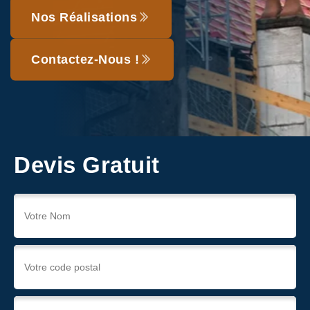
Nos Réalisations
Contactez-Nous !
Devis Gratuit