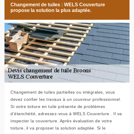
Changement de tuiles : WELS Couverture
propose la solution la plus adaptée.
Changement de tuiles partielles ou intégrales, vous
devez confier les travaux à un couvreur professionnel.
Si votre toiture en tuile présente de problèmes
d’étanchéité, adressez-vous à WELS Couverture . Il va
inspecter la couverture. Après évaluation de votre
toiture, il va proposer la solution adaptée. Si le