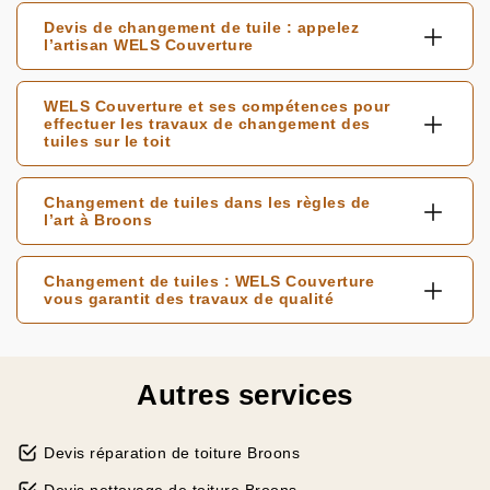
Devis de changement de tuile : appelez
l’artisan WELS Couverture
WELS Couverture et ses compétences pour
effectuer les travaux de changement des
tuiles sur le toit
Changement de tuiles dans les règles de
l’art à Broons
Changement de tuiles : WELS Couverture
vous garantit des travaux de qualité
Autres services
Devis réparation de toiture Broons