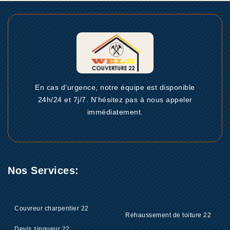
En cas d’urgence, notre équipe est disponible
24h/24 et 7j/7. N’hésitez pas à nous appeler
immédiatement.
Nos Services:
Couvreur charpentier 22
Rehaussement de toiture 22
Devis zingueur 22