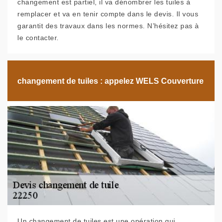
changement est partiel, il va dénombrer les tuiles à
remplacer et va en tenir compte dans le devis. Il vous
garantit des travaux dans les normes. N’hésitez pas à
le contacter.
changement de tuiles : appelez WELS Couverture
Un changement de tuiles est une opération qui