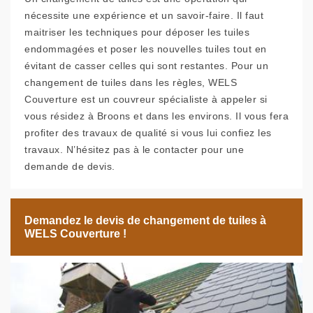
nécessite une expérience et un savoir-faire. Il faut
maitriser les techniques pour déposer les tuiles
endommagées et poser les nouvelles tuiles tout en
évitant de casser celles qui sont restantes. Pour un
changement de tuiles dans les règles, WELS
Couverture est un couvreur spécialiste à appeler si
vous résidez à Broons et dans les environs. Il vous fera
profiter des travaux de qualité si vous lui confiez les
travaux. N’hésitez pas à le contacter pour une
demande de devis.
Demandez le devis de changement de tuiles à
WELS Couverture !