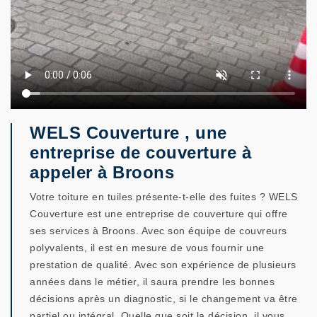
WELS Couverture , une
entreprise de couverture à
appeler à Broons
Votre toiture en tuiles présente-t-elle des fuites ? WELS
Couverture est une entreprise de couverture qui offre
ses services à Broons. Avec son équipe de couvreurs
polyvalents, il est en mesure de vous fournir une
prestation de qualité. Avec son expérience de plusieurs
années dans le métier, il saura prendre les bonnes
décisions après un diagnostic, si le changement va être
partiel ou intégral. Quelle que soit la décision, il vous