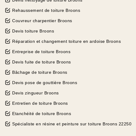
Devis nettoyage de toiture Broons
Rehaussement de toiture Broons
Couvreur charpentier Broons
Devis toiture Broons
Réparation et changement toiture en ardoise Broons
Entreprise de toiture Broons
Devis fuite de toiture Broons
Bâchage de toiture Broons
Devis pose de gouttière Broons
Devis zingueur Broons
Entretien de toiture Broons
Etanchéité de toiture Broons
Spécialiste en résine et peinture sur toiture Broons 22250