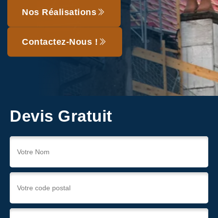
Nos Réalisations
Contactez-Nous !
Devis Gratuit