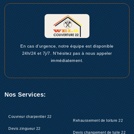
En cas d’urgence, notre équipe est disponible
24h/24 et 7j/7. N’hésitez pas à nous appeler
immédiatement.
Nos Services:
Couvreur charpentier 22
Rehaussement de toiture 22
Devis zingueur 22
Devis changement de tuile 22