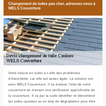
Changement de tuiles pas cher, adressez-vous à
WELS Couverture
Votre toiture en tuiles a-t-elle des problèmes
d’étanchéité, car elle est assez âgée. La solution est
avec WELS Couverture. Il va évaluer l’état de votre
couverture en menant une vérification approfondie de
la couverture. Il va par la suite identifier et dénombrer
les tuiles cassées ou en état de dégradation pour être