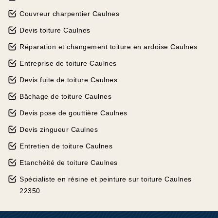
Couvreur charpentier Caulnes
Devis toiture Caulnes
Réparation et changement toiture en ardoise Caulnes
Entreprise de toiture Caulnes
Devis fuite de toiture Caulnes
Bâchage de toiture Caulnes
Devis pose de gouttière Caulnes
Devis zingueur Caulnes
Entretien de toiture Caulnes
Etanchéité de toiture Caulnes
Spécialiste en résine et peinture sur toiture Caulnes
22350