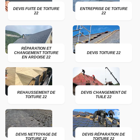
DEVIS FUITE DE TOITURE
ENTREPRISE DE TOITURE
22
22
RÉPARATION ET
CHANGEMENT TOITURE
DEVIS TOITURE 22
EN ARDOISE 22
REHAUSSEMENT DE
DEVIS CHANGEMENT DE
TOITURE 22
TUILE 22
DEVIS NETTOYAGE DE
DEVIS RÉPARATION DE
TOITURE 22
TOITURE 22