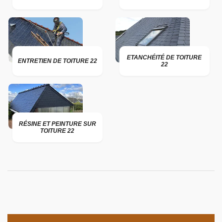
ETANCHÉITÉ DE TOITURE
ENTRETIEN DE TOITURE 22
22
RÉSINE ET PEINTURE SUR
TOITURE 22