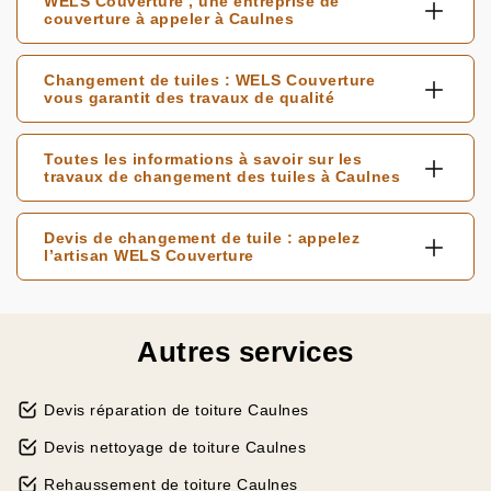
WELS Couverture , une entreprise de
couverture à appeler à Caulnes
Changement de tuiles : WELS Couverture
vous garantit des travaux de qualité
Toutes les informations à savoir sur les
travaux de changement des tuiles à Caulnes
Devis de changement de tuile : appelez
l’artisan WELS Couverture
Autres services
Devis réparation de toiture Caulnes
Devis nettoyage de toiture Caulnes
Rehaussement de toiture Caulnes