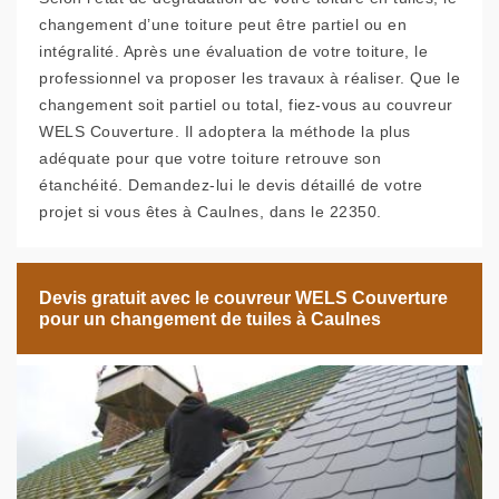
changement d’une toiture peut être partiel ou en
intégralité. Après une évaluation de votre toiture, le
professionnel va proposer les travaux à réaliser. Que le
changement soit partiel ou total, fiez-vous au couvreur
WELS Couverture. Il adoptera la méthode la plus
adéquate pour que votre toiture retrouve son
étanchéité. Demandez-lui le devis détaillé de votre
projet si vous êtes à Caulnes, dans le 22350.
Devis gratuit avec le couvreur WELS Couverture
pour un changement de tuiles à Caulnes