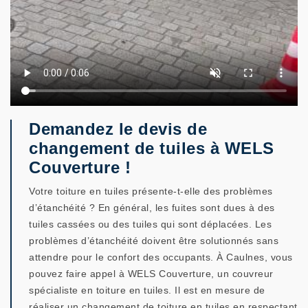
Demandez le devis de
changement de tuiles à WELS
Couverture !
Votre toiture en tuiles présente-t-elle des problèmes
d’étanchéité ? En général, les fuites sont dues à des
tuiles cassées ou des tuiles qui sont déplacées. Les
problèmes d’étanchéité doivent être solutionnés sans
attendre pour le confort des occupants. À Caulnes, vous
pouvez faire appel à WELS Couverture, un couvreur
spécialiste en toiture en tuiles. Il est en mesure de
réaliser un changement de toiture en tuiles en respectant