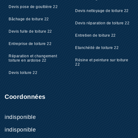
Devis pose de gouttière 22
Devis nettoyage de toiture 22
Bâchage de toiture 22
Devis réparation de toiture 22
Devis fuite de toiture 22
Entretien de toiture 22
Entreprise de toiture 22
Etanchéité de toiture 22
Réparation et changement
Résine et peinture sur toiture
toiture en ardoise 22
22
Devis toiture 22
Coordonnées
indisponible
indisponible