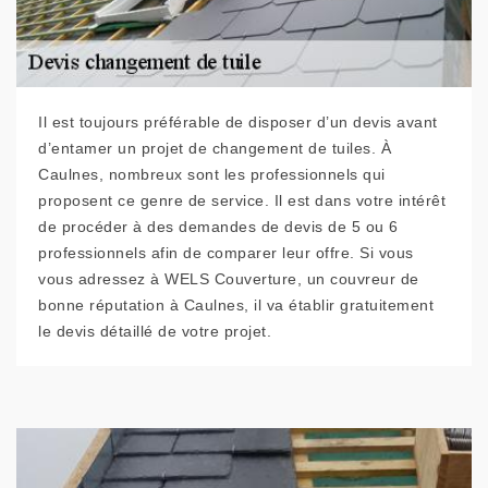
Il est toujours préférable de disposer d’un devis avant
d’entamer un projet de changement de tuiles. À
Caulnes, nombreux sont les professionnels qui
proposent ce genre de service. Il est dans votre intérêt
de procéder à des demandes de devis de 5 ou 6
professionnels afin de comparer leur offre. Si vous
vous adressez à WELS Couverture, un couvreur de
bonne réputation à Caulnes, il va établir gratuitement
le devis détaillé de votre projet.