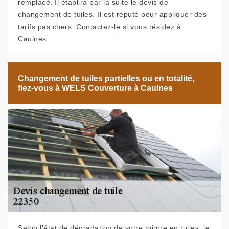
remplacé. Il établira par la suite le devis de
changement de tuiles. Il est réputé pour appliquer des
tarifs pas chers. Contactez-le si vous résidez à
Caulnes.
Changement de tuiles partielles ou en totalité,
fiez-vous à WELS Couverture à Caulnes
Selon l’état de dégradation de votre toiture en tuiles, le