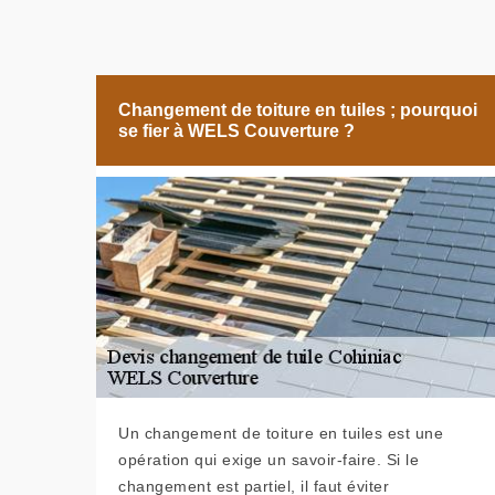
Changement de toiture en tuiles ; pourquoi
se fier à WELS Couverture ?
Un changement de toiture en tuiles est une
opération qui exige un savoir-faire. Si le
changement est partiel, il faut éviter