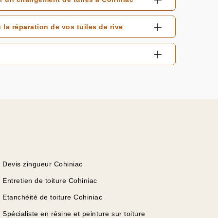
a réparation de vos tuiles de rive
Devis zingueur Cohiniac
Entretien de toiture Cohiniac
Etanchéité de toiture Cohiniac
Spécialiste en résine et peinture sur toiture