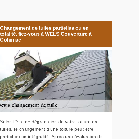
Changement de tuiles partielles ou en
totalité, fiez-vous à WELS Couverture à
Cohiniac
Selon l’état de dégradation de votre toiture en
tuiles, le changement d’une toiture peut être
partiel ou en intégralité. Après une évaluation de