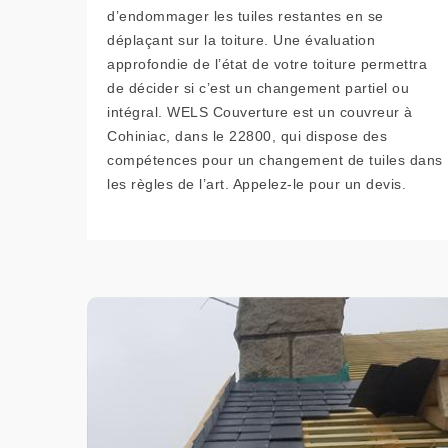
d’endommager les tuiles restantes en se
déplaçant sur la toiture. Une évaluation
approfondie de l’état de votre toiture permettra
de décider si c’est un changement partiel ou
intégral. WELS Couverture est un couvreur à
Cohiniac, dans le 22800, qui dispose des
compétences pour un changement de tuiles dans
les règles de l’art. Appelez-le pour un devis.