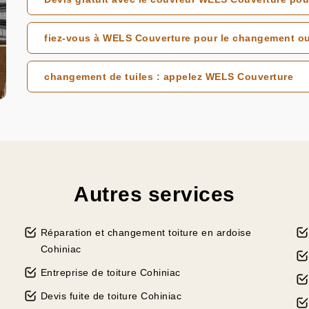
fiez-vous à WELS Couverture pour le changement ou l
changement de tuiles : appelez WELS Couverture
Autres services
Réparation et changement toiture en ardoise
Cohiniac
Entreprise de toiture Cohiniac
Devis fuite de toiture Cohiniac