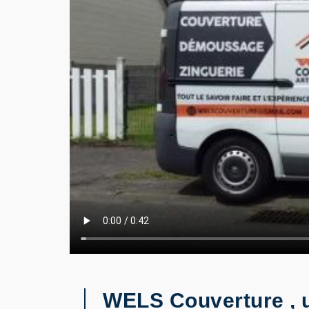
WELS Couverture , u