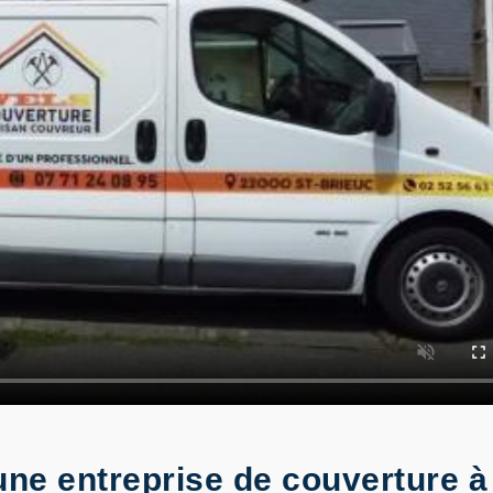
ne entreprise de couverture à