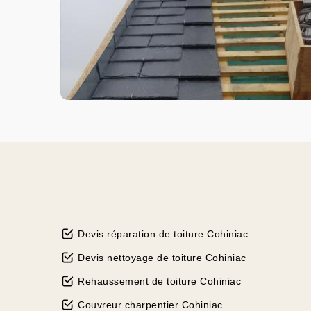
Devis réparation de toiture Cohiniac
Devis nettoyage de toiture Cohiniac
Rehaussement de toiture Cohiniac
Couvreur charpentier Cohiniac