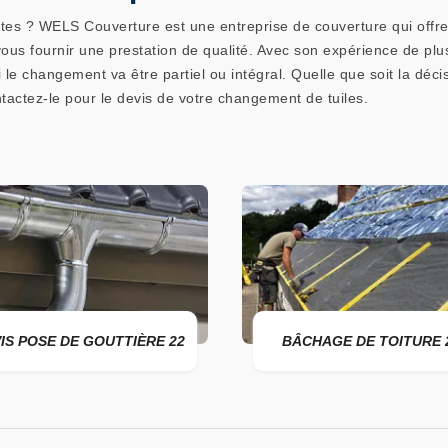
 fuites ? WELS Couverture est une entreprise de couverture qui off
vous fournir une prestation de qualité. Avec son expérience de plu
le changement va être partiel ou intégral. Quelle que soit la décis
ctez-le pour le devis de votre changement de tuiles.
IS POSE DE GOUTTIÈRE 22
BÂCHAGE DE TOITURE 