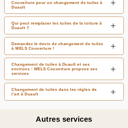
Couverture pour un changement de tuiles à
Duault
Qui peut remplacer les tuiles de la toiture à
Duault ?
Demandez le devis de changement de tuiles
à WELS Couverture !
Changement de tuiles à Duault et ses
environs : WELS Couverture propose ses
services
Changement de tuiles dans les règles de
l’art à Duault
Autres services