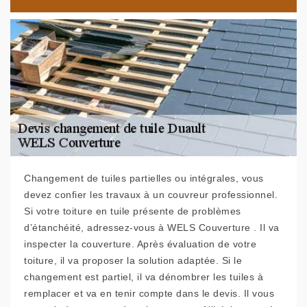
Changement de tuiles partielles ou intégrales, vous
devez confier les travaux à un couvreur professionnel.
Si votre toiture en tuile présente de problèmes
d’étanchéité, adressez-vous à WELS Couverture . Il va
inspecter la couverture. Après évaluation de votre
toiture, il va proposer la solution adaptée. Si le
changement est partiel, il va dénombrer les tuiles à
remplacer et va en tenir compte dans le devis. Il vous