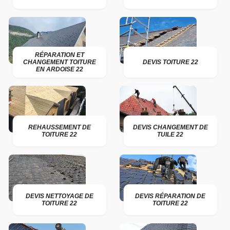
RÉPARATION ET
CHANGEMENT TOITURE
DEVIS TOITURE 22
EN ARDOISE 22
REHAUSSEMENT DE
DEVIS CHANGEMENT DE
TOITURE 22
TUILE 22
DEVIS NETTOYAGE DE
DEVIS RÉPARATION DE
TOITURE 22
TOITURE 22