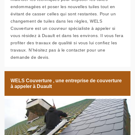
endommagées et poser les nouvelles tuiles tout en
évitant de casser celles qui sont restantes. Pour un
changement de tuiles dans les règles, WELS
Couverture est un couvreur spécialiste à appeler si
vous résidez à Duault et dans les environs. Il vous fera
profiter des travaux de qualité si vous lui confiez les
travaux. N’hésitez pas à le contacter pour une
demande de devis.
WELS Couverture , une entreprise de couverture
à appeler à Duault