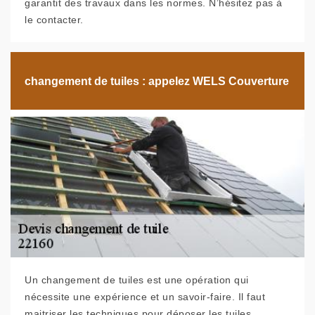
garantit des travaux dans les normes. N’hésitez pas à
le contacter.
changement de tuiles : appelez WELS Couverture
Un changement de tuiles est une opération qui
nécessite une expérience et un savoir-faire. Il faut
maitriser les techniques pour déposer les tuiles