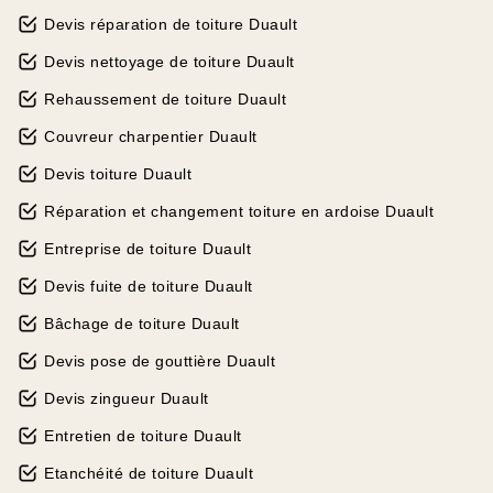
Devis réparation de toiture Duault
Devis nettoyage de toiture Duault
Rehaussement de toiture Duault
Couvreur charpentier Duault
Devis toiture Duault
Réparation et changement toiture en ardoise Duault
Entreprise de toiture Duault
Devis fuite de toiture Duault
Bâchage de toiture Duault
Devis pose de gouttière Duault
Devis zingueur Duault
Entretien de toiture Duault
Etanchéité de toiture Duault