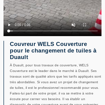
Couvreur WELS Couverture
pour le changement de tuiles à
Duault
À Duault, pour tous travaux de couverture, WELS
Couverture est le leader dans le marché à Duault. Ses
travaux sont de qualité alors que les tarifs appliqués sont
très abordables. Si vous avez un projet de changement
de tuiles, il est le professionnel recommandé pour vous.
Faites-lui part de votre projet. il va se mettre à votre
écoute pour cerner vos besoins. Il va établir un
diagnostic de votre couverture avant de vous présenter