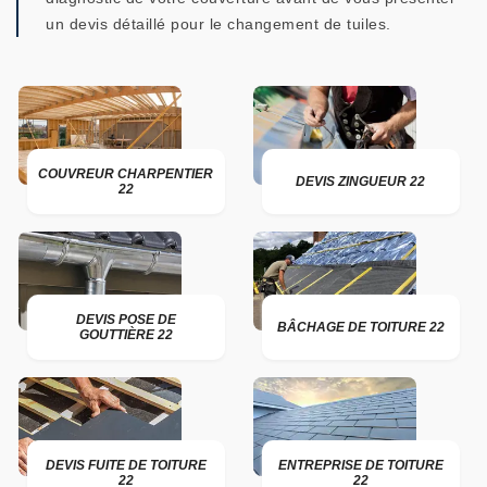
un devis détaillé pour le changement de tuiles.
COUVREUR CHARPENTIER
DEVIS ZINGUEUR 22
22
DEVIS POSE DE
BÂCHAGE DE TOITURE 22
GOUTTIÈRE 22
DEVIS FUITE DE TOITURE
ENTREPRISE DE TOITURE
22
22