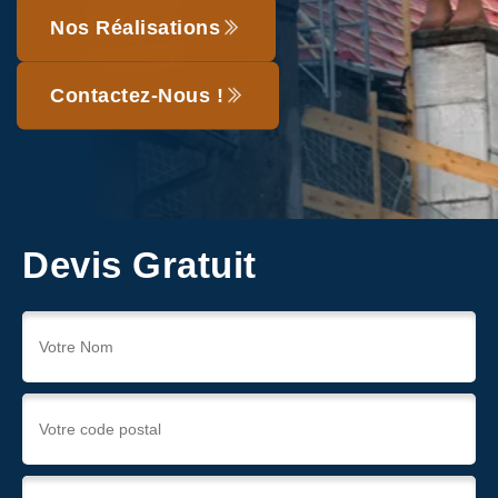
Nos Réalisations
Contactez-Nous !
Devis Gratuit