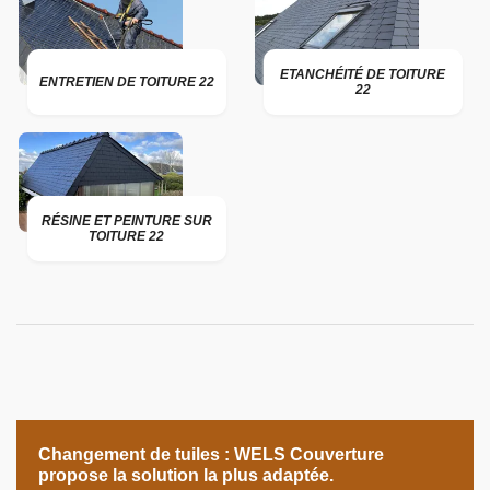
ETANCHÉITÉ DE TOITURE
ENTRETIEN DE TOITURE 22
22
RÉSINE ET PEINTURE SUR
TOITURE 22
Changement de tuiles : WELS Couverture
propose la solution la plus adaptée.