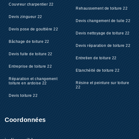
Couvreur charpentier 22
Rehaussement de toiture 22
Devis zingueur 22
Devis changement de tuile 22
Devis pose de gouttière 22
Devis nettoyage de toiture 22
Bâchage de toiture 22
Devis réparation de toiture 22
Devis fuite de toiture 22
Entretien de toiture 22
Entreprise de toiture 22
Etanchéité de toiture 22
Réparation et changement
Résine et peinture sur toiture
toiture en ardoise 22
22
Devis toiture 22
Coordonnées