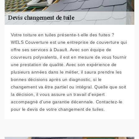
Votre toiture en tuiles présente-t-elle des fuites ?
WELS Couverture est une entreprise de couverture qui
offre ses services à Duault. Avec son équipe de
couvreurs polyvalents, il est en mesure de vous fournir
une prestation de qualité. Avec son expérience de
plusieurs années dans le métier, il saura prendre les
bonnes décisions après un diagnostic, si le
changement va être partiel ou intégral. Quelle que soit
la décision, il vous assure un travail d’expert
accompagné d’une garantie décennale. Contactez-le
pour le devis de votre changement de tuiles.