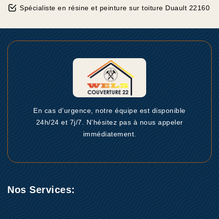
Spécialiste en résine et peinture sur toiture Duault 22160
En cas d’urgence, notre équipe est disponible
24h/24 et 7j/7. N’hésitez pas à nous appeler
immédiatement.
Nos Services: