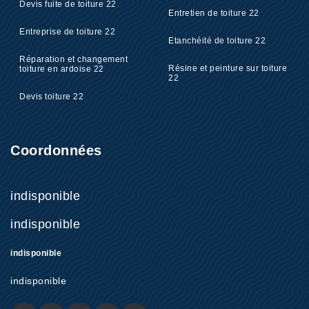
Devis fuite de toiture 22
Entretien de toiture 22
Entreprise de toiture 22
Etanchéité de toiture 22
Réparation et changement
Résine et peinture sur toiture
toiture en ardoise 22
22
Devis toiture 22
Coordonnées
indisponible
indisponible
indisponible
indisponible