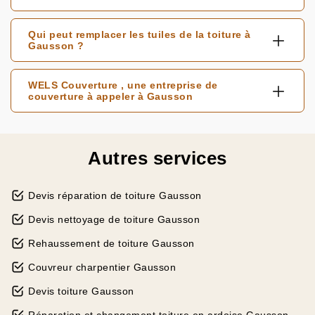
Qui peut remplacer les tuiles de la toiture à
Gausson ?
WELS Couverture , une entreprise de
couverture à appeler à Gausson
Autres services
Devis réparation de toiture Gausson
Devis nettoyage de toiture Gausson
Rehaussement de toiture Gausson
Couvreur charpentier Gausson
Devis toiture Gausson