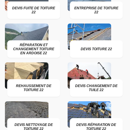
DEVIS FUITE DE TOITURE
ENTREPRISE DE TOITURE
22
22
RÉPARATION ET
CHANGEMENT TOITURE
DEVIS TOITURE 22
EN ARDOISE 22
REHAUSSEMENT DE
DEVIS CHANGEMENT DE
TOITURE 22
TUILE 22
DEVIS NETTOYAGE DE
DEVIS RÉPARATION DE
TOITURE 22
TOITURE 22