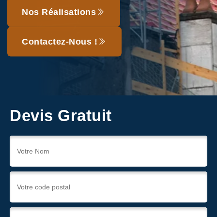
Nos Réalisations
Contactez-Nous !
Devis Gratuit