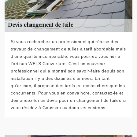
Si vous recherchez un professionnel qui réalise des
travaux de changement de tuiles à tarif abordable mais
d’une qualité incomparable, vous pourrez vous fier à
l’artisan WELS Couverture. C’est un couvreur
professionnel qui a montré son savoir-faire depuis son
installation il y a des dizaines d’années. En tant
qu’artisan, il propose des tarifs en moins chers que les
concurrents. Pour vous en convaincre, contactez-le et
demandez-lui un devis pour un changement de tuiles si
vous résidez à Gausson ou dans les environs.