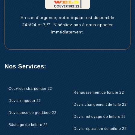
En cas d’urgence, notre équipe est disponible
24h/24 et 7j/7. N’hésitez pas à nous appeler
immédiatement.
Nos Services:
Couvreur charpentier 22
Rehaussement de toiture 22
Devis zingueur 22
Devis changement de tuile 22
Devis pose de gouttière 22
Devis nettoyage de toiture 22
Bâchage de toiture 22
Devis réparation de toiture 22