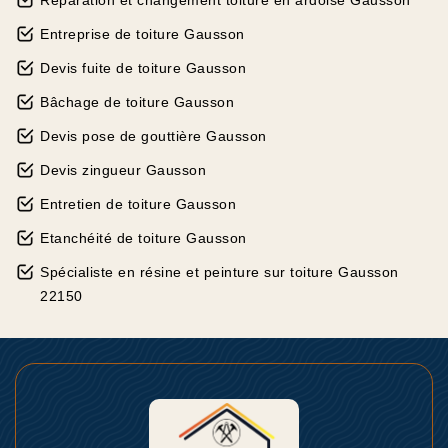
Réparation et changement toiture en ardoise Gausson
Entreprise de toiture Gausson
Devis fuite de toiture Gausson
Bâchage de toiture Gausson
Devis pose de gouttière Gausson
Devis zingueur Gausson
Entretien de toiture Gausson
Etanchéité de toiture Gausson
Spécialiste en résine et peinture sur toiture Gausson
22150