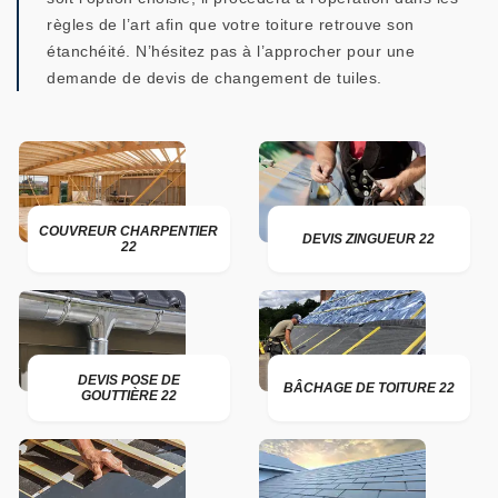
règles de l’art afin que votre toiture retrouve son
étanchéité. N’hésitez pas à l’approcher pour une
demande de devis de changement de tuiles.
COUVREUR CHARPENTIER
DEVIS ZINGUEUR 22
22
DEVIS POSE DE
BÂCHAGE DE TOITURE 22
GOUTTIÈRE 22