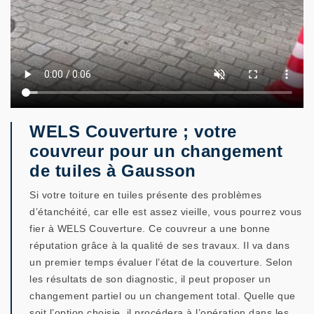
WELS Couverture ; votre
couvreur pour un changement
de tuiles à Gausson
Si votre toiture en tuiles présente des problèmes
d’étanchéité, car elle est assez vieille, vous pourrez vous
fier à WELS Couverture. Ce couvreur a une bonne
réputation grâce à la qualité de ses travaux. Il va dans
un premier temps évaluer l’état de la couverture. Selon
les résultats de son diagnostic, il peut proposer un
changement partiel ou un changement total. Quelle que
soit l’option choisie, il procédera à l’opération dans les