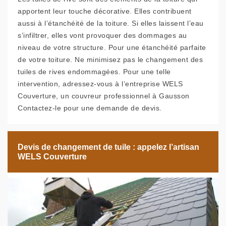
apportent leur touche décorative. Elles contribuent
aussi à l’étanchéité de la toiture. Si elles laissent l’eau
s’infiltrer, elles vont provoquer des dommages au
niveau de votre structure. Pour une étanchéité parfaite
de votre toiture. Ne minimisez pas le changement des
tuiles de rives endommagées. Pour une telle
intervention, adressez-vous à l’entreprise WELS
Couverture, un couvreur professionnel à Gausson
Contactez-le pour une demande de devis.
Devis de changement de tuile : appelez l’artisan
WELS Couverture