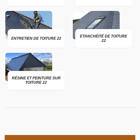
ETANCHÉITÉ DE TOITURE
ENTRETIEN DE TOITURE 22
22
RÉSINE ET PEINTURE SUR
TOITURE 22