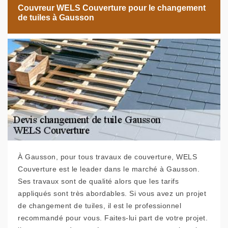
Couvreur WELS Couverture pour le changement
de tuiles à Gausson
À Gausson, pour tous travaux de couverture, WELS
Couverture est le leader dans le marché à Gausson.
Ses travaux sont de qualité alors que les tarifs
appliqués sont très abordables. Si vous avez un projet
de changement de tuiles, il est le professionnel
recommandé pour vous. Faites-lui part de votre projet.