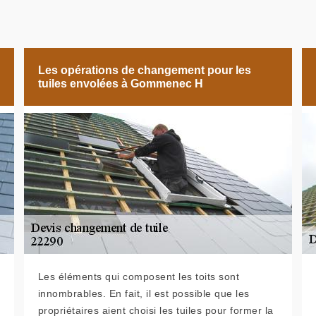
Les opérations de changement pour les
tuiles envolées à Gommenec H
Les éléments qui composent les toits sont
innombrables. En fait, il est possible que les
propriétaires aient choisi les tuiles pour former la