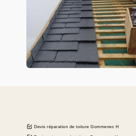
Devis réparation de toiture Gommenec H