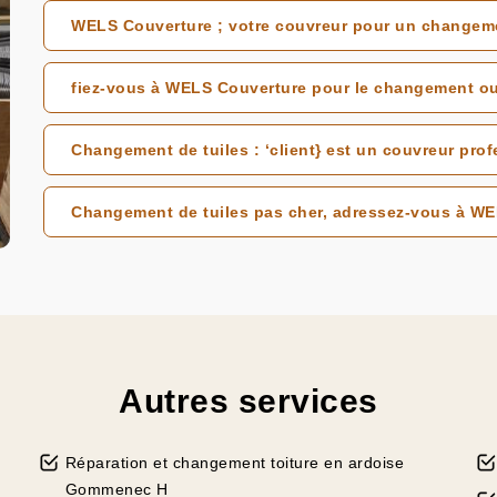
WELS Couverture ; votre couvreur pour un changem
fiez-vous à WELS Couverture pour le changement ou l
Changement de tuiles : ‘client} est un couvreur profe
Changement de tuiles pas cher, adressez-vous à W
Autres services
Réparation et changement toiture en ardoise
Gommenec H