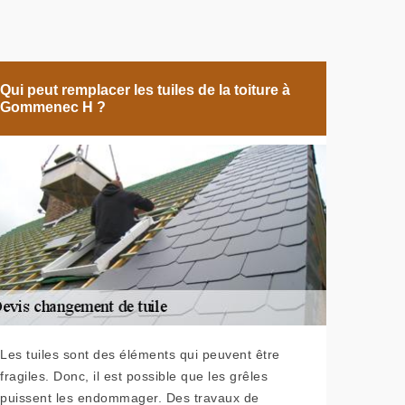
Qui peut remplacer les tuiles de la toiture à
Gommenec H ?
Les tuiles sont des éléments qui peuvent être
fragiles. Donc, il est possible que les grêles
puissent les endommager. Des travaux de