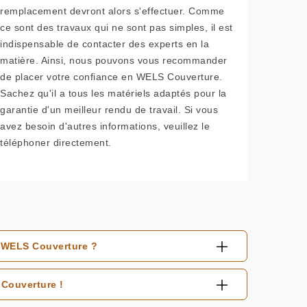
remplacement devront alors s'effectuer. Comme
ce sont des travaux qui ne sont pas simples, il est
indispensable de contacter des experts en la
matière. Ainsi, nous pouvons vous recommander
de placer votre confiance en WELS Couverture.
Sachez qu'il a tous les matériels adaptés pour la
garantie d'un meilleur rendu de travail. Si vous
avez besoin d'autres informations, veuillez le
téléphoner directement.
à WELS Couverture ?
Couverture !