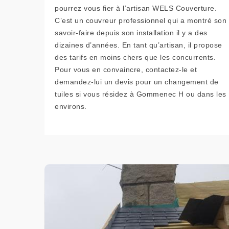
pourrez vous fier à l’artisan WELS Couverture.
C’est un couvreur professionnel qui a montré son
savoir-faire depuis son installation il y a des
dizaines d’années. En tant qu’artisan, il propose
des tarifs en moins chers que les concurrents.
Pour vous en convaincre, contactez-le et
demandez-lui un devis pour un changement de
tuiles si vous résidez à Gommenec H ou dans les
environs.