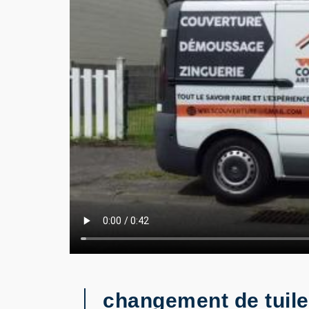
changement de tuil