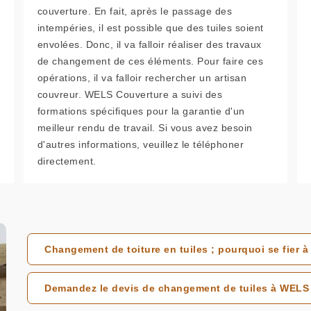
couverture. En fait, après le passage des
intempéries, il est possible que des tuiles soient
envolées. Donc, il va falloir réaliser des travaux
de changement de ces éléments. Pour faire ces
opérations, il va falloir rechercher un artisan
couvreur. WELS Couverture a suivi des
formations spécifiques pour la garantie d'un
meilleur rendu de travail. Si vous avez besoin
d'autres informations, veuillez le téléphoner
directement.
Changement de toiture en tuiles ; pourquoi se fier 
Demandez le devis de changement de tuiles à WELS 