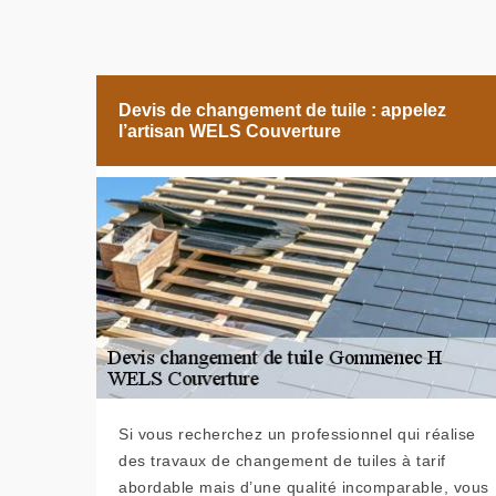
Devis de changement de tuile : appelez
l’artisan WELS Couverture
Si vous recherchez un professionnel qui réalise
des travaux de changement de tuiles à tarif
abordable mais d’une qualité incomparable, vous