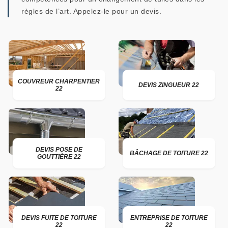
règles de l’art. Appelez-le pour un devis.
COUVREUR CHARPENTIER
DEVIS ZINGUEUR 22
22
DEVIS POSE DE
BÂCHAGE DE TOITURE 22
GOUTTIÈRE 22
DEVIS FUITE DE TOITURE
ENTREPRISE DE TOITURE
22
22