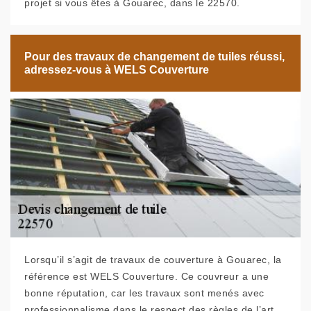
projet si vous êtes à Gouarec, dans le 22570.
Pour des travaux de changement de tuiles réussi,
adressez-vous à WELS Couverture
Lorsqu’il s’agit de travaux de couverture à Gouarec, la
référence est WELS Couverture. Ce couvreur a une
bonne réputation, car les travaux sont menés avec
professionnalisme dans le respect des règles de l’art.