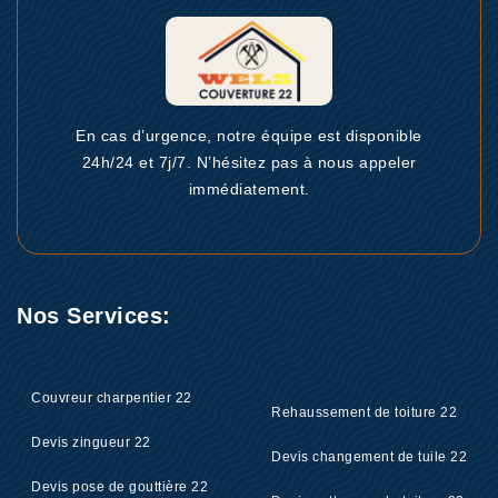
En cas d’urgence, notre équipe est disponible
24h/24 et 7j/7. N’hésitez pas à nous appeler
immédiatement.
Nos Services:
Couvreur charpentier 22
Rehaussement de toiture 22
Devis zingueur 22
Devis changement de tuile 22
Devis pose de gouttière 22