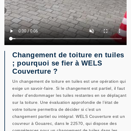
Changement de toiture en tuiles
; pourquoi se fier à WELS
Couverture ?
Un changement de toiture en tuiles est une opération qui
exige un savoir-faire. Si le changement est partiel, il faut
éviter d’endommager les tuiles restantes en se déplaçant
sur la toiture. Une évaluation approfondie de l’état de
votre toiture permettra de décider si c’est un
changement partiel ou intégral. WELS Couverture est un
couvreur à Gouarec, dans le 22570, qui dispose des
compétences pour un changement de tuiles dans les