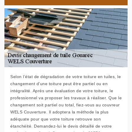
Selon l’état de dégradation de votre toiture en tuiles, le
changement d’une toiture peut être partiel ou en
intégralité. Après une évaluation de votre toiture, le
professionnel va proposer les travaux à réaliser. Que le
changement soit partiel ou total, fiez-vous au couvreur
WELS Couverture. Il adoptera la méthode la plus
adéquate pour que votre toiture retrouve son
étanchéité. Demandez-lui le devis détaillé de votre