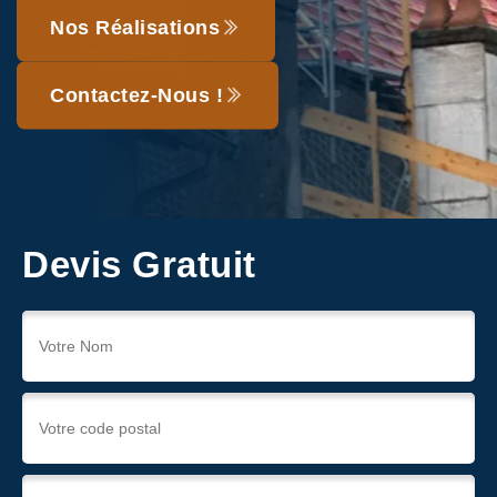
Nos Réalisations
Contactez-Nous !
Devis Gratuit