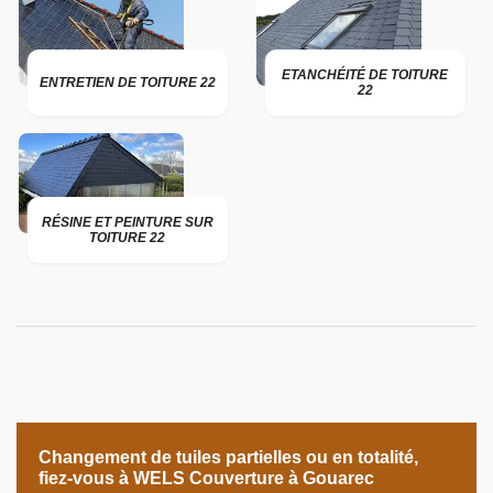
ETANCHÉITÉ DE TOITURE
ENTRETIEN DE TOITURE 22
22
RÉSINE ET PEINTURE SUR
TOITURE 22
Changement de tuiles partielles ou en totalité,
fiez-vous à WELS Couverture à Gouarec