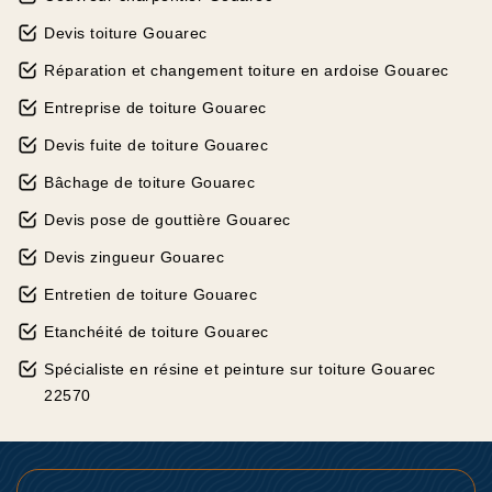
Devis toiture Gouarec
Réparation et changement toiture en ardoise Gouarec
Entreprise de toiture Gouarec
Devis fuite de toiture Gouarec
Bâchage de toiture Gouarec
Devis pose de gouttière Gouarec
Devis zingueur Gouarec
Entretien de toiture Gouarec
Etanchéité de toiture Gouarec
Spécialiste en résine et peinture sur toiture Gouarec
22570