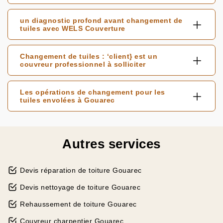
un diagnostic profond avant changement de
tuiles avec WELS Couverture
Changement de tuiles : ‘client} est un
couvreur professionnel à solliciter
Les opérations de changement pour les
tuiles envolées à Gouarec
Autres services
Devis réparation de toiture Gouarec
Devis nettoyage de toiture Gouarec
Rehaussement de toiture Gouarec
Couvreur charpentier Gouarec