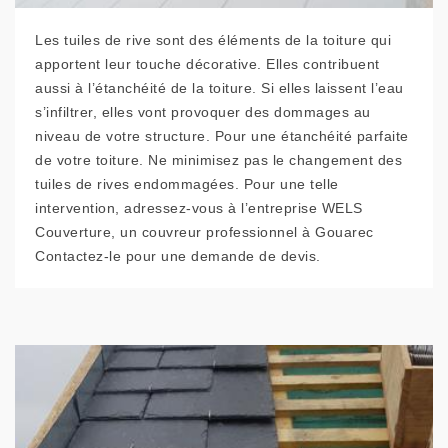
Les tuiles de rive sont des éléments de la toiture qui
apportent leur touche décorative. Elles contribuent
aussi à l’étanchéité de la toiture. Si elles laissent l’eau
s’infiltrer, elles vont provoquer des dommages au
niveau de votre structure. Pour une étanchéité parfaite
de votre toiture. Ne minimisez pas le changement des
tuiles de rives endommagées. Pour une telle
intervention, adressez-vous à l’entreprise WELS
Couverture, un couvreur professionnel à Gouarec
Contactez-le pour une demande de devis.