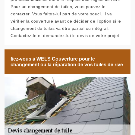
Pour un changement de tuiles, vous pouvez le
contacter. Vous faites-lui part de votre souci. Il va
vérifier la couverture avant de décider de l’option si le
changement de tuiles va être partiel ou intégral.
Contactez-le et demandez-lui le devis de votre projet.
fiez-vous à WELS Couverture pour le
changement ou la réparation de vos tuiles de rive