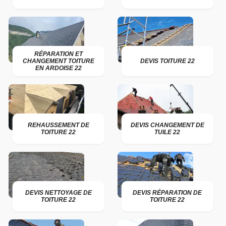
RÉPARATION ET
CHANGEMENT TOITURE
DEVIS TOITURE 22
EN ARDOISE 22
REHAUSSEMENT DE
DEVIS CHANGEMENT DE
TOITURE 22
TUILE 22
DEVIS NETTOYAGE DE
DEVIS RÉPARATION DE
TOITURE 22
TOITURE 22