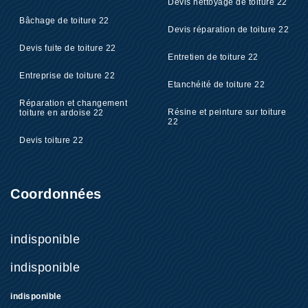
Devis nettoyage de toiture 22
Bâchage de toiture 22
Devis réparation de toiture 22
Devis fuite de toiture 22
Entretien de toiture 22
Entreprise de toiture 22
Etanchéité de toiture 22
Réparation et changement
Résine et peinture sur toiture
toiture en ardoise 22
22
Devis toiture 22
Coordonnées
indisponible
indisponible
indisponible