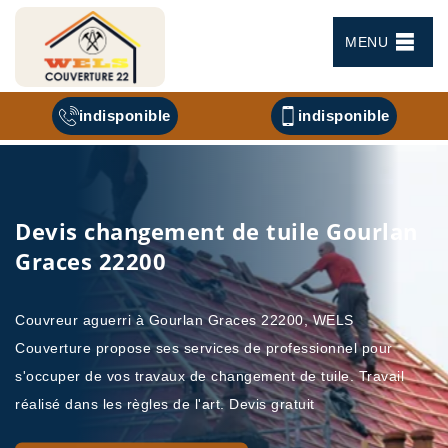
MENU
indisponible
indisponible
Devis changement de tuile Gourlan
Graces 22200
Couvreur aguerri à Gourlan Graces 22200, WELS
Couverture propose ses services de professionnel pour
s'occuper de vos travaux de changement de tuile. Travail
réalisé dans les règles de l'art. Devis gratuit