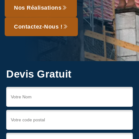
Nos Réalisations
Contactez-Nous !
Devis Gratuit