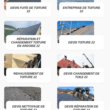
DEVIS FUITE DE TOITURE
ENTREPRISE DE TOITURE
22
22
RÉPARATION ET
CHANGEMENT TOITURE
DEVIS TOITURE 22
EN ARDOISE 22
REHAUSSEMENT DE
DEVIS CHANGEMENT DE
TOITURE 22
TUILE 22
DEVIS NETTOYAGE DE
DEVIS RÉPARATION DE