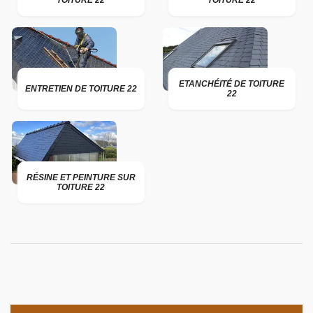
TOITURE 22
TOITURE 22
ETANCHÉITÉ DE TOITURE
ENTRETIEN DE TOITURE 22
22
RÉSINE ET PEINTURE SUR
TOITURE 22