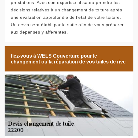
prestations. Avec son expertise, il saura prendre les
décisions relatives à un changement de toiture après
une évaluation approfondie de l’état de votre toiture.
Un devis sera établi par la suite afin de vous préparer
aux dépenses y afférentes.
fiez-vous à WELS Couverture pour le
changement ou la réparation de vos tuiles de rive