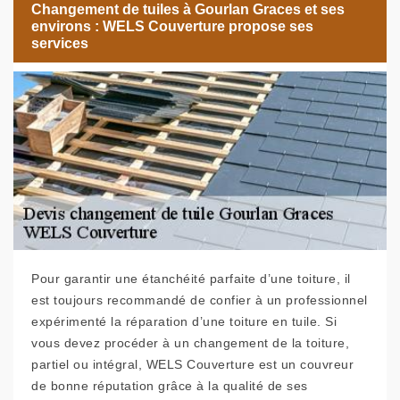
Changement de tuiles à Gourlan Graces et ses
environs : WELS Couverture propose ses
services
Pour garantir une étanchéité parfaite d’une toiture, il
est toujours recommandé de confier à un professionnel
expérimenté la réparation d’une toiture en tuile. Si
vous devez procéder à un changement de la toiture,
partiel ou intégral, WELS Couverture est un couvreur
de bonne réputation grâce à la qualité de ses