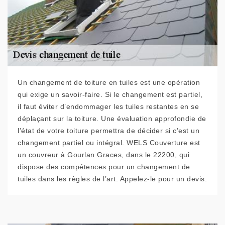
Un changement de toiture en tuiles est une opération
qui exige un savoir-faire. Si le changement est partiel,
il faut éviter d’endommager les tuiles restantes en se
déplaçant sur la toiture. Une évaluation approfondie de
l’état de votre toiture permettra de décider si c’est un
changement partiel ou intégral. WELS Couverture est
un couvreur à Gourlan Graces, dans le 22200, qui
dispose des compétences pour un changement de
tuiles dans les règles de l’art. Appelez-le pour un devis.