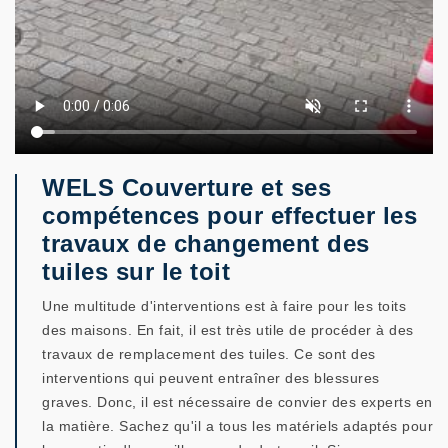
WELS Couverture et ses
compétences pour effectuer les
travaux de changement des
tuiles sur le toit
Une multitude d'interventions est à faire pour les toits
des maisons. En fait, il est très utile de procéder à des
travaux de remplacement des tuiles. Ce sont des
interventions qui peuvent entraîner des blessures
graves. Donc, il est nécessaire de convier des experts en
la matière. Sachez qu'il a tous les matériels adaptés pour