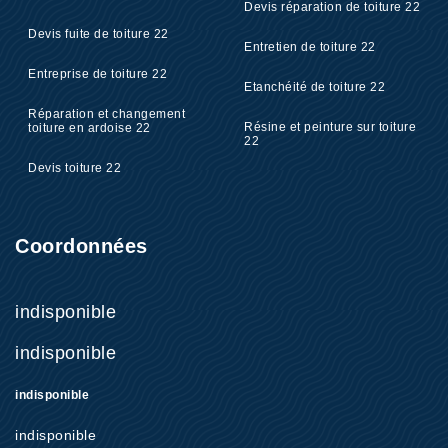
Devis réparation de toiture 22
Devis fuite de toiture 22
Entretien de toiture 22
Entreprise de toiture 22
Etanchéité de toiture 22
Réparation et changement
Résine et peinture sur toiture
toiture en ardoise 22
22
Devis toiture 22
Coordonnées
indisponible
indisponible
indisponible
indisponible