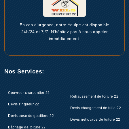
En cas d’urgence, notre équipe est disponible
24h/24 et 7j/7. N’hésitez pas à nous appeler
immédiatement.
Nos Services:
Couvreur charpentier 22
Rehaussement de toiture 22
Devis zingueur 22
Devis changement de tuile 22
Devis pose de gouttière 22
Devis nettoyage de toiture 22
Bâchage de toiture 22