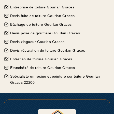
Entreprise de toiture Gourlan Graces
Devis fuite de toiture Gourlan Graces
Bâchage de toiture Gourlan Graces
Devis pose de gouttière Gourlan Graces
Devis zingueur Gourlan Graces
Devis réparation de toiture Gourlan Graces
Entretien de toiture Gourlan Graces
Etanchéité de toiture Gourlan Graces
Spécialiste en résine et peinture sur toiture Gourlan
Graces 22200