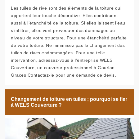
Les tuiles de rive sont des éléments de la toiture qui
apportent leur touche décorative. Elles contribuent
aussi à l’étanchéité de la toiture. Si elles laissent l’eau
s’infiltrer, elles vont provoquer des dommages au
niveau de votre structure. Pour une étanchéité parfaite
de votre toiture. Ne minimisez pas le changement des
tuiles de rives endommagées. Pour une telle
intervention, adressez-vous à l’entreprise WELS
Couverture, un couvreur professionnel à Gourlan
Graces Contactez-le pour une demande de devis.
Changement de toiture en tuiles ; pourquoi se fier
à WELS Couverture ?