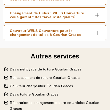
Changement de tuiles : WELS Couverture
vous garantit des travaux de qualité
Couvreur WELS Couverture pour le
changement de tuiles à Gourlan Graces
Autres services
Devis nettoyage de toiture Gourlan Graces
Rehaussement de toiture Gourlan Graces
Couvreur charpentier Gourlan Graces
Devis toiture Gourlan Graces
Réparation et changement toiture en ardoise Gourlan
Graces