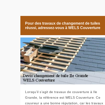
Pour des travaux de changement de tuiles
réussi, adressez-vous à WELS Couverture
Lorsqu’il s’agit de travaux de couverture à Ile
Grande, la référence est WELS Couverture. Ce
couvreur a une bonne réputation, car les travaux