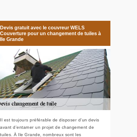
Devis gratuit avec le couvreur WELS
Couverture pour un changement de tuiles à
Ile Grande
Il est toujours préférable de disposer d’un devis
avant d’entamer un projet de changement de
tuiles. À Ile Grande, nombreux sont les