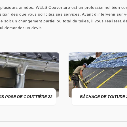
 plusieurs années, WELS Couverture est un professionnel bien con
ition dès que vous sollicitez ses services. Avant d’intervenir sur vo
 ce soit un changement partiel ou total de tuiles, il vous réalis
lui demander un devis.
IS POSE DE GOUTTIÈRE 22
BÂCHAGE DE TOITURE 