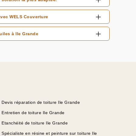
 avec WELS Couverture
iles à Ile Grande
Devis réparation de toiture Ile Grande
Entretien de toiture Ile Grande
Etanchéité de toiture Ile Grande
Spécialiste en résine et peinture sur toiture Ile