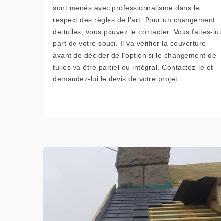
sont menés avec professionnalisme dans le
respect des règles de l’art. Pour un changement
de tuiles, vous pouvez le contacter. Vous faites-lui
part de votre souci. Il va vérifier la couverture
avant de décider de l’option si le changement de
tuiles va être partiel ou intégral. Contactez-le et
demandez-lui le devis de votre projet.