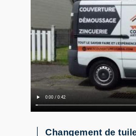
Changement de tuiles