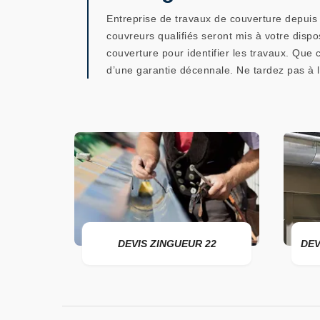
Entreprise de travaux de couverture depuis
couvreurs qualifiés seront mis à votre dispos
couverture pour identifier les travaux. Que
d’une garantie décennale. Ne tardez pas à 
ER 22
DEVIS ZINGUEUR 22
DEV