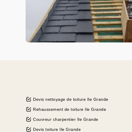
Devis nettoyage de toiture Ile Grande
Rehaussement de toiture Ile Grande
Couvreur charpentier Ile Grande
Devis toiture Ile Grande