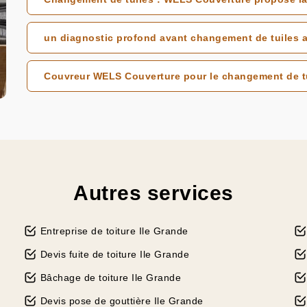
un diagnostic profond avant changement de tuiles
Couvreur WELS Couverture pour le changement de tu
Autres services
Entreprise de toiture Ile Grande
Devis fuite de toiture Ile Grande
Bâchage de toiture Ile Grande
Devis pose de gouttière Ile Grande