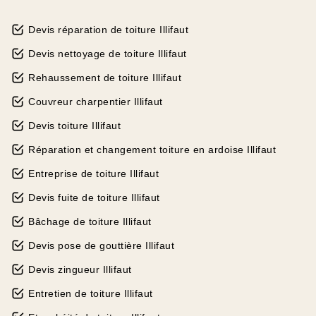
Devis réparation de toiture Illifaut
Devis nettoyage de toiture Illifaut
Rehaussement de toiture Illifaut
Couvreur charpentier Illifaut
Devis toiture Illifaut
Réparation et changement toiture en ardoise Illifaut
Entreprise de toiture Illifaut
Devis fuite de toiture Illifaut
Bâchage de toiture Illifaut
Devis pose de gouttière Illifaut
Devis zingueur Illifaut
Entretien de toiture Illifaut