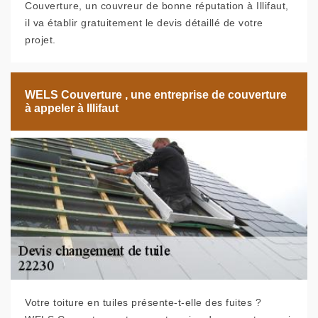
Couverture, un couvreur de bonne réputation à Illifaut,
il va établir gratuitement le devis détaillé de votre
projet.
WELS Couverture , une entreprise de couverture
à appeler à Illifaut
Votre toiture en tuiles présente-t-elle des fuites ?