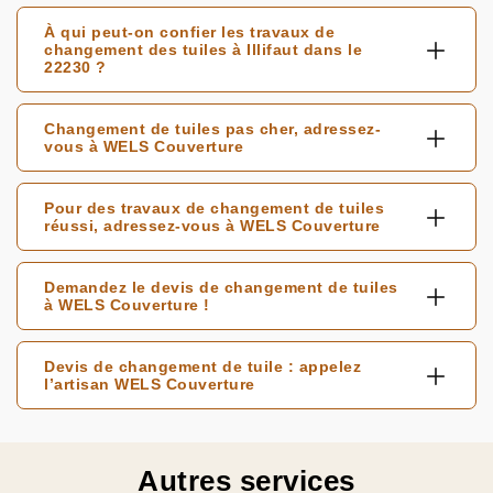
À qui peut-on confier les travaux de
changement des tuiles à Illifaut dans le
22230 ?
Changement de tuiles pas cher, adressez-
vous à WELS Couverture
Pour des travaux de changement de tuiles
réussi, adressez-vous à WELS Couverture
Demandez le devis de changement de tuiles
à WELS Couverture !
Devis de changement de tuile : appelez
l’artisan WELS Couverture
Autres services