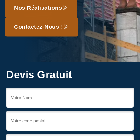
Nos Réalisations
Contactez-Nous !
Devis Gratuit