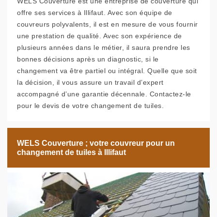
WELS Couverture est une entreprise de couverture qui
offre ses services à Illifaut. Avec son équipe de
couvreurs polyvalents, il est en mesure de vous fournir
une prestation de qualité. Avec son expérience de
plusieurs années dans le métier, il saura prendre les
bonnes décisions après un diagnostic, si le
changement va être partiel ou intégral. Quelle que soit
la décision, il vous assure un travail d’expert
accompagné d’une garantie décennale. Contactez-le
pour le devis de votre changement de tuiles.
WELS Couverture ; votre couvreur pour un
changement de tuiles à Illifaut