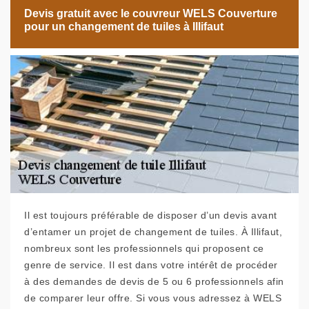
Devis gratuit avec le couvreur WELS Couverture
pour un changement de tuiles à Illifaut
Il est toujours préférable de disposer d’un devis avant
d’entamer un projet de changement de tuiles. À Illifaut,
nombreux sont les professionnels qui proposent ce
genre de service. Il est dans votre intérêt de procéder
à des demandes de devis de 5 ou 6 professionnels afin
de comparer leur offre. Si vous vous adressez à WELS