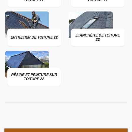
TOITURE 22
TOITURE 22
ETANCHÉITÉ DE TOITURE
ENTRETIEN DE TOITURE 22
22
RÉSINE ET PEINTURE SUR
TOITURE 22