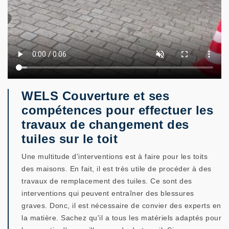
WELS Couverture et ses
compétences pour effectuer les
travaux de changement des
tuiles sur le toit
Une multitude d'interventions est à faire pour les toits
des maisons. En fait, il est très utile de procéder à des
travaux de remplacement des tuiles. Ce sont des
interventions qui peuvent entraîner des blessures
graves. Donc, il est nécessaire de convier des experts en
la matière. Sachez qu'il a tous les matériels adaptés pour