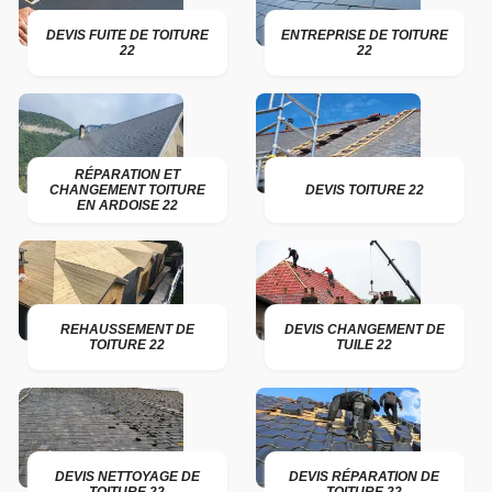
DEVIS FUITE DE TOITURE
ENTREPRISE DE TOITURE
22
22
RÉPARATION ET
CHANGEMENT TOITURE
DEVIS TOITURE 22
EN ARDOISE 22
REHAUSSEMENT DE
DEVIS CHANGEMENT DE
TOITURE 22
TUILE 22
DEVIS NETTOYAGE DE
DEVIS RÉPARATION DE