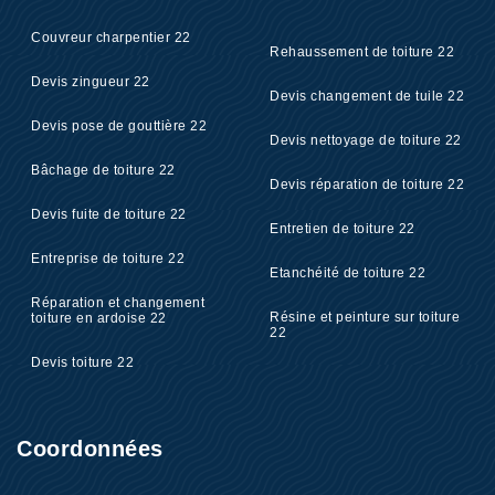
Couvreur charpentier 22
Rehaussement de toiture 22
Devis zingueur 22
Devis changement de tuile 22
Devis pose de gouttière 22
Devis nettoyage de toiture 22
Bâchage de toiture 22
Devis réparation de toiture 22
Devis fuite de toiture 22
Entretien de toiture 22
Entreprise de toiture 22
Etanchéité de toiture 22
Réparation et changement
Résine et peinture sur toiture
toiture en ardoise 22
22
Devis toiture 22
Coordonnées