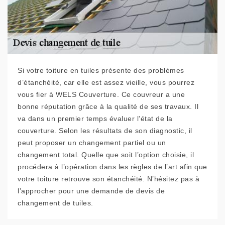
Si votre toiture en tuiles présente des problèmes
d’étanchéité, car elle est assez vieille, vous pourrez
vous fier à WELS Couverture. Ce couvreur a une
bonne réputation grâce à la qualité de ses travaux. Il
va dans un premier temps évaluer l’état de la
couverture. Selon les résultats de son diagnostic, il
peut proposer un changement partiel ou un
changement total. Quelle que soit l’option choisie, il
procédera à l’opération dans les règles de l’art afin que
votre toiture retrouve son étanchéité. N’hésitez pas à
l’approcher pour une demande de devis de
changement de tuiles.