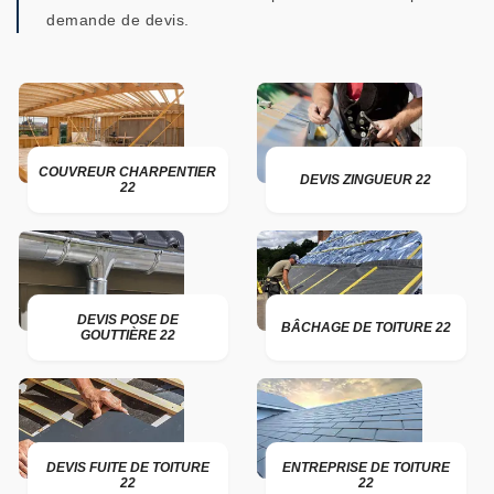
demande de devis.
COUVREUR CHARPENTIER
DEVIS ZINGUEUR 22
22
DEVIS POSE DE
BÂCHAGE DE TOITURE 22
GOUTTIÈRE 22
DEVIS FUITE DE TOITURE
ENTREPRISE DE TOITURE
22
22