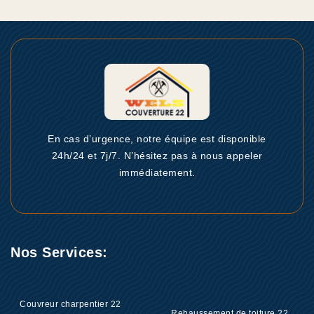
En cas d’urgence, notre équipe est disponible
24h/24 et 7j/7. N’hésitez pas à nous appeler
immédiatement.
Nos Services:
Couvreur charpentier 22
Rehaussement de toiture 22