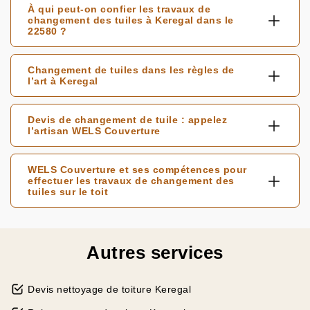
À qui peut-on confier les travaux de
changement des tuiles à Keregal dans le
22580 ?
Changement de tuiles dans les règles de
l’art à Keregal
Devis de changement de tuile : appelez
l’artisan WELS Couverture
WELS Couverture et ses compétences pour
effectuer les travaux de changement des
tuiles sur le toit
Autres services
Devis nettoyage de toiture Keregal