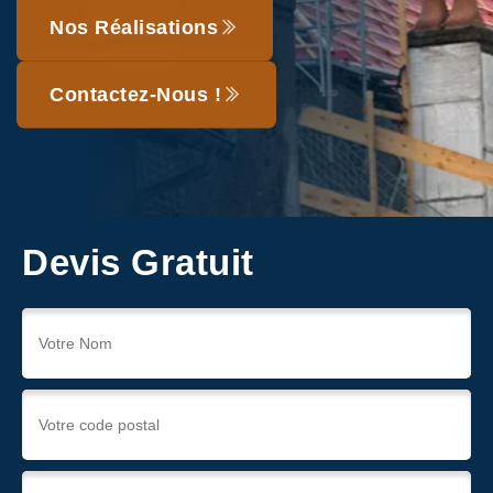
Nos Réalisations
Contactez-Nous !
Devis Gratuit