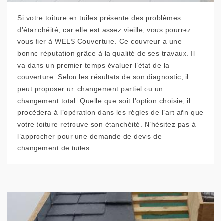
Si votre toiture en tuiles présente des problèmes
d’étanchéité, car elle est assez vieille, vous pourrez
vous fier à WELS Couverture. Ce couvreur a une
bonne réputation grâce à la qualité de ses travaux. Il
va dans un premier temps évaluer l’état de la
couverture. Selon les résultats de son diagnostic, il
peut proposer un changement partiel ou un
changement total. Quelle que soit l’option choisie, il
procédera à l’opération dans les règles de l’art afin que
votre toiture retrouve son étanchéité. N’hésitez pas à
l’approcher pour une demande de devis de
changement de tuiles.