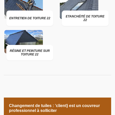
ETANCHÉITÉ DE TOITURE
ENTRETIEN DE TOITURE 22
22
RÉSINE ET PEINTURE SUR
TOITURE 22
Changement de tuiles : ‘client} est un couvreur
professionnel à solliciter