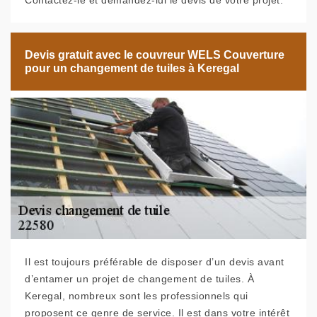
Contactez-le et demandez-lui le devis de votre projet.
Devis gratuit avec le couvreur WELS Couverture
pour un changement de tuiles à Keregal
Il est toujours préférable de disposer d’un devis avant
d’entamer un projet de changement de tuiles. À
Keregal, nombreux sont les professionnels qui
proposent ce genre de service. Il est dans votre intérêt