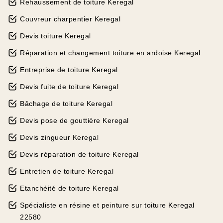
Rehaussement de toiture Keregal
Couvreur charpentier Keregal
Devis toiture Keregal
Réparation et changement toiture en ardoise Keregal
Entreprise de toiture Keregal
Devis fuite de toiture Keregal
Bâchage de toiture Keregal
Devis pose de gouttière Keregal
Devis zingueur Keregal
Devis réparation de toiture Keregal
Entretien de toiture Keregal
Etanchéité de toiture Keregal
Spécialiste en résine et peinture sur toiture Keregal
22580