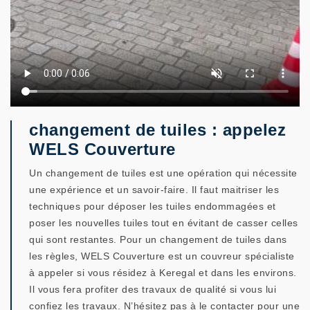
changement de tuiles : appelez
WELS Couverture
Un changement de tuiles est une opération qui nécessite
une expérience et un savoir-faire. Il faut maitriser les
techniques pour déposer les tuiles endommagées et
poser les nouvelles tuiles tout en évitant de casser celles
qui sont restantes. Pour un changement de tuiles dans
les règles, WELS Couverture est un couvreur spécialiste
à appeler si vous résidez à Keregal et dans les environs.
Il vous fera profiter des travaux de qualité si vous lui
confiez les travaux. N’hésitez pas à le contacter pour une