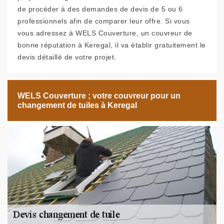
de procéder à des demandes de devis de 5 ou 6
professionnels afin de comparer leur offre. Si vous
vous adressez à WELS Couverture, un couvreur de
bonne réputation à Keregal, il va établir gratuitement le
devis détaillé de votre projet.
WELS Couverture ; votre couvreur pour un
changement de tuiles à Keregal