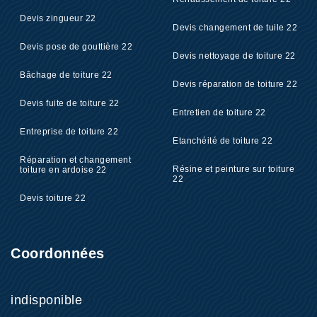
Devis zingueur 22
Devis changement de tuile 22
Devis pose de gouttière 22
Devis nettoyage de toiture 22
Bâchage de toiture 22
Devis réparation de toiture 22
Devis fuite de toiture 22
Entretien de toiture 22
Entreprise de toiture 22
Etanchéité de toiture 22
Réparation et changement
Résine et peinture sur toiture
toiture en ardoise 22
22
Devis toiture 22
Coordonnées
indisponible