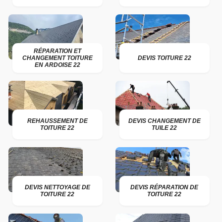
RÉPARATION ET
CHANGEMENT TOITURE
DEVIS TOITURE 22
EN ARDOISE 22
REHAUSSEMENT DE
DEVIS CHANGEMENT DE
TOITURE 22
TUILE 22
DEVIS NETTOYAGE DE
DEVIS RÉPARATION DE
TOITURE 22
TOITURE 22