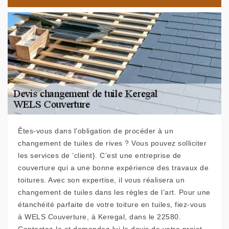
Êtes-vous dans l’obligation de procéder à un
changement de tuiles de rives ? Vous pouvez solliciter
les services de ‘client}. C’est une entreprise de
couverture qui a une bonne expérience des travaux de
toitures. Avec son expertise, il vous réalisera un
changement de tuiles dans les règles de l’art. Pour une
étanchéité parfaite de votre toiture en tuiles, fiez-vous
à WELS Couverture, à Keregal, dans le 22580.