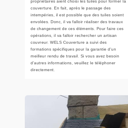
propriétaires aient choisi les tuiles pour former la
couverture. En fait, après le passage des
intempéries, il est possible que des tuiles soient
envolées. Donc, il va falloir réaliser des travaux
de changement de ces éléments. Pour faire ces
opérations, il va falloir rechercher un artisan
couvreur. WELS Couverture a suivi des
formations spécifiques pour la garantie d'un
meilleur rendu de travail. Si vous avez besoin
d'autres informations, veuillez le téléphoner
directement.