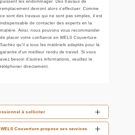
puissent les endommager. Des travaux de
remplacement devront alors s'effectuer. Comme
ce sont des travaux qui ne sont pas simples, il est
indispensable de contacter des experts en la
matière. Ainsi, nous pouvons vous recommander
de placer votre confiance en WELS Couverture.
Sachez qu'il a tous les matériels adaptés pour la
garantie d'un meilleur rendu de travail. Si vous
avez besoin d'autres informations, veuillez le
téléphoner directement.
ssionnel à solliciter
: WELS Couverture propose ses services