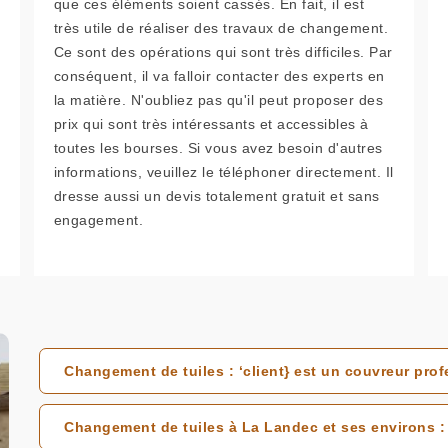
que ces éléments soient cassés. En fait, il est
très utile de réaliser des travaux de changement.
Ce sont des opérations qui sont très difficiles. Par
conséquent, il va falloir contacter des experts en
la matière. N'oubliez pas qu'il peut proposer des
prix qui sont très intéressants et accessibles à
toutes les bourses. Si vous avez besoin d'autres
informations, veuillez le téléphoner directement. Il
dresse aussi un devis totalement gratuit et sans
engagement.
Changement de tuiles : ‘client} est un couvreur profe
Changement de tuiles à La Landec et ses environs 