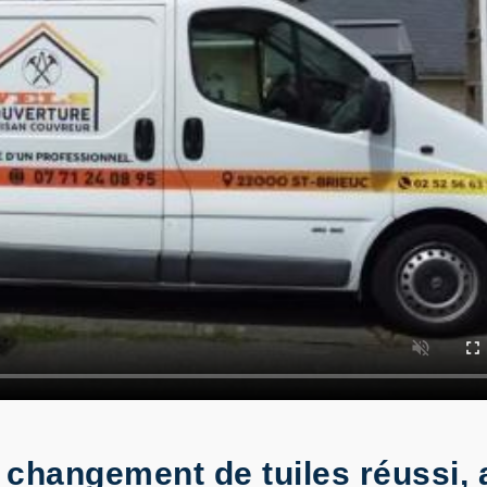
 changement de tuiles réussi,