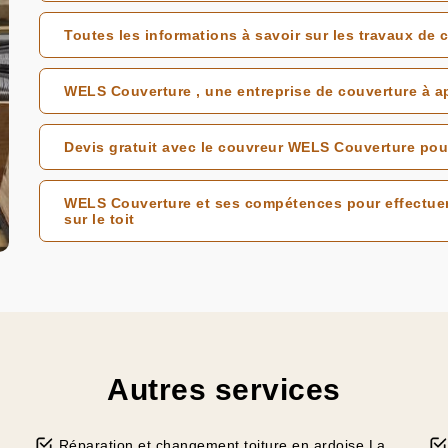
Toutes les informations à savoir sur les travaux de
WELS Couverture , une entreprise de couverture à a
Devis gratuit avec le couvreur WELS Couverture po
WELS Couverture et ses compétences pour effectuer
sur le toit
Autres services
Réparation et changement toiture en ardoise La