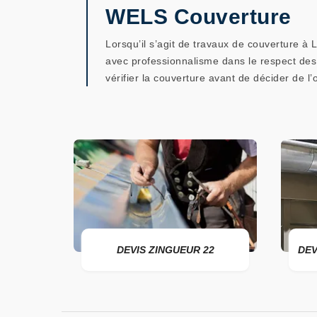
WELS Couverture
Lorsqu’il s’agit de travaux de couverture 
avec professionnalisme dans le respect des r
vérifier la couverture avant de décider de l’
DEVIS ZINGUEUR 22
DEVIS POSE 