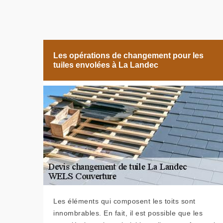
Les opérations de changement pour les
tuiles envolées à La Landec
Les éléments qui composent les toits sont
innombrables. En fait, il est possible que les