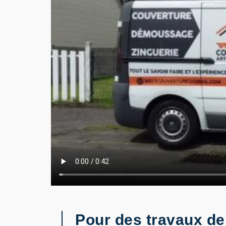
Pour des travaux de