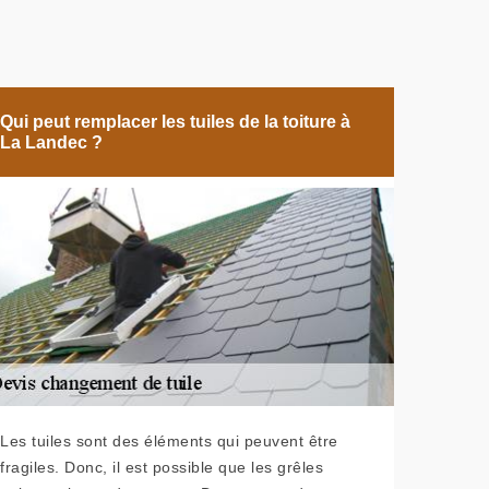
Qui peut remplacer les tuiles de la toiture à
La Landec ?
Les tuiles sont des éléments qui peuvent être
fragiles. Donc, il est possible que les grêles