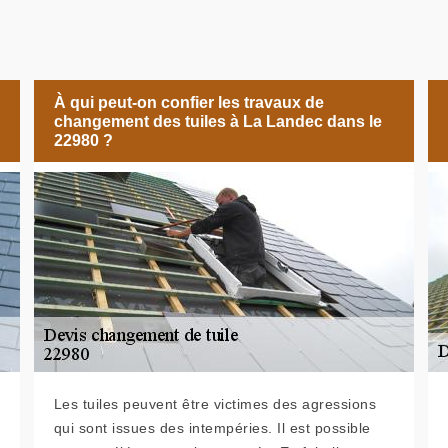
À qui peut-on confier les travaux de
changement des tuiles à La Landec dans le
22980 ?
Les tuiles peuvent être victimes des agressions
qui sont issues des intempéries. Il est possible