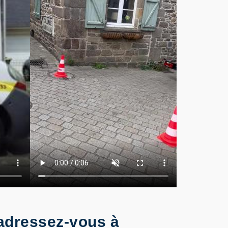
 adressez-vous à