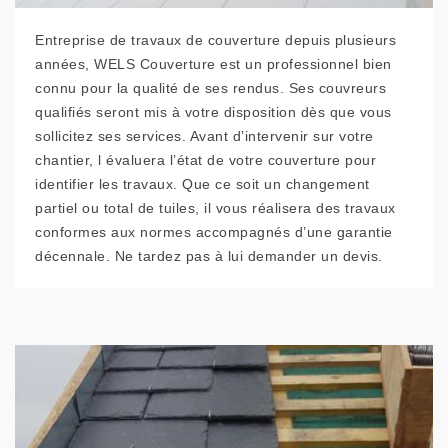
Entreprise de travaux de couverture depuis plusieurs
années, WELS Couverture est un professionnel bien
connu pour la qualité de ses rendus. Ses couvreurs
qualifiés seront mis à votre disposition dès que vous
sollicitez ses services. Avant d’intervenir sur votre
chantier, l évaluera l’état de votre couverture pour
identifier les travaux. Que ce soit un changement
partiel ou total de tuiles, il vous réalisera des travaux
conformes aux normes accompagnés d’une garantie
décennale. Ne tardez pas à lui demander un devis.