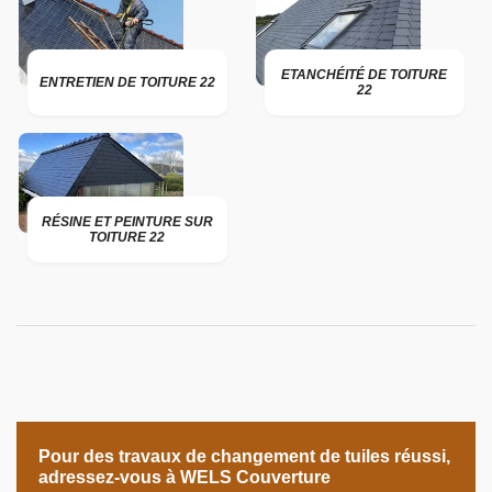
ETANCHÉITÉ DE TOITURE
ENTRETIEN DE TOITURE 22
22
RÉSINE ET PEINTURE SUR
TOITURE 22
Pour des travaux de changement de tuiles réussi,
adressez-vous à WELS Couverture