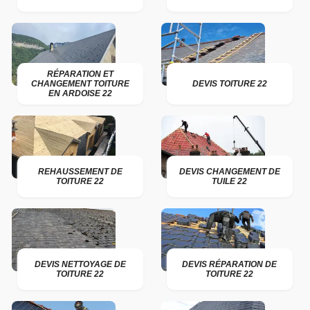
RÉPARATION ET
CHANGEMENT TOITURE
DEVIS TOITURE 22
EN ARDOISE 22
REHAUSSEMENT DE
DEVIS CHANGEMENT DE
TOITURE 22
TUILE 22
DEVIS NETTOYAGE DE
DEVIS RÉPARATION DE
TOITURE 22
TOITURE 22