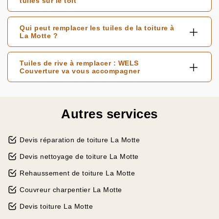
tuiles sur le toit
Qui peut remplacer les tuiles de la toiture à
La Motte ?
Tuiles de rive à remplacer : WELS
Couverture va vous accompagner
Autres services
Devis réparation de toiture La Motte
Devis nettoyage de toiture La Motte
Rehaussement de toiture La Motte
Couvreur charpentier La Motte
Devis toiture La Motte