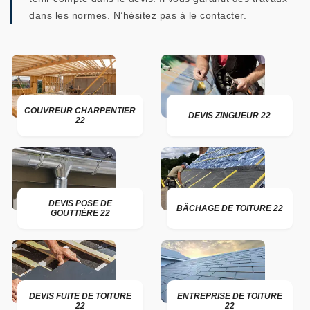
dans les normes. N’hésitez pas à le contacter.
COUVREUR CHARPENTIER
DEVIS ZINGUEUR 22
22
DEVIS POSE DE
BÂCHAGE DE TOITURE 22
GOUTTIÈRE 22
DEVIS FUITE DE TOITURE
ENTREPRISE DE TOITURE
22
22