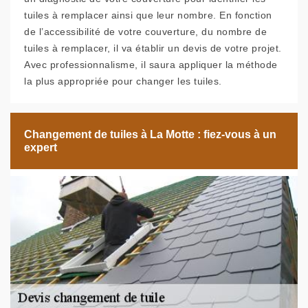
tuiles à remplacer ainsi que leur nombre. En fonction
de l’accessibilité de votre couverture, du nombre de
tuiles à remplacer, il va établir un devis de votre projet.
Avec professionnalisme, il saura appliquer la méthode
la plus appropriée pour changer les tuiles.
Changement de tuiles à La Motte : fiez-vous à un
expert