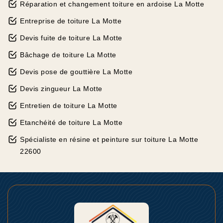
Réparation et changement toiture en ardoise La Motte
Entreprise de toiture La Motte
Devis fuite de toiture La Motte
Bâchage de toiture La Motte
Devis pose de gouttière La Motte
Devis zingueur La Motte
Entretien de toiture La Motte
Etanchéité de toiture La Motte
Spécialiste en résine et peinture sur toiture La Motte
22600