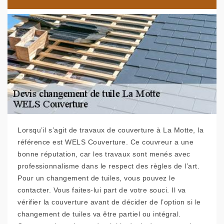
Lorsqu’il s’agit de travaux de couverture à La Motte, la
référence est WELS Couverture. Ce couvreur a une
bonne réputation, car les travaux sont menés avec
professionnalisme dans le respect des règles de l’art.
Pour un changement de tuiles, vous pouvez le
contacter. Vous faites-lui part de votre souci. Il va
vérifier la couverture avant de décider de l’option si le
changement de tuiles va être partiel ou intégral.