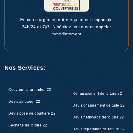
En cas d’urgence, notre équipe est disponible
24h/24 et 7j/7. N’hésitez pas à nous appeler
immédiatement.
Nos Services:
Couvreur charpentier 22
Rehaussement de toiture 22
Devis zingueur 22
Devis changement de tuile 22
Devis pose de gouttière 22
Devis nettoyage de toiture 22
Bâchage de toiture 22
Devis réparation de toiture 22