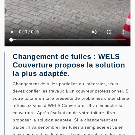
Changement de tuiles : WELS
Couverture propose la solution
la plus adaptée.
Changement de tuiles partielles ou intégrales, vous
devez confier les travaux à un couvreur professionnel. Si
votre toiture en tuile présente de problèmes d’étanchéité,
adressez-vous à WELS Couverture . Il va inspecter la
couverture. Après évaluation de votre toiture, il va
proposer la solution adaptée. Si le changement est
partiel, il va dénombrer les tuiles à remplacer et va en
tenir compte dans le devis. Il vous garantit des travaux