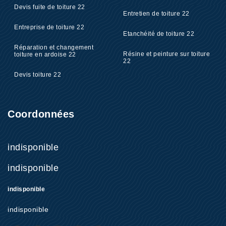
Devis fuite de toiture 22
Entretien de toiture 22
Entreprise de toiture 22
Etanchéité de toiture 22
Réparation et changement
Résine et peinture sur toiture
toiture en ardoise 22
22
Devis toiture 22
Coordonnées
indisponible
indisponible
indisponible
indisponible