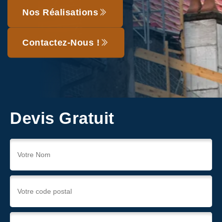
Nos Réalisations
Contactez-Nous !
Devis Gratuit