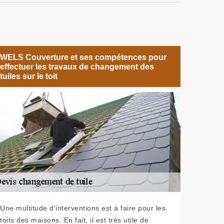
WELS Couverture et ses compétences pour
effectuer les travaux de changement des
tuiles sur le toit
Une multitude d'interventions est à faire pour les
toits des maisons. En fait, il est très utile de