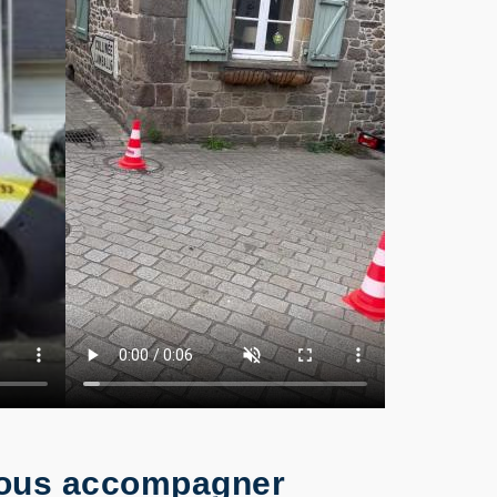
 vous accompagner