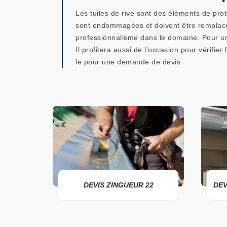
Les tuiles de rive sont des éléments de prote
sont endommagées et doivent être remplacé
professionnalisme dans le domaine. Pour un r
Il profitera aussi de l’occasion pour vérifier
le pour une demande de devis.
ER 22
DEVIS ZINGUEUR 22
DEV