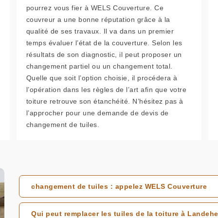
pourrez vous fier à WELS Couverture. Ce
couvreur a une bonne réputation grâce à la
qualité de ses travaux. Il va dans un premier
temps évaluer l’état de la couverture. Selon les
résultats de son diagnostic, il peut proposer un
changement partiel ou un changement total.
Quelle que soit l’option choisie, il procédera à
l’opération dans les règles de l’art afin que votre
toiture retrouve son étanchéité. N’hésitez pas à
l’approcher pour une demande de devis de
changement de tuiles.
changement de tuiles : appelez WELS Couverture
Qui peut remplacer les tuiles de la toiture à Landeh