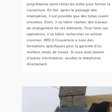
propriétaires aient choisi les tuiles pour former la
couverture. En fait, après le passage des
intempéries, il est possible que des tuiles soient
envolées. Donc, il va falloir réaliser des travaux
de changement de ces éléments. Pour faire ces
opérations, il va falloir rechercher un artisan
couvreur. WELS Couverture a suivi des
formations spécifiques pour la garantie d'un
meilleur rendu de travail. Si vous avez besoin
d'autres informations, veuillez le téléphoner
directement.