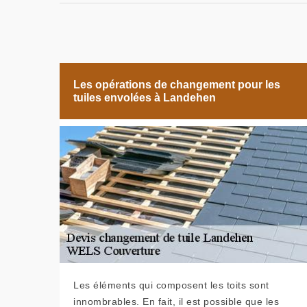
Les opérations de changement pour les
tuiles envolées à Landehen
Les éléments qui composent les toits sont
innombrables. En fait, il est possible que les