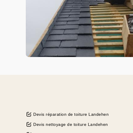
Devis réparation de toiture Landehen
Devis nettoyage de toiture Landehen