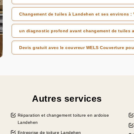
Changement de tuiles à Landehen et ses environs :
un diagnostic profond avant changement de tuiles
Devis gratuit avec le couvreur WELS Couverture po
Autres services
Réparation et changement toiture en ardoise
Landehen
Entreprise de toiture Landehen