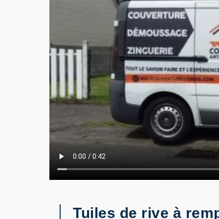
Tuiles de rive à re