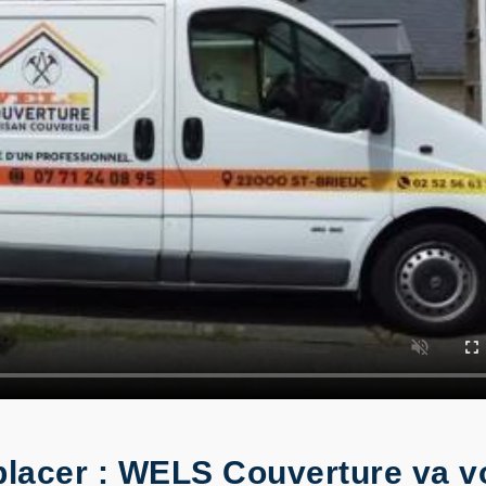
mplacer : WELS Couverture va