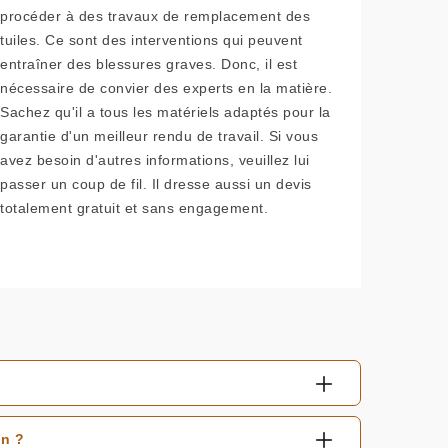
procéder à des travaux de remplacement des
tuiles. Ce sont des interventions qui peuvent
entraîner des blessures graves. Donc, il est
nécessaire de convier des experts en la matière.
Sachez qu'il a tous les matériels adaptés pour la
garantie d'un meilleur rendu de travail. Si vous
avez besoin d'autres informations, veuillez lui
passer un coup de fil. Il dresse aussi un devis
totalement gratuit et sans engagement.
en ?