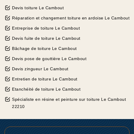
Devis toiture Le Cambout
Réparation et changement toiture en ardoise Le Cambout
Entreprise de toiture Le Cambout
Devis fuite de toiture Le Cambout
Bâchage de toiture Le Cambout
Devis pose de gouttière Le Cambout
Devis zingueur Le Cambout
Entretien de toiture Le Cambout
Etanchéité de toiture Le Cambout
Spécialiste en résine et peinture sur toiture Le Cambout
22210