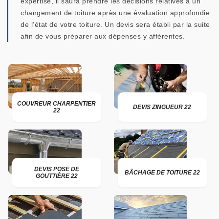
expertise, il saura prendre les décisions relatives à un
changement de toiture après une évaluation approfondie
de l’état de votre toiture. Un devis sera établi par la suite
afin de vous préparer aux dépenses y afférentes.
COUVREUR CHARPENTIER
DEVIS ZINGUEUR 22
22
DEVIS POSE DE
BÂCHAGE DE TOITURE 22
GOUTTIÈRE 22