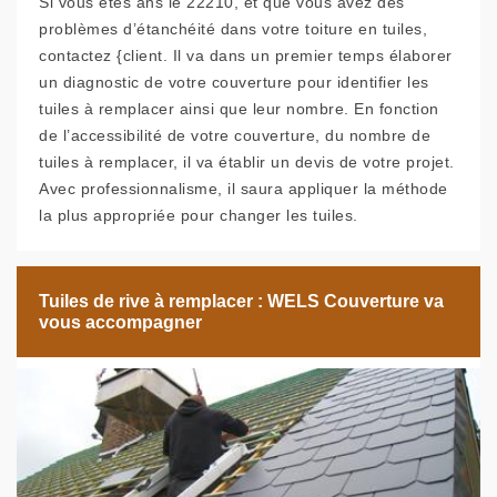
Si vous êtes ans le 22210, et que vous avez des
problèmes d’étanchéité dans votre toiture en tuiles,
contactez {client. Il va dans un premier temps élaborer
un diagnostic de votre couverture pour identifier les
tuiles à remplacer ainsi que leur nombre. En fonction
de l’accessibilité de votre couverture, du nombre de
tuiles à remplacer, il va établir un devis de votre projet.
Avec professionnalisme, il saura appliquer la méthode
la plus appropriée pour changer les tuiles.
Tuiles de rive à remplacer : WELS Couverture va
vous accompagner