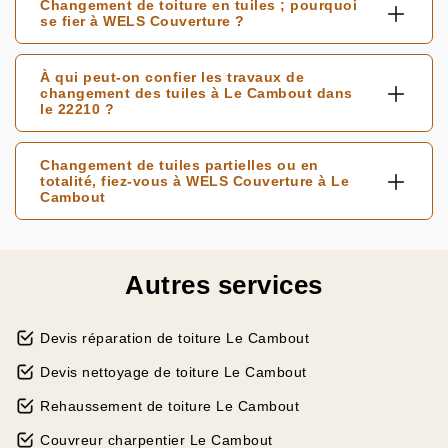
Changement de toiture en tuiles ; pourquoi
se fier à WELS Couverture ?
À qui peut-on confier les travaux de
changement des tuiles à Le Cambout dans
le 22210 ?
Changement de tuiles partielles ou en
totalité, fiez-vous à WELS Couverture à Le
Cambout
Autres services
Devis réparation de toiture Le Cambout
Devis nettoyage de toiture Le Cambout
Rehaussement de toiture Le Cambout
Couvreur charpentier Le Cambout