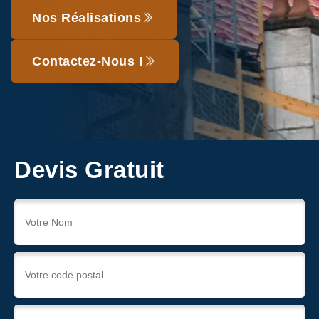
Nos Réalisations
Contactez-Nous !
Devis Gratuit