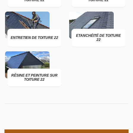
TOITURE 22
TOITURE 22
ETANCHÉITÉ DE TOITURE
ENTRETIEN DE TOITURE 22
22
RÉSINE ET PEINTURE SUR
TOITURE 22