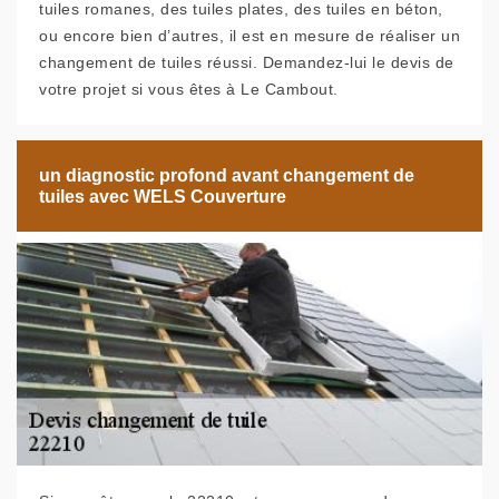
tuiles romanes, des tuiles plates, des tuiles en béton,
ou encore bien d’autres, il est en mesure de réaliser un
changement de tuiles réussi. Demandez-lui le devis de
votre projet si vous êtes à Le Cambout.
un diagnostic profond avant changement de
tuiles avec WELS Couverture