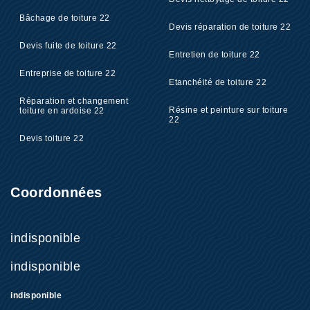
Bâchage de toiture 22
Devis réparation de toiture 22
Devis fuite de toiture 22
Entretien de toiture 22
Entreprise de toiture 22
Etanchéité de toiture 22
Réparation et changement
Résine et peinture sur toiture
toiture en ardoise 22
22
Devis toiture 22
Coordonnées
indisponible
indisponible
indisponible