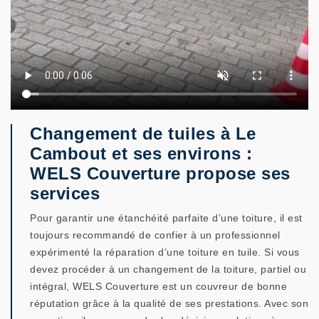
Changement de tuiles à Le
Cambout et ses environs :
WELS Couverture propose ses
services
Pour garantir une étanchéité parfaite d’une toiture, il est
toujours recommandé de confier à un professionnel
expérimenté la réparation d’une toiture en tuile. Si vous
devez procéder à un changement de la toiture, partiel ou
intégral, WELS Couverture est un couvreur de bonne
réputation grâce à la qualité de ses prestations. Avec son