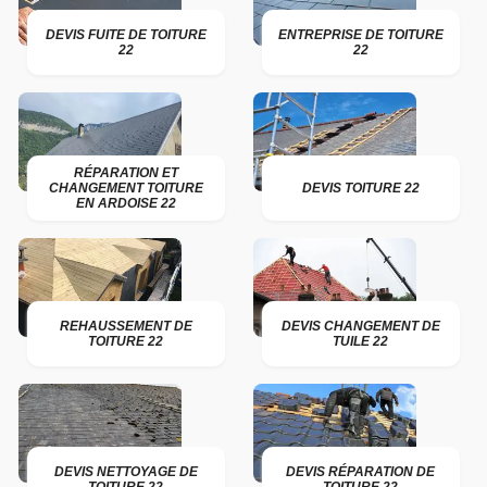
DEVIS FUITE DE TOITURE
ENTREPRISE DE TOITURE
22
22
RÉPARATION ET
CHANGEMENT TOITURE
DEVIS TOITURE 22
EN ARDOISE 22
REHAUSSEMENT DE
DEVIS CHANGEMENT DE
TOITURE 22
TUILE 22
DEVIS NETTOYAGE DE
DEVIS RÉPARATION DE