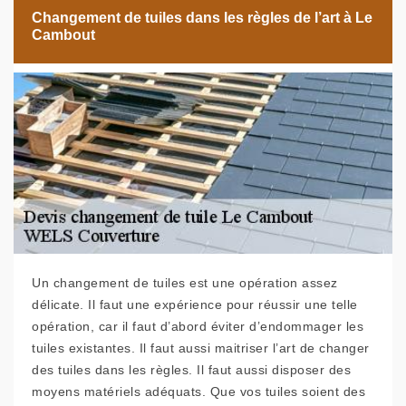
Changement de tuiles dans les règles de l’art à Le
Cambout
Un changement de tuiles est une opération assez
délicate. Il faut une expérience pour réussir une telle
opération, car il faut d’abord éviter d’endommager les
tuiles existantes. Il faut aussi maitriser l’art de changer
des tuiles dans les règles. Il faut aussi disposer des
moyens matériels adéquats. Que vos tuiles soient des