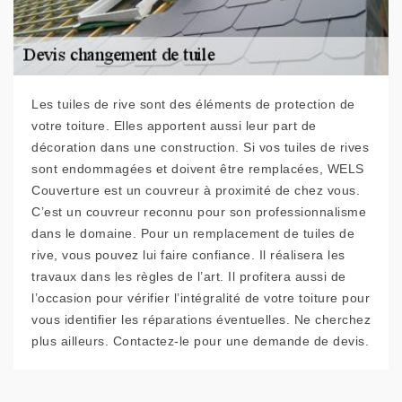
Les tuiles de rive sont des éléments de protection de
votre toiture. Elles apportent aussi leur part de
décoration dans une construction. Si vos tuiles de rives
sont endommagées et doivent être remplacées, WELS
Couverture est un couvreur à proximité de chez vous.
C’est un couvreur reconnu pour son professionnalisme
dans le domaine. Pour un remplacement de tuiles de
rive, vous pouvez lui faire confiance. Il réalisera les
travaux dans les règles de l’art. Il profitera aussi de
l’occasion pour vérifier l’intégralité de votre toiture pour
vous identifier les réparations éventuelles. Ne cherchez
plus ailleurs. Contactez-le pour une demande de devis.