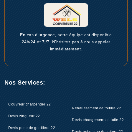
En cas d’urgence, notre équipe est disponible
24h/24 et 7j/7. N’hésitez pas à nous appeler
immédiatement.
Nos Services:
Couvreur charpentier 22
Rehaussement de toiture 22
Devis zingueur 22
Devis changement de tuile 22
Devis pose de gouttière 22
Devis nettoyage de toiture 22