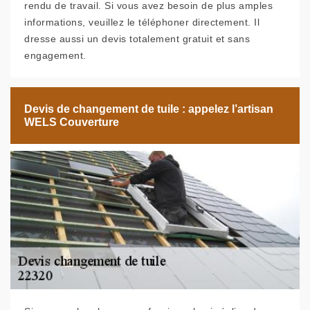
rendu de travail. Si vous avez besoin de plus amples
informations, veuillez le téléphoner directement. Il
dresse aussi un devis totalement gratuit et sans
engagement.
Devis de changement de tuile : appelez l’artisan
WELS Couverture