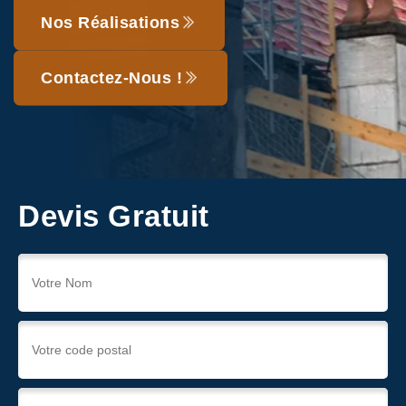
Nos Réalisations
Contactez-Nous !
Devis Gratuit