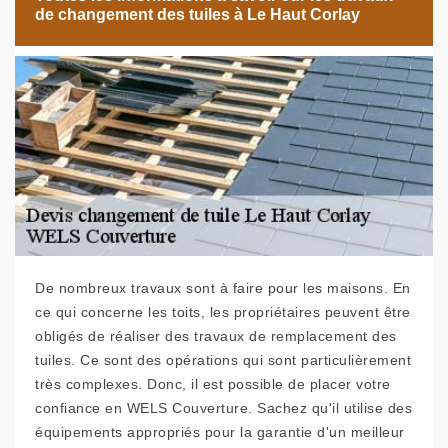
de changement des tuiles à Le Haut Corlay
De nombreux travaux sont à faire pour les maisons. En
ce qui concerne les toits, les propriétaires peuvent être
obligés de réaliser des travaux de remplacement des
tuiles. Ce sont des opérations qui sont particulièrement
très complexes. Donc, il est possible de placer votre
confiance en WELS Couverture. Sachez qu'il utilise des
équipements appropriés pour la garantie d'un meilleur