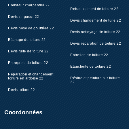
Couvreur charpentier 22
Rehaussement de toiture 22
Devis zingueur 22
Devis changement de tuile 22
Devis pose de gouttière 22
Devis nettoyage de toiture 22
Bâchage de toiture 22
Devis réparation de toiture 22
Devis fuite de toiture 22
Entretien de toiture 22
Entreprise de toiture 22
Etanchéité de toiture 22
Réparation et changement
Résine et peinture sur toiture
toiture en ardoise 22
22
Devis toiture 22
Coordonnées