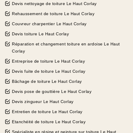
Devis nettoyage de toiture Le Haut Corlay
Rehaussement de toiture Le Haut Corlay
Couvreur charpentier Le Haut Corlay
Devis toiture Le Haut Corlay
Réparation et changement toiture en ardoise Le Haut
Corlay
Entreprise de toiture Le Haut Corlay
Devis fuite de toiture Le Haut Corlay
Bâchage de toiture Le Haut Corlay
Devis pose de gouttière Le Haut Corlay
Devis zingueur Le Haut Corlay
Entretien de toiture Le Haut Corlay
Etanchéité de toiture Le Haut Corlay
Spécialiste en résine et peinture sur toiture Le Haut