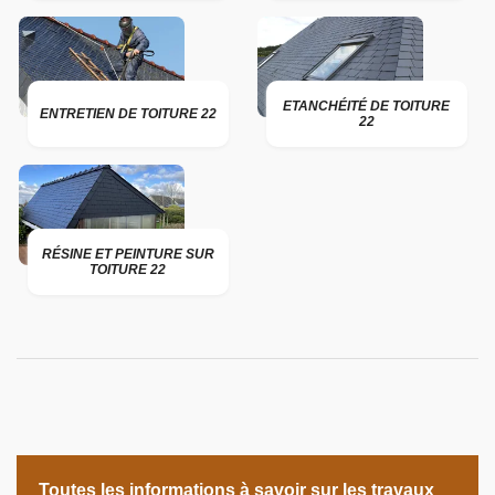
ETANCHÉITÉ DE TOITURE
ENTRETIEN DE TOITURE 22
22
RÉSINE ET PEINTURE SUR
TOITURE 22
Toutes les informations à savoir sur les travaux