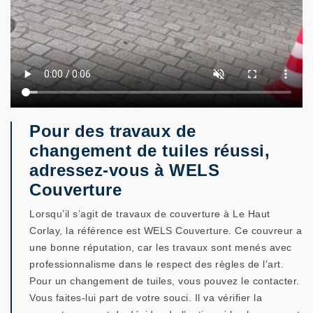
Pour des travaux de
changement de tuiles réussi,
adressez-vous à WELS
Couverture
Lorsqu’il s’agit de travaux de couverture à Le Haut
Corlay, la référence est WELS Couverture. Ce couvreur a
une bonne réputation, car les travaux sont menés avec
professionnalisme dans le respect des règles de l’art.
Pour un changement de tuiles, vous pouvez le contacter.
Vous faites-lui part de votre souci. Il va vérifier la