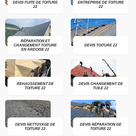
DEVIS FUITE DE TOITURE
ENTREPRISE DE TOITURE
22
22
RÉPARATION ET
CHANGEMENT TOITURE
DEVIS TOITURE 22
EN ARDOISE 22
REHAUSSEMENT DE
DEVIS CHANGEMENT DE
TOITURE 22
TUILE 22
DEVIS NETTOYAGE DE
DEVIS RÉPARATION DE
TOITURE 22
TOITURE 22