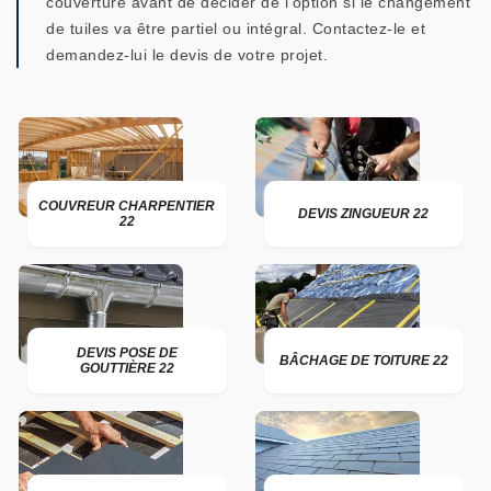
couverture avant de décider de l’option si le changement
de tuiles va être partiel ou intégral. Contactez-le et
demandez-lui le devis de votre projet.
COUVREUR CHARPENTIER
DEVIS ZINGUEUR 22
22
DEVIS POSE DE
BÂCHAGE DE TOITURE 22
GOUTTIÈRE 22