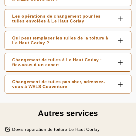
Les opérations de changement pour les
tuiles envolées à Le Haut Corlay
Qui peut remplacer les tuiles de la toiture à
Le Haut Corlay ?
Changement de tuiles à Le Haut Corlay :
fiez-vous à un expert
Changement de tuiles pas cher, adressez-
vous à WELS Couverture
Autres services
Devis réparation de toiture Le Haut Corlay