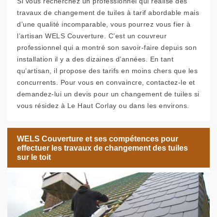
Si vous recherchez un professionnel qui réalise des
travaux de changement de tuiles à tarif abordable mais
d’une qualité incomparable, vous pourrez vous fier à
l’artisan WELS Couverture. C’est un couvreur
professionnel qui a montré son savoir-faire depuis son
installation il y a des dizaines d’années. En tant
qu’artisan, il propose des tarifs en moins chers que les
concurrents. Pour vous en convaincre, contactez-le et
demandez-lui un devis pour un changement de tuiles si
vous résidez à Le Haut Corlay ou dans les environs.
WELS Couverture et ses compétences pour
effectuer les travaux de changement des tuiles
sur le toit