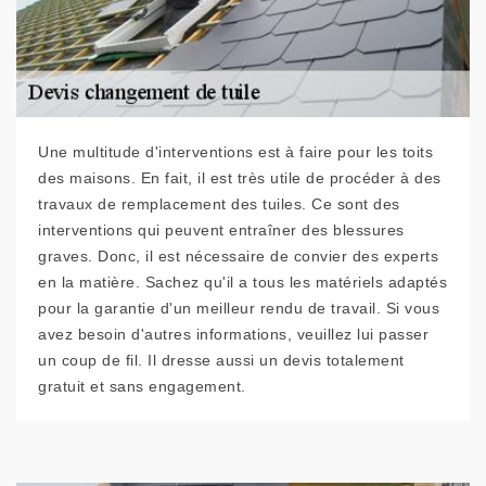
Une multitude d'interventions est à faire pour les toits
des maisons. En fait, il est très utile de procéder à des
travaux de remplacement des tuiles. Ce sont des
interventions qui peuvent entraîner des blessures
graves. Donc, il est nécessaire de convier des experts
en la matière. Sachez qu'il a tous les matériels adaptés
pour la garantie d'un meilleur rendu de travail. Si vous
avez besoin d'autres informations, veuillez lui passer
un coup de fil. Il dresse aussi un devis totalement
gratuit et sans engagement.