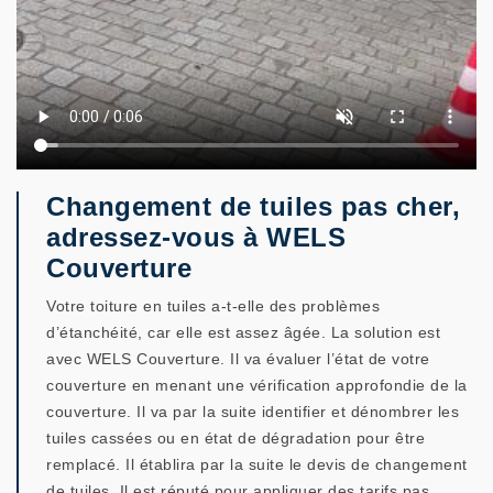
Changement de tuiles pas cher,
adressez-vous à WELS
Couverture
Votre toiture en tuiles a-t-elle des problèmes
d’étanchéité, car elle est assez âgée. La solution est
avec WELS Couverture. Il va évaluer l’état de votre
couverture en menant une vérification approfondie de la
couverture. Il va par la suite identifier et dénombrer les
tuiles cassées ou en état de dégradation pour être
remplacé. Il établira par la suite le devis de changement
de tuiles. Il est réputé pour appliquer des tarifs pas