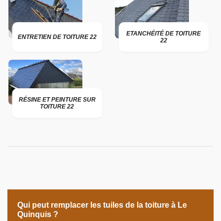
ETANCHÉITÉ DE TOITURE
ENTRETIEN DE TOITURE 22
22
RÉSINE ET PEINTURE SUR
TOITURE 22
Qui peut remplacer les tuiles de la toiture à Le
Quinquis ?