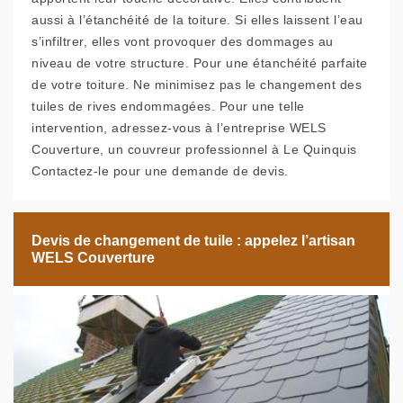
aussi à l’étanchéité de la toiture. Si elles laissent l’eau
s’infiltrer, elles vont provoquer des dommages au
niveau de votre structure. Pour une étanchéité parfaite
de votre toiture. Ne minimisez pas le changement des
tuiles de rives endommagées. Pour une telle
intervention, adressez-vous à l’entreprise WELS
Couverture, un couvreur professionnel à Le Quinquis
Contactez-le pour une demande de devis.
Devis de changement de tuile : appelez l’artisan
WELS Couverture