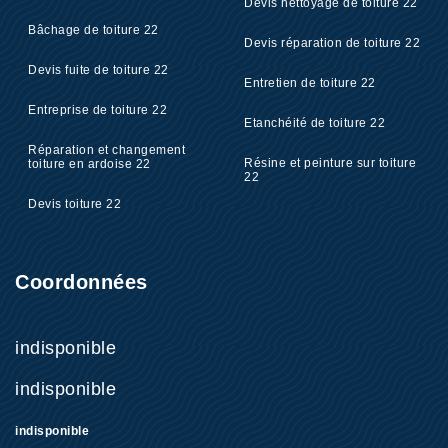
Devis nettoyage de toiture 22
Bâchage de toiture 22
Devis réparation de toiture 22
Devis fuite de toiture 22
Entretien de toiture 22
Entreprise de toiture 22
Etanchéité de toiture 22
Réparation et changement
Résine et peinture sur toiture
toiture en ardoise 22
22
Devis toiture 22
Coordonnées
indisponible
indisponible
indisponible