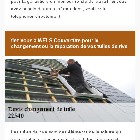
pour la garantie d'un meilleur rendu de travail. Si vous
avez besoin d'autres informations, veuillez le
téléphoner directement.
fiez-vous à WELS Couverture pour le
changement ou la réparation de vos tuiles de rive
Les tuiles de rive sont des éléments de la toiture qui
apportent leur touche décorative. Elles contribuent