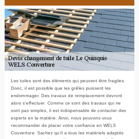
Les tuiles sont des éléments qui peuvent être fragiles.
Donc, il est possible que les grêles puissent les
endommager. Des travaux de remplacement devront
alors s'effectuer. Comme ce sont des travaux qui ne
sont pas simples, il est indispensable de contacter des
experts en la matière. Ainsi, nous pouvons vous
recommander de placer votre confiance en WELS
Couverture. Sachez qu'il a tous les matériels adaptés