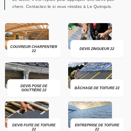
chers. Contactez-le si vous résidez à Le Quinquis.
COUVREUR CHARPENTIER
DEVIS ZINGUEUR 22
22
DEVIS POSE DE
BÂCHAGE DE TOITURE 22
GOUTTIÈRE 22
DEVIS FUITE DE TOITURE
ENTREPRISE DE TOITURE
22
22