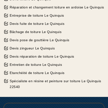
Réparation et changement toiture en ardoise Le Quinquis
Entreprise de toiture Le Quinquis
Devis fuite de toiture Le Quinquis
Bâchage de toiture Le Quinquis
Devis pose de gouttière Le Quinquis
Devis zingueur Le Quinquis
Devis réparation de toiture Le Quinquis
Entretien de toiture Le Quinquis
Etanchéité de toiture Le Quinquis
Spécialiste en résine et peinture sur toiture Le Quinquis
22540