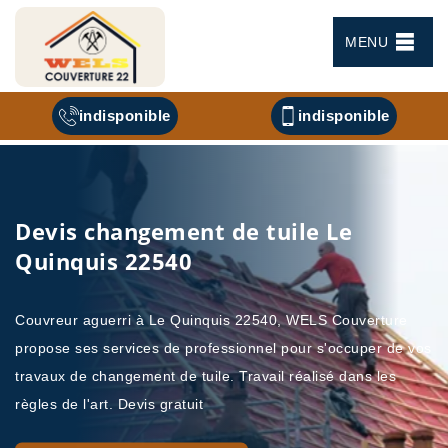
MENU
indisponible
indisponible
Devis changement de tuile Le
Quinquis 22540
Couvreur aguerri à Le Quinquis 22540, WELS Couverture
propose ses services de professionnel pour s'occuper de vos
travaux de changement de tuile. Travail réalisé dans les
règles de l'art. Devis gratuit