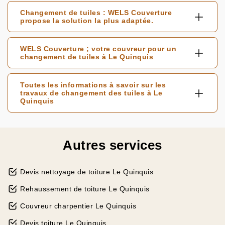
Changement de tuiles : WELS Couverture
propose la solution la plus adaptée.
WELS Couverture ; votre couvreur pour un
changement de tuiles à Le Quinquis
Toutes les informations à savoir sur les
travaux de changement des tuiles à Le
Quinquis
Autres services
Devis nettoyage de toiture Le Quinquis
Rehaussement de toiture Le Quinquis
Couvreur charpentier Le Quinquis
Devis toiture Le Quinquis