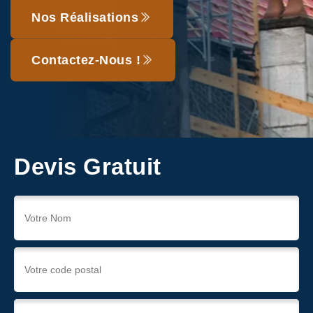
Nos Réalisations
Contactez-Nous !
Devis Gratuit