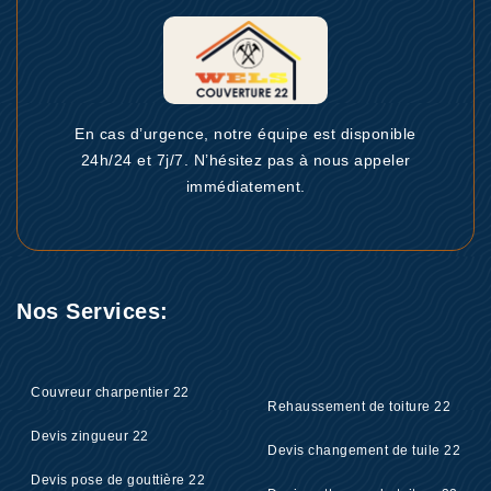
En cas d’urgence, notre équipe est disponible
24h/24 et 7j/7. N’hésitez pas à nous appeler
immédiatement.
Nos Services:
Couvreur charpentier 22
Rehaussement de toiture 22
Devis zingueur 22
Devis changement de tuile 22
Devis pose de gouttière 22