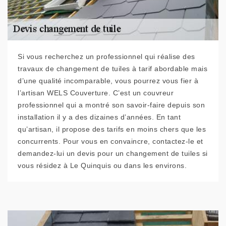
Si vous recherchez un professionnel qui réalise des
travaux de changement de tuiles à tarif abordable mais
d’une qualité incomparable, vous pourrez vous fier à
l’artisan WELS Couverture. C’est un couvreur
professionnel qui a montré son savoir-faire depuis son
installation il y a des dizaines d’années. En tant
qu’artisan, il propose des tarifs en moins chers que les
concurrents. Pour vous en convaincre, contactez-le et
demandez-lui un devis pour un changement de tuiles si
vous résidez à Le Quinquis ou dans les environs.