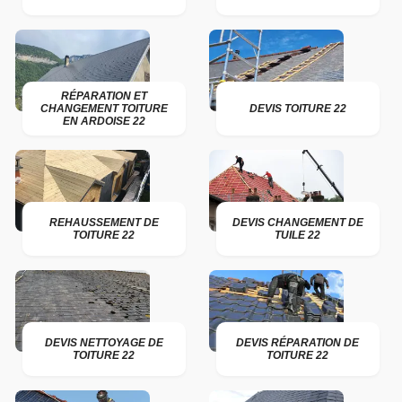
RÉPARATION ET
CHANGEMENT TOITURE
DEVIS TOITURE 22
EN ARDOISE 22
REHAUSSEMENT DE
DEVIS CHANGEMENT DE
TOITURE 22
TUILE 22
DEVIS NETTOYAGE DE
DEVIS RÉPARATION DE
TOITURE 22
TOITURE 22