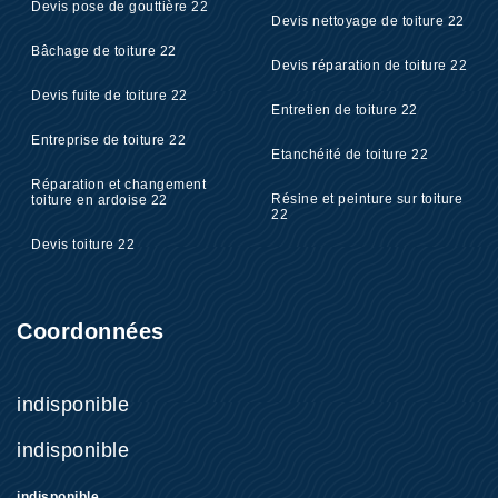
Devis pose de gouttière 22
Devis nettoyage de toiture 22
Bâchage de toiture 22
Devis réparation de toiture 22
Devis fuite de toiture 22
Entretien de toiture 22
Entreprise de toiture 22
Etanchéité de toiture 22
Réparation et changement
Résine et peinture sur toiture
toiture en ardoise 22
22
Devis toiture 22
Coordonnées
indisponible
indisponible
indisponible