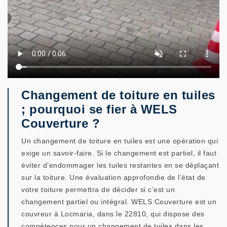
Changement de toiture en tuiles
; pourquoi se fier à WELS
Couverture ?
Un changement de toiture en tuiles est une opération qui
exige un savoir-faire. Si le changement est partiel, il faut
éviter d’endommager les tuiles restantes en se déplaçant
sur la toiture. Une évaluation approfondie de l’état de
votre toiture permettra de décider si c’est un
changement partiel ou intégral. WELS Couverture est un
couvreur à Locmaria, dans le 22810, qui dispose des
compétences pour un changement de tuiles dans les