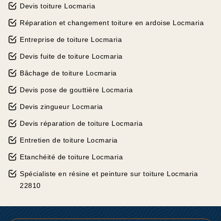
Devis toiture Locmaria
Réparation et changement toiture en ardoise Locmaria
Entreprise de toiture Locmaria
Devis fuite de toiture Locmaria
Bâchage de toiture Locmaria
Devis pose de gouttière Locmaria
Devis zingueur Locmaria
Devis réparation de toiture Locmaria
Entretien de toiture Locmaria
Etanchéité de toiture Locmaria
Spécialiste en résine et peinture sur toiture Locmaria
22810