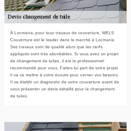
À Locmaria, pour tous travaux de couverture, WELS
Couverture est le leader dans le marché à Locmaria.
Ses travaux sont de qualité alors que les tarifs
appliqués sont très abordables. Si vous avez un projet
de changement de tuiles, il est le professionnel
recommandé pour vous. Faites-lui part de votre projet.
il va se mettre à votre écoute pour cerner vos besoins.
Il va établir un diagnostic de votre couverture avant de
vous présenter un devis détaillé pour le changement
de tuiles.