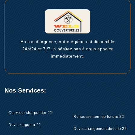
En cas d’urgence, notre équipe est disponible
24h/24 et 7j/7. N’hésitez pas à nous appeler
immédiatement.
Nos Services:
Couvreur charpentier 22
Rehaussement de toiture 22
Devis zingueur 22
Devis changement de tuile 22