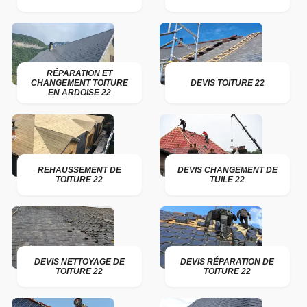
RÉPARATION ET
CHANGEMENT TOITURE
DEVIS TOITURE 22
EN ARDOISE 22
REHAUSSEMENT DE
DEVIS CHANGEMENT DE
TOITURE 22
TUILE 22
DEVIS NETTOYAGE DE
DEVIS RÉPARATION DE
TOITURE 22
TOITURE 22