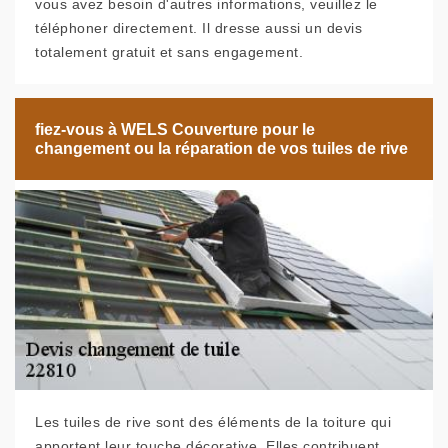
vous avez besoin d'autres informations, veuillez le
téléphoner directement. Il dresse aussi un devis
totalement gratuit et sans engagement.
fiez-vous à WELS Couverture pour le
changement ou la réparation de vos tuiles de rive
Les tuiles de rive sont des éléments de la toiture qui
apportent leur touche décorative. Elles contribuent