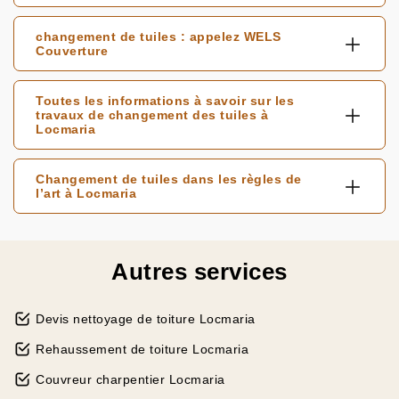
changement de tuiles : appelez WELS
Couverture
Toutes les informations à savoir sur les
travaux de changement des tuiles à
Locmaria
Changement de tuiles dans les règles de
l’art à Locmaria
Autres services
Devis nettoyage de toiture Locmaria
Rehaussement de toiture Locmaria
Couvreur charpentier Locmaria