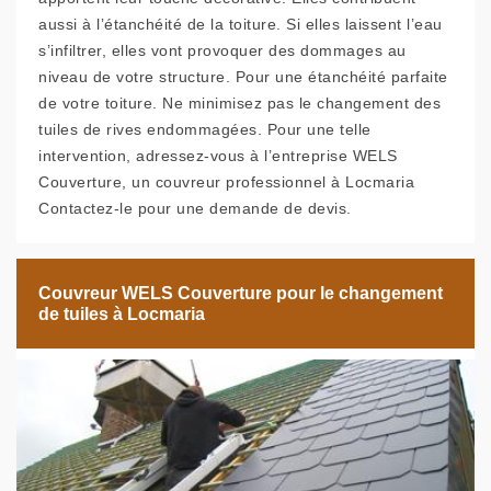
aussi à l’étanchéité de la toiture. Si elles laissent l’eau
s’infiltrer, elles vont provoquer des dommages au
niveau de votre structure. Pour une étanchéité parfaite
de votre toiture. Ne minimisez pas le changement des
tuiles de rives endommagées. Pour une telle
intervention, adressez-vous à l’entreprise WELS
Couverture, un couvreur professionnel à Locmaria
Contactez-le pour une demande de devis.
Couvreur WELS Couverture pour le changement
de tuiles à Locmaria