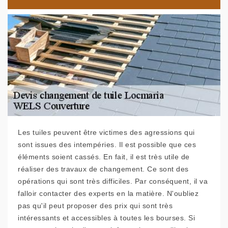
Les tuiles peuvent être victimes des agressions qui
sont issues des intempéries. Il est possible que ces
éléments soient cassés. En fait, il est très utile de
réaliser des travaux de changement. Ce sont des
opérations qui sont très difficiles. Par conséquent, il va
falloir contacter des experts en la matière. N'oubliez
pas qu'il peut proposer des prix qui sont très
intéressants et accessibles à toutes les bourses. Si