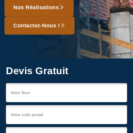
Nos Réalisations
Contactez-Nous !
Devis Gratuit