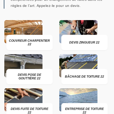
règles de l’art. Appelez-le pour un devis.
COUVREUR CHARPENTIER
DEVIS ZINGUEUR 22
22
DEVIS POSE DE
BÂCHAGE DE TOITURE 22
GOUTTIÈRE 22
DEVIS FUITE DE TOITURE
ENTREPRISE DE TOITURE
22
22