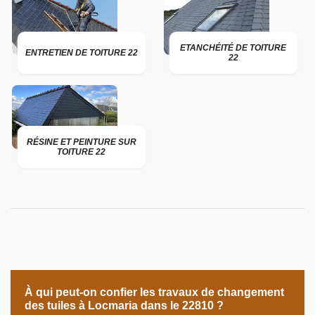
ETANCHÉITÉ DE TOITURE
ENTRETIEN DE TOITURE 22
22
RÉSINE ET PEINTURE SUR
TOITURE 22
À qui peut-on confier les travaux de changement
des tuiles à Locmaria dans le 22810 ?