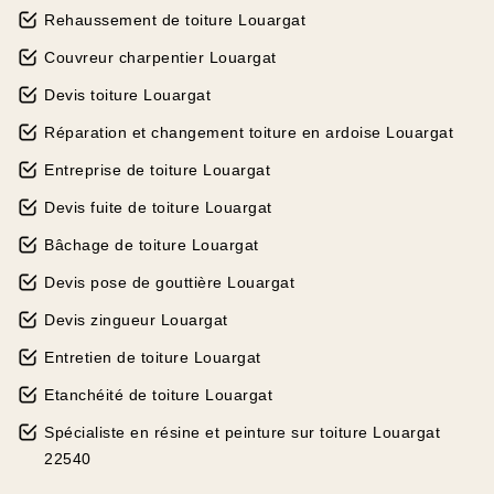
Rehaussement de toiture Louargat
Couvreur charpentier Louargat
Devis toiture Louargat
Réparation et changement toiture en ardoise Louargat
Entreprise de toiture Louargat
Devis fuite de toiture Louargat
Bâchage de toiture Louargat
Devis pose de gouttière Louargat
Devis zingueur Louargat
Entretien de toiture Louargat
Etanchéité de toiture Louargat
Spécialiste en résine et peinture sur toiture Louargat
22540