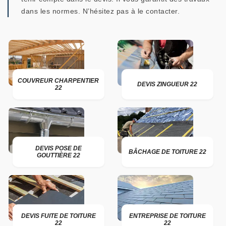
dans les normes. N’hésitez pas à le contacter.
COUVREUR CHARPENTIER
DEVIS ZINGUEUR 22
22
DEVIS POSE DE
BÂCHAGE DE TOITURE 22
GOUTTIÈRE 22
DEVIS FUITE DE TOITURE
ENTREPRISE DE TOITURE
22
22