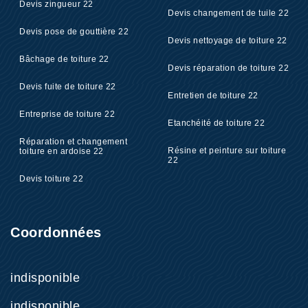
Devis zingueur 22
Devis changement de tuile 22
Devis pose de gouttière 22
Devis nettoyage de toiture 22
Bâchage de toiture 22
Devis réparation de toiture 22
Devis fuite de toiture 22
Entretien de toiture 22
Entreprise de toiture 22
Etanchéité de toiture 22
Réparation et changement
Résine et peinture sur toiture
toiture en ardoise 22
22
Devis toiture 22
Coordonnées
indisponible
indisponible