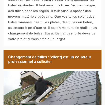
tuiles existantes. Il faut aussi maitriser l’art de changer
des tuiles dans les règles. Il faut aussi disposer des
moyens matériels adéquats. Que vos tuiles soient des
tuiles romanes, des tuiles plates, des tuiles en béton,
ou encore bien d’autres, il est en mesure de réaliser un
changement de tuiles réussi. Demandez-lui le devis de
votre projet si vous êtes à Louargat.
Changement de tuiles : ‘client} est un couvreur
professionnel à solliciter