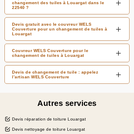
changement des tuiles à Louargat dans le
22540 ?
Devis gratuit avec le couvreur WELS
Couverture pour un changement de tuiles à
Louargat
Couvreur WELS Couverture pour le
changement de tuiles à Louargat
Devis de changement de tuile : appelez
l’artisan WELS Couverture
Autres services
Devis réparation de toiture Louargat
Devis nettoyage de toiture Louargat