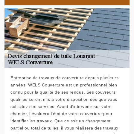
Entreprise de travaux de couverture depuis plusieurs
années, WELS Couverture est un professionnel bien
connu pour la qualité de ses rendus. Ses couvreurs
qualifiés seront mis à votre disposition dès que vous
sollicitez ses services. Avant d’intervenir sur votre
chantier, l évaluera l’état de votre couverture pour
identifier les travaux. Que ce soit un changement
partiel ou total de tuiles, il vous réalisera des travaux