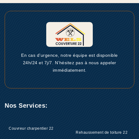
En cas d’urgence, notre équipe est disponible
24h/24 et 7j/7. N’hésitez pas à nous appeler
immédiatement.
Nos Services:
Couvreur charpentier 22
Rehaussement de toiture 22