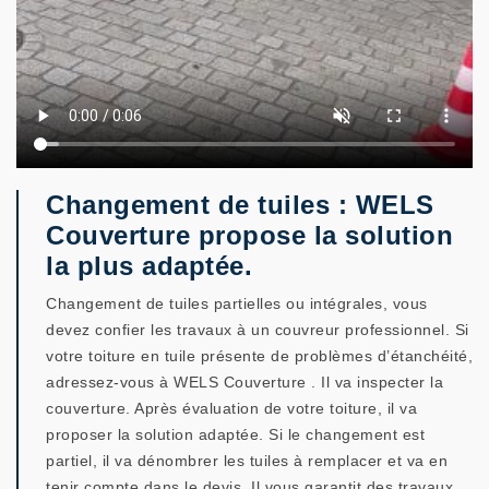
Changement de tuiles : WELS
Couverture propose la solution
la plus adaptée.
Changement de tuiles partielles ou intégrales, vous
devez confier les travaux à un couvreur professionnel. Si
votre toiture en tuile présente de problèmes d’étanchéité,
adressez-vous à WELS Couverture . Il va inspecter la
couverture. Après évaluation de votre toiture, il va
proposer la solution adaptée. Si le changement est
partiel, il va dénombrer les tuiles à remplacer et va en
tenir compte dans le devis. Il vous garantit des travaux