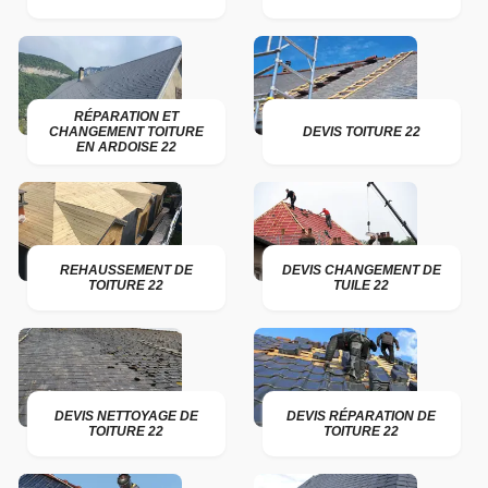
RÉPARATION ET
CHANGEMENT TOITURE
DEVIS TOITURE 22
EN ARDOISE 22
REHAUSSEMENT DE
DEVIS CHANGEMENT DE
TOITURE 22
TUILE 22
DEVIS NETTOYAGE DE
DEVIS RÉPARATION DE
TOITURE 22
TOITURE 22