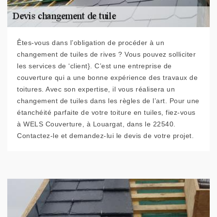
Êtes-vous dans l’obligation de procéder à un
changement de tuiles de rives ? Vous pouvez solliciter
les services de ‘client}. C’est une entreprise de
couverture qui a une bonne expérience des travaux de
toitures. Avec son expertise, il vous réalisera un
changement de tuiles dans les règles de l’art. Pour une
étanchéité parfaite de votre toiture en tuiles, fiez-vous
à WELS Couverture, à Louargat, dans le 22540.
Contactez-le et demandez-lui le devis de votre projet.