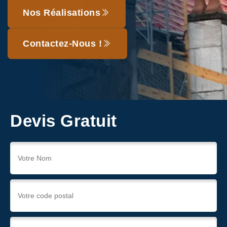
Nos Réalisations
Contactez-Nous !
Devis Gratuit