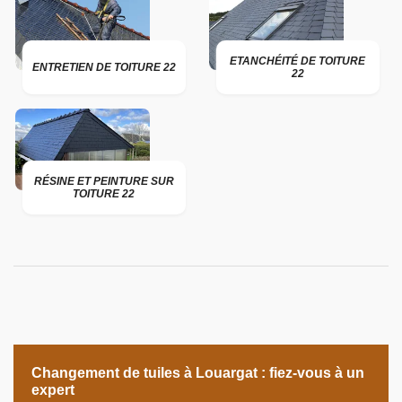
ETANCHÉITÉ DE TOITURE
ENTRETIEN DE TOITURE 22
22
RÉSINE ET PEINTURE SUR
TOITURE 22
Changement de tuiles à Louargat : fiez-vous à un
expert