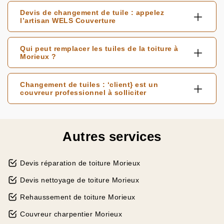
Devis de changement de tuile : appelez
l’artisan WELS Couverture
Qui peut remplacer les tuiles de la toiture à
Morieux ?
Changement de tuiles : ‘client} est un
couvreur professionnel à solliciter
Autres services
Devis réparation de toiture Morieux
Devis nettoyage de toiture Morieux
Rehaussement de toiture Morieux
Couvreur charpentier Morieux