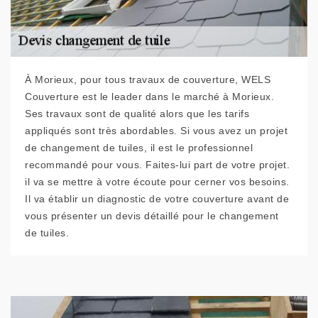
À Morieux, pour tous travaux de couverture, WELS
Couverture est le leader dans le marché à Morieux.
Ses travaux sont de qualité alors que les tarifs
appliqués sont très abordables. Si vous avez un projet
de changement de tuiles, il est le professionnel
recommandé pour vous. Faites-lui part de votre projet.
il va se mettre à votre écoute pour cerner vos besoins.
Il va établir un diagnostic de votre couverture avant de
vous présenter un devis détaillé pour le changement
de tuiles.