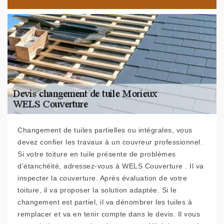
Changement de tuiles partielles ou intégrales, vous
devez confier les travaux à un couvreur professionnel.
Si votre toiture en tuile présente de problèmes
d’étanchéité, adressez-vous à WELS Couverture . Il va
inspecter la couverture. Après évaluation de votre
toiture, il va proposer la solution adaptée. Si le
changement est partiel, il va dénombrer les tuiles à
remplacer et va en tenir compte dans le devis. Il vous