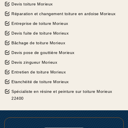
Devis toiture Morieux
Réparation et changement toiture en ardoise Morieux
Entreprise de toiture Morieux
Devis fuite de toiture Morieux
Bâchage de toiture Morieux
Devis pose de gouttière Morieux
Devis zingueur Morieux
Entretien de toiture Morieux
Etanchéité de toiture Morieux
Spécialiste en résine et peinture sur toiture Morieux
22400