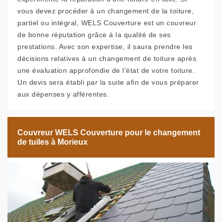
vous devez procéder à un changement de la toiture,
partiel ou intégral, WELS Couverture est un couvreur
de bonne réputation grâce à la qualité de ses
prestations. Avec son expertise, il saura prendre les
décisions relatives à un changement de toiture après
une évaluation approfondie de l’état de votre toiture.
Un devis sera établi par la suite afin de vous préparer
aux dépenses y afférentes.
Couvreur WELS Couverture pour le changement
de tuiles à Morieux