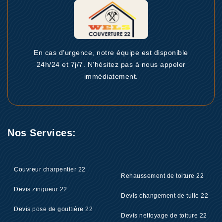
En cas d’urgence, notre équipe est disponible
24h/24 et 7j/7. N’hésitez pas à nous appeler
immédiatement.
Nos Services:
Couvreur charpentier 22
Rehaussement de toiture 22
Devis zingueur 22
Devis changement de tuile 22
Devis pose de gouttière 22
Devis nettoyage de toiture 22