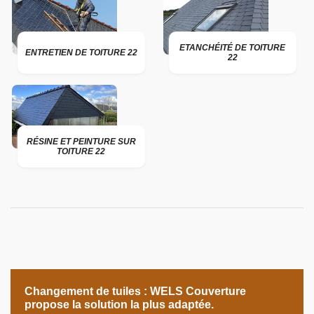
ETANCHÉITÉ DE TOITURE
ENTRETIEN DE TOITURE 22
22
RÉSINE ET PEINTURE SUR
TOITURE 22
Changement de tuiles : WELS Couverture
propose la solution la plus adaptée.