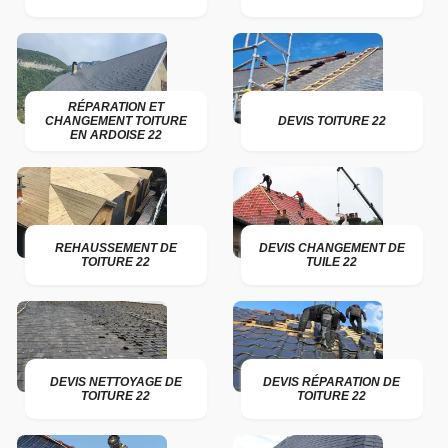
RÉPARATION ET
CHANGEMENT TOITURE
DEVIS TOITURE 22
EN ARDOISE 22
REHAUSSEMENT DE
DEVIS CHANGEMENT DE
TOITURE 22
TUILE 22
DEVIS NETTOYAGE DE
DEVIS RÉPARATION DE
TOITURE 22
TOITURE 22