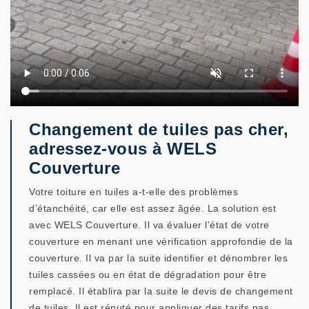
Changement de tuiles pas cher,
adressez-vous à WELS
Couverture
Votre toiture en tuiles a-t-elle des problèmes
d’étanchéité, car elle est assez âgée. La solution est
avec WELS Couverture. Il va évaluer l’état de votre
couverture en menant une vérification approfondie de la
couverture. Il va par la suite identifier et dénombrer les
tuiles cassées ou en état de dégradation pour être
remplacé. Il établira par la suite le devis de changement
de tuiles. Il est réputé pour appliquer des tarifs pas