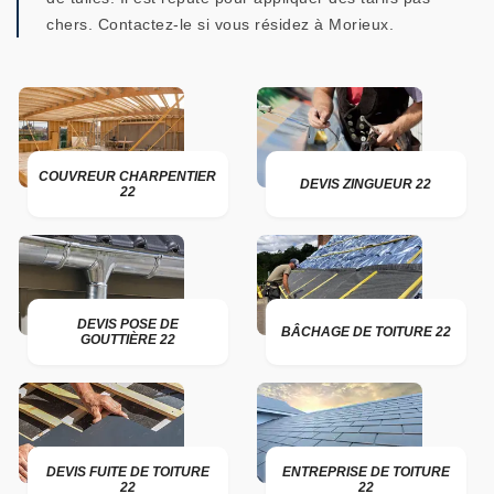
chers. Contactez-le si vous résidez à Morieux.
COUVREUR CHARPENTIER
DEVIS ZINGUEUR 22
22
DEVIS POSE DE
BÂCHAGE DE TOITURE 22
GOUTTIÈRE 22
DEVIS FUITE DE TOITURE
ENTREPRISE DE TOITURE
22
22