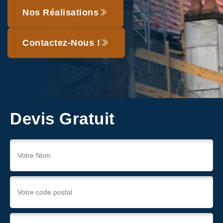
Nos Réalisations
Contactez-Nous !
Devis Gratuit