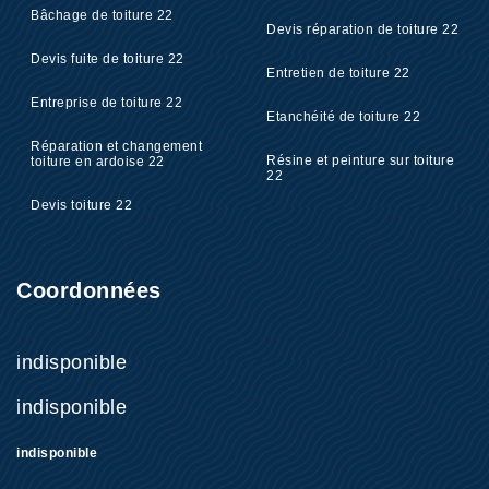
Bâchage de toiture 22
Devis réparation de toiture 22
Devis fuite de toiture 22
Entretien de toiture 22
Entreprise de toiture 22
Etanchéité de toiture 22
Réparation et changement
Résine et peinture sur toiture
toiture en ardoise 22
22
Devis toiture 22
Coordonnées
indisponible
indisponible
indisponible