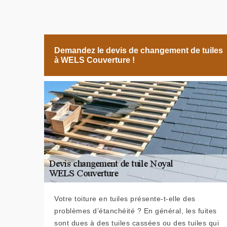
Demandez le devis de changement de tuiles
à WELS Couverture !
Votre toiture en tuiles présente-t-elle des
problèmes d’étanchéité ? En général, les fuites
sont dues à des tuiles cassées ou des tuiles qui