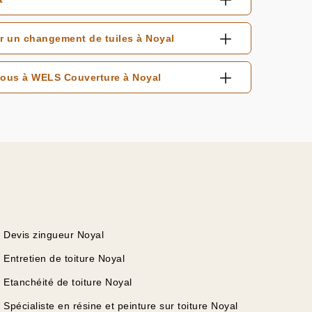
r un changement de tuiles à Noyal
z-vous à WELS Couverture à Noyal
Devis zingueur Noyal
Entretien de toiture Noyal
Etanchéité de toiture Noyal
Spécialiste en résine et peinture sur toiture Noyal