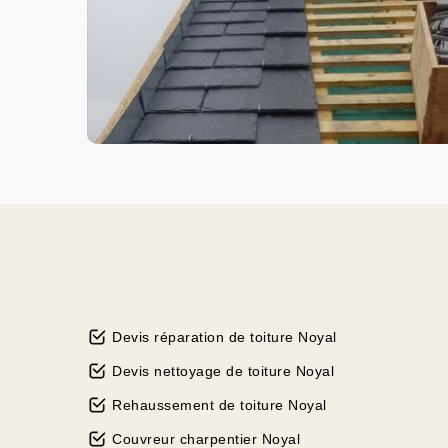
Devis réparation de toiture Noyal
Devis nettoyage de toiture Noyal
Rehaussement de toiture Noyal
Couvreur charpentier Noyal