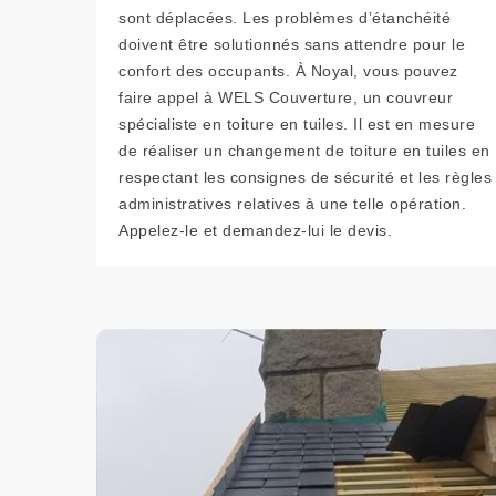
sont déplacées. Les problèmes d’étanchéité
doivent être solutionnés sans attendre pour le
confort des occupants. À Noyal, vous pouvez
faire appel à WELS Couverture, un couvreur
spécialiste en toiture en tuiles. Il est en mesure
de réaliser un changement de toiture en tuiles en
respectant les consignes de sécurité et les règles
administratives relatives à une telle opération.
Appelez-le et demandez-lui le devis.