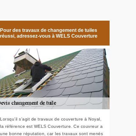
Pour des travaux de changement de tuiles
réussi, adressez-vous à WELS Couverture
Lorsqu’il s’agit de travaux de couverture à Noyal,
la référence est WELS Couverture. Ce couvreur a
une bonne réputation, car les travaux sont menés