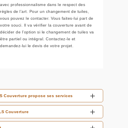
avec professionnalisme dans le respect des
règles de l’art. Pour un changement de tuiles,
vous pouvez le contacter. Vous faites-lui part de
votre souci. Il va vérifier la couverture avant de
décider de l’option si le changement de tuiles va
être partiel ou intégral. Contactez-le et
demandez-lui le devis de votre projet.
LS Couverture propose ses services
ELS Couverture
t