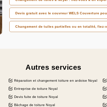
Devis gratuit avec le couvreur WELS Couverture pou
Changement de tuiles partielles ou en totalité, fie
Autres services
Réparation et changement toiture en ardoise Noyal
Entreprise de toiture Noyal
Devis fuite de toiture Noyal
Bâchage de toiture Noyal