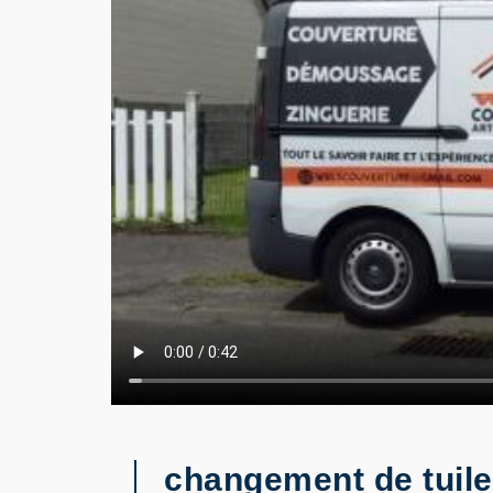
changement de tuil