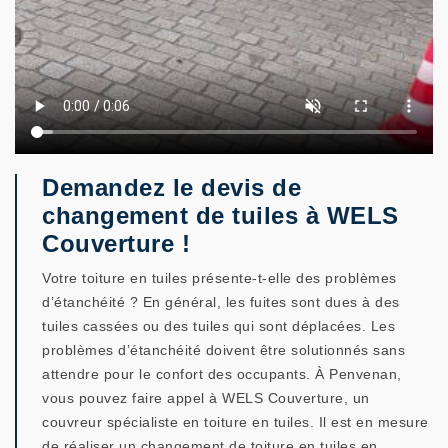
Demandez le devis de
changement de tuiles à WELS
Couverture !
Votre toiture en tuiles présente-t-elle des problèmes
d’étanchéité ? En général, les fuites sont dues à des
tuiles cassées ou des tuiles qui sont déplacées. Les
problèmes d’étanchéité doivent être solutionnés sans
attendre pour le confort des occupants. À Penvenan,
vous pouvez faire appel à WELS Couverture, un
couvreur spécialiste en toiture en tuiles. Il est en mesure
de réaliser un changement de toiture en tuiles en