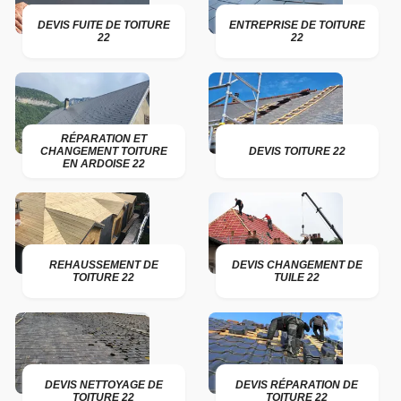
DEVIS FUITE DE TOITURE
ENTREPRISE DE TOITURE
22
22
RÉPARATION ET
CHANGEMENT TOITURE
DEVIS TOITURE 22
EN ARDOISE 22
REHAUSSEMENT DE
DEVIS CHANGEMENT DE
TOITURE 22
TUILE 22
DEVIS NETTOYAGE DE
DEVIS RÉPARATION DE
TOITURE 22
TOITURE 22