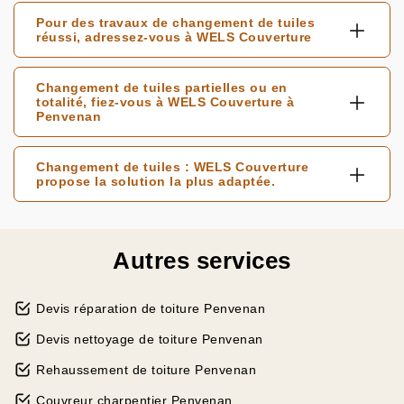
Pour des travaux de changement de tuiles
réussi, adressez-vous à WELS Couverture
Changement de tuiles partielles ou en
totalité, fiez-vous à WELS Couverture à
Penvenan
Changement de tuiles : WELS Couverture
propose la solution la plus adaptée.
Autres services
Devis réparation de toiture Penvenan
Devis nettoyage de toiture Penvenan
Rehaussement de toiture Penvenan
Couvreur charpentier Penvenan