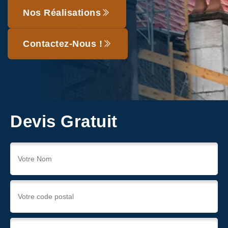
Nos Réalisations
Contactez-Nous !
Devis Gratuit