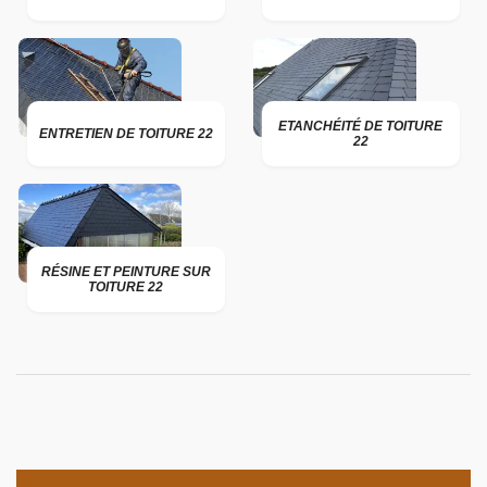
ETANCHÉITÉ DE TOITURE
ENTRETIEN DE TOITURE 22
22
RÉSINE ET PEINTURE SUR
TOITURE 22