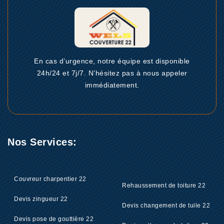
En cas d’urgence, notre équipe est disponible
24h/24 et 7j/7. N’hésitez pas à nous appeler
immédiatement.
Nos Services:
Couvreur charpentier 22
Rehaussement de toiture 22
Devis zingueur 22
Devis changement de tuile 22
Devis pose de gouttière 22