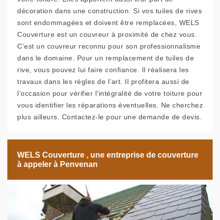
décoration dans une construction. Si vos tuiles de rives
sont endommagées et doivent être remplacées, WELS
Couverture est un couvreur à proximité de chez vous.
C’est un couvreur reconnu pour son professionnalisme
dans le domaine. Pour un remplacement de tuiles de
rive, vous pouvez lui faire confiance. Il réalisera les
travaux dans les règles de l’art. Il profitera aussi de
l’occasion pour vérifier l’intégralité de votre toiture pour
vous identifier les réparations éventuelles. Ne cherchez
plus ailleurs. Contactez-le pour une demande de devis.
WELS Couverture , une entreprise de couverture
à appeler à Penvenan