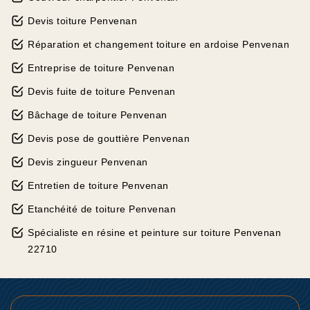
Devis toiture Penvenan
Réparation et changement toiture en ardoise Penvenan
Entreprise de toiture Penvenan
Devis fuite de toiture Penvenan
Bâchage de toiture Penvenan
Devis pose de gouttière Penvenan
Devis zingueur Penvenan
Entretien de toiture Penvenan
Etanchéité de toiture Penvenan
Spécialiste en résine et peinture sur toiture Penvenan
22710