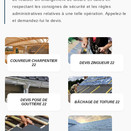
respectant les consignes de sécurité et les règles
administratives relatives à une telle opération. Appelez-le
et demandez-lui le devis.
COUVREUR CHARPENTIER
DEVIS ZINGUEUR 22
22
DEVIS POSE DE
BÂCHAGE DE TOITURE 22
GOUTTIÈRE 22