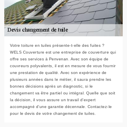
Votre toiture en tuiles présente-t-elle des fuites ?
WELS Couverture est une entreprise de couverture qui
offre ses services à Penvenan. Avec son équipe de
couvreurs polyvalents, il est en mesure de vous fournir
une prestation de qualité. Avec son expérience de
plusieurs années dans le métier, il saura prendre les
bonnes décisions après un diagnostic, si le
changement va être partiel ou intégral. Quelle que soit
la décision, il vous assure un travail d’expert
accompagné d’une garantie décennale. Contactez-le
pour le devis de votre changement de tuiles.