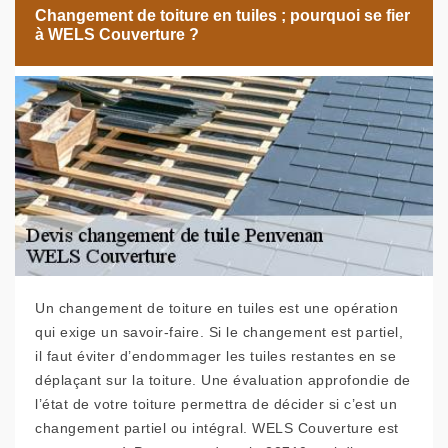
Changement de toiture en tuiles ; pourquoi se fier
à WELS Couverture ?
Un changement de toiture en tuiles est une opération
qui exige un savoir-faire. Si le changement est partiel,
il faut éviter d’endommager les tuiles restantes en se
déplaçant sur la toiture. Une évaluation approfondie de
l’état de votre toiture permettra de décider si c’est un
changement partiel ou intégral. WELS Couverture est