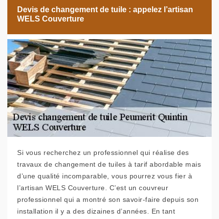
Devis de changement de tuile : appelez l’artisan
WELS Couverture
Si vous recherchez un professionnel qui réalise des
travaux de changement de tuiles à tarif abordable mais
d’une qualité incomparable, vous pourrez vous fier à
l’artisan WELS Couverture. C’est un couvreur
professionnel qui a montré son savoir-faire depuis son
installation il y a des dizaines d’années. En tant