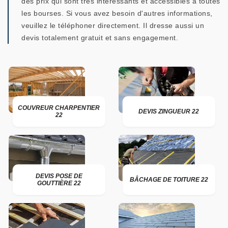
des prix qui sont très intéressants et accessibles à toutes
les bourses. Si vous avez besoin d'autres informations,
veuillez le téléphoner directement. Il dresse aussi un
devis totalement gratuit et sans engagement.
COUVREUR CHARPENTIER
DEVIS ZINGUEUR 22
22
DEVIS POSE DE
BÂCHAGE DE TOITURE 22
GOUTTIÈRE 22