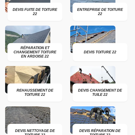
DEVIS FUITE DE TOITURE
ENTREPRISE DE TOITURE
22
22
RÉPARATION ET
CHANGEMENT TOITURE
DEVIS TOITURE 22
EN ARDOISE 22
REHAUSSEMENT DE
DEVIS CHANGEMENT DE
TOITURE 22
TUILE 22
DEVIS NETTOYAGE DE
DEVIS RÉPARATION DE