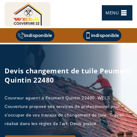
MENU
indisponible
indisponible
Devis changement de tuile Peumerit
Quintin 22480
Couvreur aguerri à Peumerit Quintin 22480, WELS
Couverture propose ses services de professionnel pour
s'occuper de vos travaux de changement de tuile. Travail
réalisé dans les règles de l'art. Devis gratuit