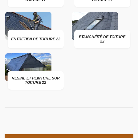
TOITURE 22
TOITURE 22
ETANCHÉITÉ DE TOITURE
ENTRETIEN DE TOITURE 22
22
RÉSINE ET PEINTURE SUR
TOITURE 22