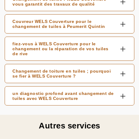
vous garantit des travaux de qualité
Couvreur WELS Couverture pour le
changement de tuiles à Peumerit Quintin
fiez-vous à WELS Couverture pour le
changement ou la réparation de vos tuiles
de rive
Changement de toiture en tuiles ; pourquoi
se fier à WELS Couverture ?
un diagnostic profond avant changement de
tuiles avec WELS Couverture
Autres services