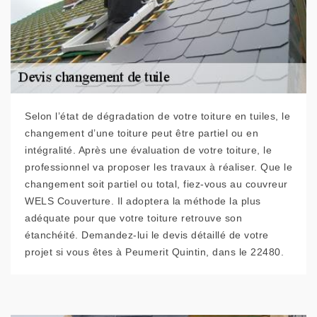
Selon l’état de dégradation de votre toiture en tuiles, le
changement d’une toiture peut être partiel ou en
intégralité. Après une évaluation de votre toiture, le
professionnel va proposer les travaux à réaliser. Que le
changement soit partiel ou total, fiez-vous au couvreur
WELS Couverture. Il adoptera la méthode la plus
adéquate pour que votre toiture retrouve son
étanchéité. Demandez-lui le devis détaillé de votre
projet si vous êtes à Peumerit Quintin, dans le 22480.