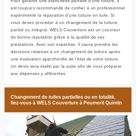
Pour garantir une étanchéité parfaite d’une toiture, il
est toujours recommandé de confier à un professionnel
expérimenté la réparation d’une toiture en tuile. Si
vous devez procéder à un changement de la toiture,
partiel ou intégral, WELS Couverture est un couvreur
de bonne réputation grâce à la qualité de ses
prestations. Avec son expertise, il saura prendre les
décisions relatives à un changement de toiture après
une évaluation approfondie de l’état de votre toiture.
Un devis sera établi par la suite afin de vous préparer
aux dépenses y afférentes.
Changement de tuiles partielles ou en totalité,
fiez-vous à WELS Couverture à Peumerit Quintin