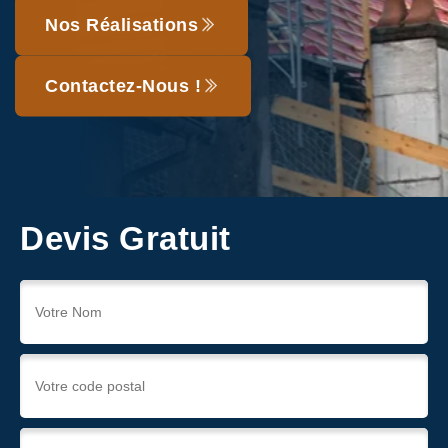
Nos Réalisations
Contactez-Nous !
Devis Gratuit