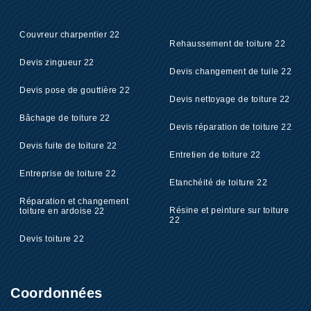
Couvreur charpentier 22
Rehaussement de toiture 22
Devis zingueur 22
Devis changement de tuile 22
Devis pose de gouttière 22
Devis nettoyage de toiture 22
Bâchage de toiture 22
Devis réparation de toiture 22
Devis fuite de toiture 22
Entretien de toiture 22
Entreprise de toiture 22
Etanchéité de toiture 22
Réparation et changement
Résine et peinture sur toiture
toiture en ardoise 22
22
Devis toiture 22
Coordonnées