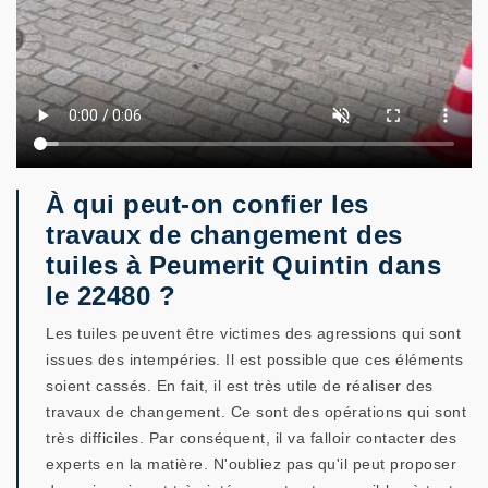
À qui peut-on confier les
travaux de changement des
tuiles à Peumerit Quintin dans
le 22480 ?
Les tuiles peuvent être victimes des agressions qui sont
issues des intempéries. Il est possible que ces éléments
soient cassés. En fait, il est très utile de réaliser des
travaux de changement. Ce sont des opérations qui sont
très difficiles. Par conséquent, il va falloir contacter des
experts en la matière. N'oubliez pas qu'il peut proposer