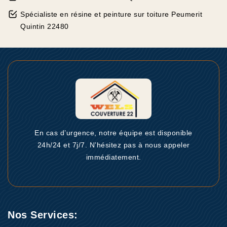
Spécialiste en résine et peinture sur toiture Peumerit
Quintin 22480
En cas d’urgence, notre équipe est disponible
24h/24 et 7j/7. N’hésitez pas à nous appeler
immédiatement.
Nos Services: